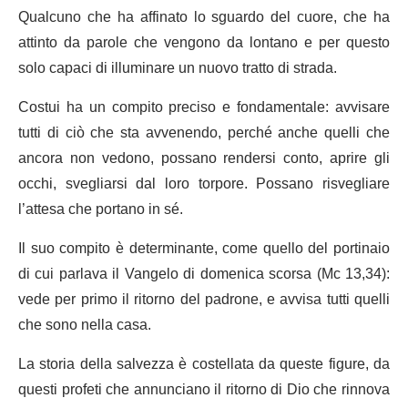
Qualcuno che ha affinato lo sguardo del cuore, che ha
attinto da parole che vengono da lontano e per questo
solo capaci di illuminare un nuovo tratto di strada.
Costui ha un compito preciso e fondamentale: avvisare
tutti di ciò che sta avvenendo, perché anche quelli che
ancora non vedono, possano rendersi conto, aprire gli
occhi, svegliarsi dal loro torpore. Possano risvegliare
l’attesa che portano in sé.
Il suo compito è determinante, come quello del portinaio
di cui parlava il Vangelo di domenica scorsa (Mc 13,34):
vede per primo il ritorno del padrone, e avvisa tutti quelli
che sono nella casa.
La storia della salvezza è costellata da queste figure, da
questi profeti che annunciano il ritorno di Dio che rinnova