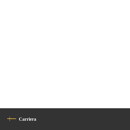
Carriera