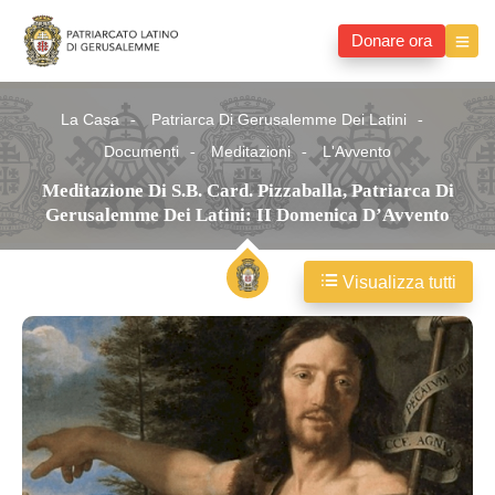
Donare ora
La Casa
Patriarca Di Gerusalemme Dei Latini
Documenti
Meditazioni
L'Avvento
Meditazione Di S.B. Card. Pizzaballa, Patriarca Di
Gerusalemme Dei Latini: II Domenica D’Avvento
Visualizza tutti