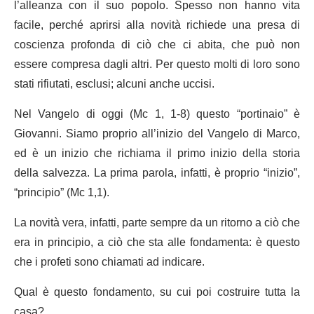
l’alleanza con il suo popolo. Spesso non hanno vita
facile, perché aprirsi alla novità richiede una presa di
coscienza profonda di ciò che ci abita, che può non
essere compresa dagli altri. Per questo molti di loro sono
stati rifiutati, esclusi; alcuni anche uccisi.
Nel Vangelo di oggi (Mc 1, 1-8) questo “portinaio” è
Giovanni. Siamo proprio all’inizio del Vangelo di Marco,
ed è un inizio che richiama il primo inizio della storia
della salvezza. La prima parola, infatti, è proprio “inizio”,
“principio” (Mc 1,1).
La novità vera, infatti, parte sempre da un ritorno a ciò che
era in principio, a ciò che sta alle fondamenta: è questo
che i profeti sono chiamati ad indicare.
Qual è questo fondamento, su cui poi costruire tutta la
casa?