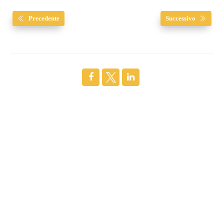
Precedente
Successivo