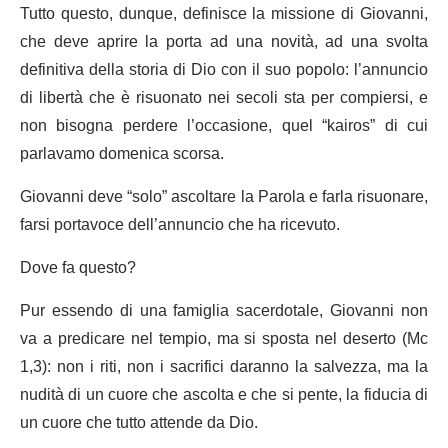
Tutto questo, dunque, definisce la missione di Giovanni,
che deve aprire la porta ad una novità, ad una svolta
definitiva della storia di Dio con il suo popolo: l’annuncio
di libertà che è risuonato nei secoli sta per compiersi, e
non bisogna perdere l’occasione, quel “kairos” di cui
parlavamo domenica scorsa.
Giovanni deve “solo” ascoltare la Parola e farla risuonare,
farsi portavoce dell’annuncio che ha ricevuto.
Dove fa questo?
Pur essendo di una famiglia sacerdotale, Giovanni non
va a predicare nel tempio, ma si sposta nel deserto (Mc
1,3): non i riti, non i sacrifici daranno la salvezza, ma la
nudità di un cuore che ascolta e che si pente, la fiducia di
un cuore che tutto attende da Dio.