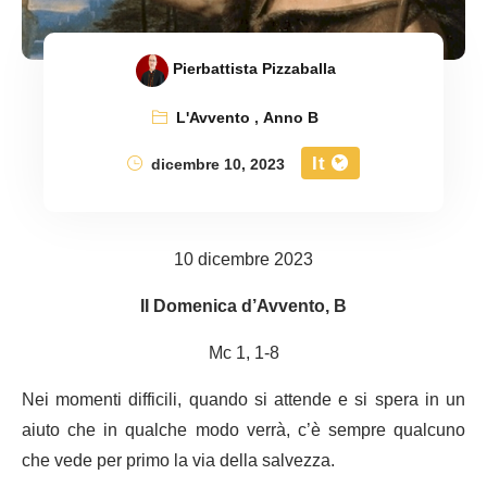
Pierbattista Pizzaballa
L'Avvento
,
Anno B
It
dicembre 10, 2023
10 dicembre 2023
II Domenica d’Avvento, B
Mc 1, 1-8
Nei momenti difficili, quando si attende e si spera in un
aiuto che in qualche modo verrà, c’è sempre qualcuno
che vede per primo la via della salvezza.