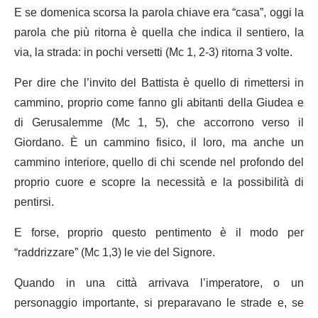
E se domenica scorsa la parola chiave era “casa”, oggi la
parola che più ritorna è quella che indica il sentiero, la
via, la strada: in pochi versetti (Mc 1, 2-3) ritorna 3 volte.
Per dire che l’invito del Battista è quello di rimettersi in
cammino, proprio come fanno gli abitanti della Giudea e
di Gerusalemme (Mc 1, 5), che accorrono verso il
Giordano. È un cammino fisico, il loro, ma anche un
cammino interiore, quello di chi scende nel profondo del
proprio cuore e scopre la necessità e la possibilità di
pentirsi.
E forse, proprio questo pentimento è il modo per
“raddrizzare” (Mc 1,3) le vie del Signore.
Quando in una città arrivava l’imperatore, o un
personaggio importante, si preparavano le strade e, se