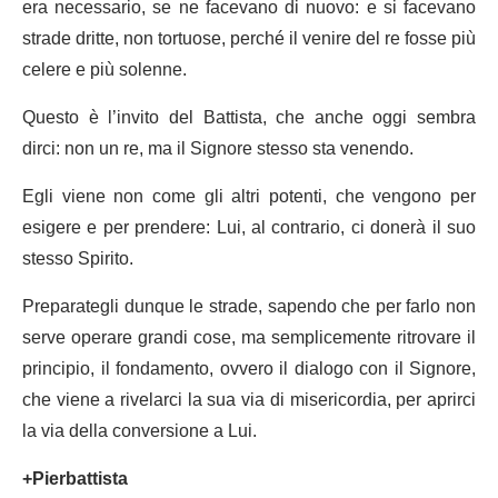
era necessario, se ne facevano di nuovo: e si facevano
strade dritte, non tortuose, perché il venire del re fosse più
celere e più solenne.
Questo è l’invito del Battista, che anche oggi sembra
dirci: non un re, ma il Signore stesso sta venendo.
Egli viene non come gli altri potenti, che vengono per
esigere e per prendere: Lui, al contrario, ci donerà il suo
stesso Spirito.
Preparategli dunque le strade, sapendo che per farlo non
serve operare grandi cose, ma semplicemente ritrovare il
principio, il fondamento, ovvero il dialogo con il Signore,
che viene a rivelarci la sua via di misericordia, per aprirci
la via della conversione a Lui.
+Pierbattista