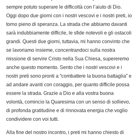
sempre potuto superare le difficoltà con l’aiuto di Dio.
Oggi dopo due giorni con i nostri vescovi e i nostri preti, io
torno pieno di speranza. La strada che abbiamo davanti
sarà indubbiamente difficile, le sfide notevoli e gli ostacoli
grandi. Questi due giorni, tuttavia, mi hanno convinto che
se lavoriamo insieme, concentrandoci sulla nostra
missione di servire Cristo nella Sua Chiesa, supereremo
anche questo momento. Sento che i nostri vescovi e i
nostri preti sono pronti a “combattere la buona battaglia” e
ad andare avanti con coraggio, per quanto difficile possa
essere la strada. Grazie a Dio e alla vostra buona
volontà, comincio la Quaresima con un senso di sollievo,
di profonda gratitudine e di rinnovata energia che voglio
condividere con voi tutti.
Alla fine del nostro incontro, i preti mi hanno chiesto di