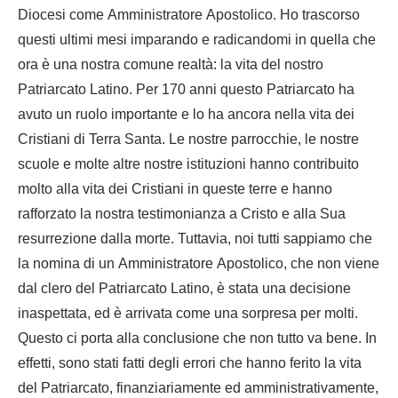
Diocesi come Amministratore Apostolico. Ho trascorso
questi ultimi mesi imparando e radicandomi in quella che
ora è una nostra comune realtà: la vita del nostro
Patriarcato Latino. Per 170 anni questo Patriarcato ha
avuto un ruolo importante e lo ha ancora nella vita dei
Cristiani di Terra Santa. Le nostre parrocchie, le nostre
scuole e molte altre nostre istituzioni hanno contribuito
molto alla vita dei Cristiani in queste terre e hanno
rafforzato la nostra testimonianza a Cristo e alla Sua
resurrezione dalla morte. Tuttavia, noi tutti sappiamo che
la nomina di un Amministratore Apostolico, che non viene
dal clero del Patriarcato Latino, è stata una decisione
inaspettata, ed è arrivata come una sorpresa per molti.
Questo ci porta alla conclusione che non tutto va bene. In
effetti, sono stati fatti degli errori che hanno ferito la vita
del Patriarcato, finanziariamente ed amministrativamente,