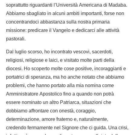
soprattutto riguardanti l’Università Americana di Madaba.
Abbiamo sbagliato in alcuni ambiti importanti, forse non
concentrandoci abbastanza sulla nostra primaria
missione: predicare il Vangelo e dedicarci alle attività
pastorali.
Dal luglio scorso, ho incontrato vescovi, sacerdoti,
religiosi, religiose e laici, e visitato molte parti della
diocesi. Ho scoperto molte cose positive, incoraggianti e
portatrici di speranza, ma ho anche notato che abbiamo
problemi, che hanno portato alla mia nomina come
Amministratore Apostolico fino a quando non potrà
essere nominato un altro Patriarca, situazioni che
dobbiamo affrontare con onestà, coraggio,
determinazione, amore fraterno e, naturalmente,
credendo fermamente nel Signore che ci guida. Una crisi,