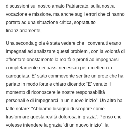
discussioni sul nostro amato Patriarcato, sulla nostra
vocazione e missione, ma anche sugli errori che ci hanno
portato ad una situazione critica, soprattutto
finanziariamente.
Una seconda gioia è stata vedere che i convenuti erano
impegnati ad analizzare questi problemi, con la volontà di
affrontare onestamente la realtà e pronti ad impegnarsi
completamente nei passi necessari per rimetterci in
carreggiata. E’ stato commovente sentire un prete che ha
parlato in modo forte e chiaro dicendo: “E’ venuto il
momento di riconoscere le nostre responsabilità
personali e di impegnarci in un nuovo inizio”. Un altro ha
fatto notare: “Abbiamo bisogno di scoprire come
trasformare questa realtà dolorosa in grazia”. Penso che
volesse intendere la grazia “di un nuovo inizio”, la