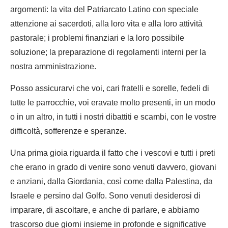
argomenti: la vita del Patriarcato Latino con speciale
attenzione ai sacerdoti, alla loro vita e alla loro attività
pastorale; i problemi finanziari e la loro possibile
soluzione; la preparazione di regolamenti interni per la
nostra amministrazione.
Posso assicurarvi che voi, cari fratelli e sorelle, fedeli di
tutte le parrocchie, voi eravate molto presenti, in un modo
o in un altro, in tutti i nostri dibattiti e scambi, con le vostre
difficoltà, sofferenze e speranze.
Una prima gioia riguarda il fatto che i vescovi e tutti i preti
che erano in grado di venire sono venuti davvero, giovani
e anziani, dalla Giordania, così come dalla Palestina, da
Israele e persino dal Golfo. Sono venuti desiderosi di
imparare, di ascoltare, e anche di parlare, e abbiamo
trascorso due giorni insieme in profonde e significative