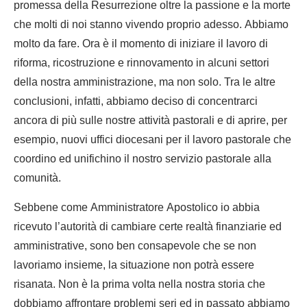
promessa della Resurrezione oltre la passione e la morte
che molti di noi stanno vivendo proprio adesso. Abbiamo
molto da fare. Ora è il momento di iniziare il lavoro di
riforma, ricostruzione e rinnovamento in alcuni settori
della nostra amministrazione, ma non solo. Tra le altre
conclusioni, infatti, abbiamo deciso di concentrarci
ancora di più sulle nostre attività pastorali e di aprire, per
esempio, nuovi uffici diocesani per il lavoro pastorale che
coordino ed unifichino il nostro servizio pastorale alla
comunità.
Sebbene come Amministratore Apostolico io abbia
ricevuto l’autorità di cambiare certe realtà finanziarie ed
amministrative, sono ben consapevole che se non
lavoriamo insieme, la situazione non potrà essere
risanata. Non è la prima volta nella nostra storia che
dobbiamo affrontare problemi seri ed in passato abbiamo