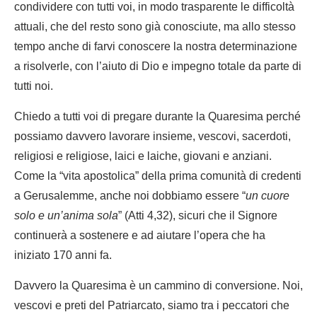
condividere con tutti voi, in modo trasparente le difficoltà
attuali, che del resto sono già conosciute, ma allo stesso
tempo anche di farvi conoscere la nostra determinazione
a risolverle, con l’aiuto di Dio e impegno totale da parte di
tutti noi.
Chiedo a tutti voi di pregare durante la Quaresima perché
possiamo davvero lavorare insieme, vescovi, sacerdoti,
religiosi e religiose, laici e laiche, giovani e anziani.
Come la “vita apostolica” della prima comunità di credenti
a Gerusalemme, anche noi dobbiamo essere “
un cuore
solo e un’anima sola
” (Atti 4,32), sicuri che il Signore
continuerà a sostenere e ad aiutare l’opera che ha
iniziato 170 anni fa.
Davvero la Quaresima è un cammino di conversione. Noi,
vescovi e preti del Patriarcato, siamo tra i peccatori che