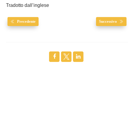
Tradotto dall’inglese
Precedente
Successivo