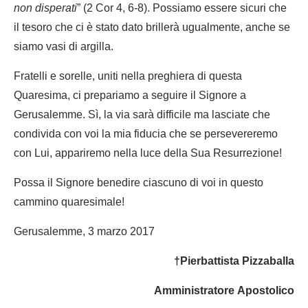
non disperati
” (2 Cor 4, 6-8). Possiamo essere sicuri che
il tesoro che ci è stato dato brillerà ugualmente, anche se
siamo vasi di argilla.
Fratelli e sorelle, uniti nella preghiera di questa
Quaresima, ci prepariamo a seguire il Signore a
Gerusalemme. Sì, la via sarà difficile ma lasciate che
condivida con voi la mia fiducia che se persevereremo
con Lui, appariremo nella luce della Sua Resurrezione!
Possa il Signore benedire ciascuno di voi in questo
cammino quaresimale!
Gerusalemme, 3 marzo 2017
†Pierbattista Pizzaballa
Amministratore Apostolico