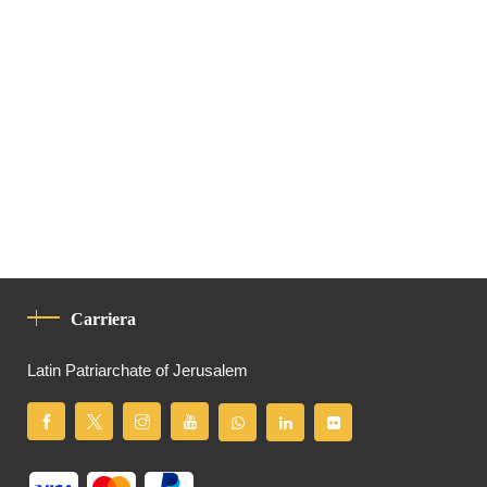
Carriera
Latin Patriarchate of Jerusalem