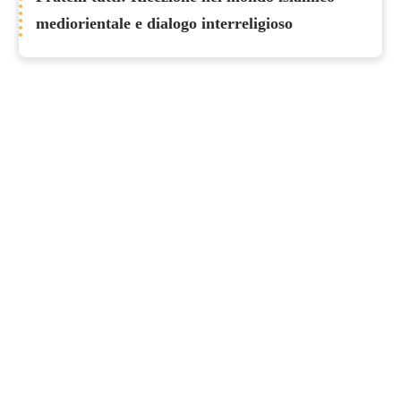
mediorientale e dialogo interreligioso