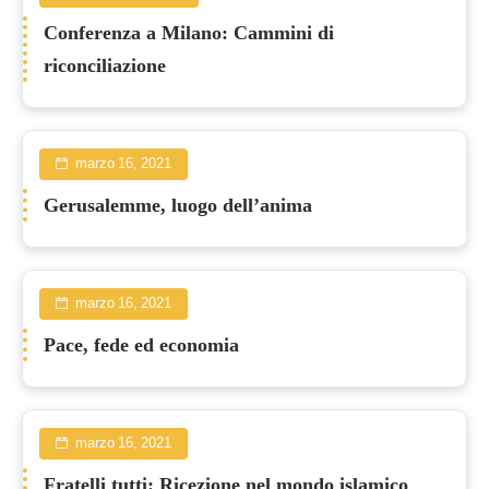
Conferenza a Milano: Cammini di
riconciliazione
marzo 16, 2021
Gerusalemme, luogo dell’anima
marzo 16, 2021
Pace, fede ed economia
marzo 16, 2021
Fratelli tutti: Ricezione nel mondo islamico