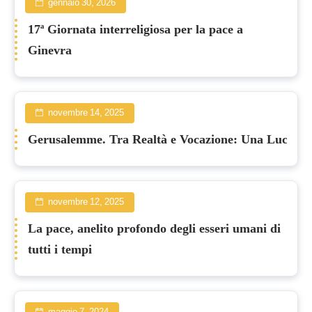
gennaio 30, 2026
17ª Giornata interreligiosa per la pace a
Ginevra
novembre 14, 2025
Gerusalemme. Tra Realtà e Vocazione: Una Luce per
novembre 12, 2025
La pace, anelito profondo degli esseri umani di
tutti i tempi