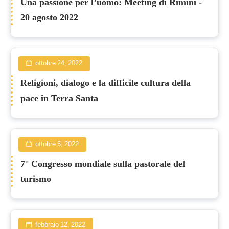
Una passione per l’uomo: Meeting di Rimini -
20 agosto 2022
ottobre 24, 2022
Religioni, dialogo e la difficile cultura della
pace in Terra Santa
ottobre 5, 2022
7° Congresso mondiale sulla pastorale del
turismo
febbraio 12, 2022