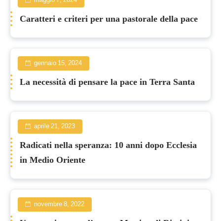
maggio 7, 2024
Caratteri e criteri per una pastorale della pace
gennaio 15, 2024
La necessità di pensare la pace in Terra Santa
aprile 21, 2023
Radicati nella speranza: 10 anni dopo Ecclesia
in Medio Oriente
novembre 8, 2022