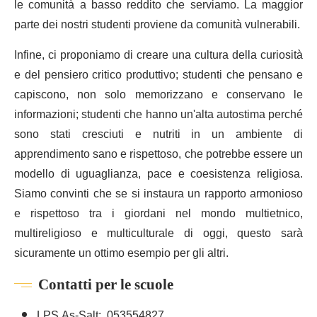
le comunità a basso reddito che serviamo. La maggior
parte dei nostri studenti proviene da comunità vulnerabili.
Infine, ci proponiamo di creare una cultura della curiosità
e del pensiero critico produttivo; studenti che pensano e
capiscono, non solo memorizzano e conservano le
informazioni; studenti che hanno un'alta autostima perché
sono stati cresciuti e nutriti in un ambiente di
apprendimento sano e rispettoso, che potrebbe essere un
modello di uguaglianza, pace e coesistenza religiosa.
Siamo convinti che se si instaura un rapporto armonioso
e rispettoso tra i giordani nel mondo multietnico,
multireligioso e multiculturale di oggi, questo sarà
sicuramente un ottimo esempio per gli altri.
Contatti per le scuole
LPS As-Salt: 053554827