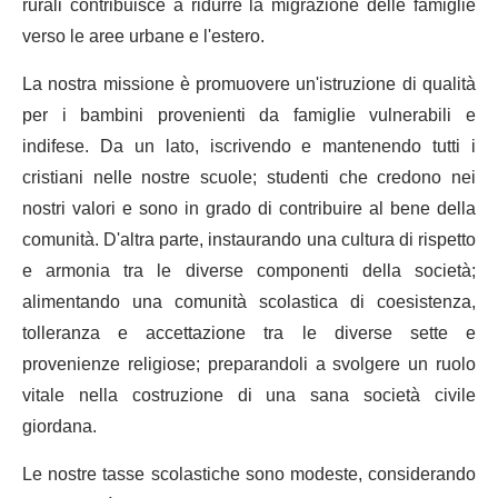
rurali contribuisce a ridurre la migrazione delle famiglie
verso le aree urbane e l'estero.
La nostra missione è promuovere un'istruzione di qualità
per i bambini provenienti da famiglie vulnerabili e
indifese. Da un lato, iscrivendo e mantenendo tutti i
cristiani nelle nostre scuole; studenti che credono nei
nostri valori e sono in grado di contribuire al bene della
comunità. D'altra parte, instaurando una cultura di rispetto
e armonia tra le diverse componenti della società;
alimentando una comunità scolastica di coesistenza,
tolleranza e accettazione tra le diverse sette e
provenienze religiose; preparandoli a svolgere un ruolo
vitale nella costruzione di una sana società civile
giordana.
Le nostre tasse scolastiche sono modeste, considerando