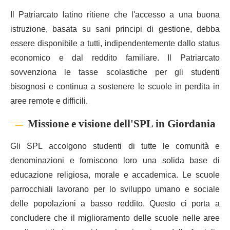
Il Patriarcato latino ritiene che l'accesso a una buona
istruzione, basata su sani principi di gestione, debba
essere disponibile a tutti, indipendentemente dallo status
economico e dal reddito familiare. Il Patriarcato
sovvenziona le tasse scolastiche per gli studenti
bisognosi e continua a sostenere le scuole in perdita in
aree remote e difficili.
Missione e visione dell'SPL in Giordania
Gli SPL accolgono studenti di tutte le comunità e
denominazioni e forniscono loro una solida base di
educazione religiosa, morale e accademica. Le scuole
parrocchiali lavorano per lo sviluppo umano e sociale
delle popolazioni a basso reddito. Questo ci porta a
concludere che il miglioramento delle scuole nelle aree