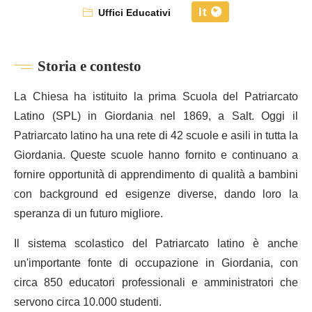
It
Uffici Educativi
Storia e contesto
La Chiesa ha istituito la prima Scuola del Patriarcato
Latino (SPL) in Giordania nel 1869, a Salt. Oggi il
Patriarcato latino ha una rete di 42 scuole e asili in tutta la
Giordania. Queste scuole hanno fornito e continuano a
fornire opportunità di apprendimento di qualità a bambini
con background ed esigenze diverse, dando loro la
speranza di un futuro migliore.
Il sistema scolastico del Patriarcato latino è anche
un'importante fonte di occupazione in Giordania, con
circa 850 educatori professionali e amministratori che
servono circa 10.000 studenti.