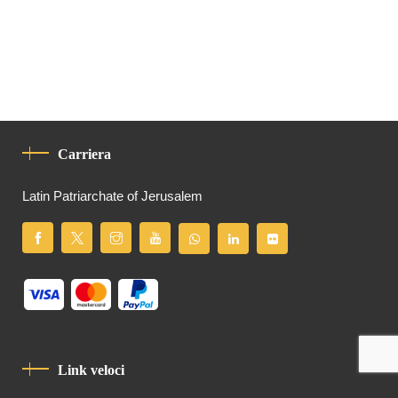
Carriera
Latin Patriarchate of Jerusalem
Link veloci