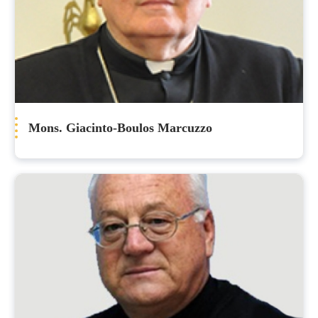
Mons. Giacinto-Boulos Marcuzzo