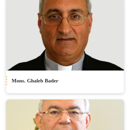
Mons. Ghaleb Bader