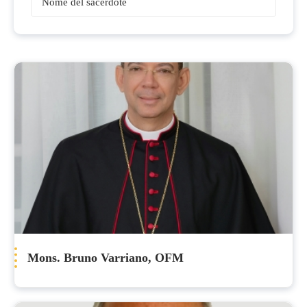
Vescovi
Mons. Bruno Varriano, OFM