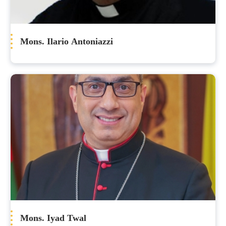
Mons. Ilario Antoniazzi
Mons. Iyad Twal