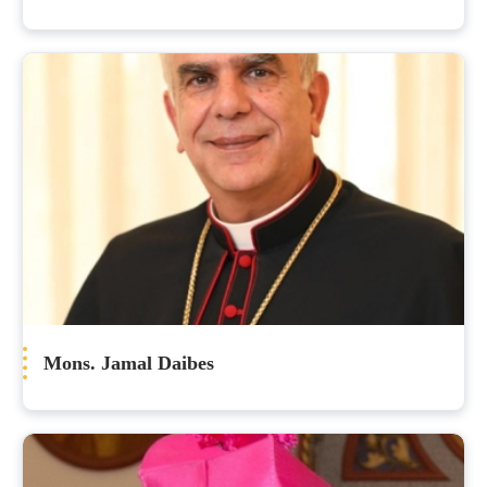
Mons. Jamal Daibes