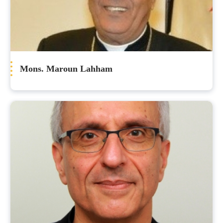
Mons. Maroun Lahham