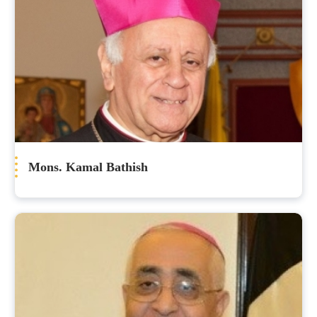
Mons. Kamal Bathish