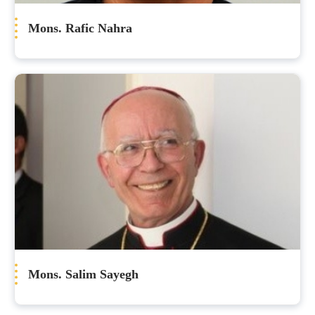
Mons. Rafic Nahra
Mons. Salim Sayegh