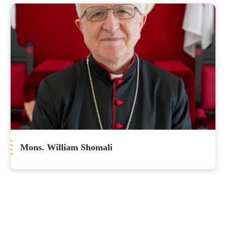
Mons. William Shomali