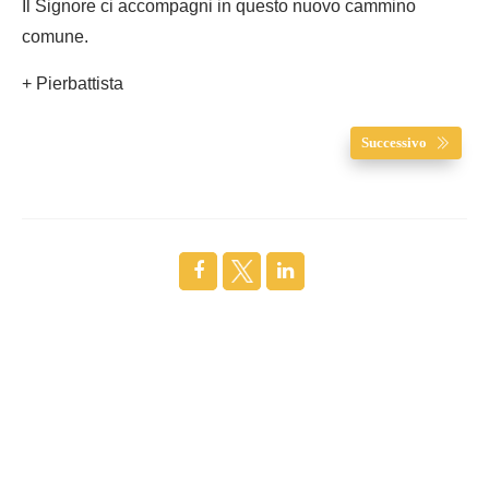
Il Signore ci accompagni in questo nuovo cammino
comune.
+ Pierbattista
Successivo