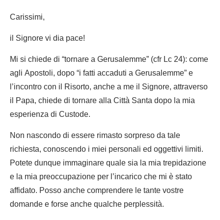
Carissimi,
il Signore vi dia pace!
Mi si chiede di “tornare a Gerusalemme” (cfr Lc 24): come
agli Apostoli, dopo “i fatti accaduti a Gerusalemme” e
l’incontro con il Risorto, anche a me il Signore, attraverso
il Papa, chiede di tornare alla Città Santa dopo la mia
esperienza di Custode.
Non nascondo di essere rimasto sorpreso da tale
richiesta, conoscendo i miei personali ed oggettivi limiti.
Potete dunque immaginare quale sia la mia trepidazione
e la mia preoccupazione per l’incarico che mi è stato
affidato. Posso anche comprendere le tante vostre
domande e forse anche qualche perplessità.