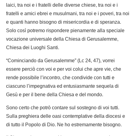
laici, tra noi e i fratelli delle diverse chiese, tra noi e i
fratelli e amici ebrei e musulmani, tra noi e i poveri, tra noi
e quanti hanno bisogno di misericordia e di speranza.
Solo così potremo rispondere pienamente alla speciale
vocazione universale della Chiesa di Gerusalemme,
Chiesa dei Luoghi Santi.
“Cominciando da Gerusalemme” (Lc 24, 47), vorrei
essere perciò con voi e per voi colui che apre vie, che
rende possibile l’incontro, che condivide con tutti e
ciascuno l’impegnativa ed entusiasmante sequela di
Gesù e per il bene della Chiesa e del mondo.
Sono certo che potrò contare sul sostegno di voi tutti.
Sulla preghiera delle oasi contemplative della diocesi e
di tutto il Popolo di Dio. Ne ho estremamente bisogno.