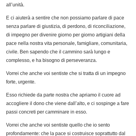
all’unità.
E ci aiuterà a sentire che non possiamo parlare di pace
senza parlare di giustizia, di perdono, di riconciliazione,
di impegno per divenire giorno per giorno artigiani della
pace nella nostra vita personale, famigliare, comunitaria,
civile. Ben sapendo che il cammino sarà lungo e
complesso, e ha bisogno di perseveranza.
Vorrei che anche voi sentiste che si tratta di un impegno
forte, urgente.
Esso richiede da parte nostra che apriamo il cuore ad
accogliere il dono che viene dall’alto, e ci sospinge a fare
passi concreti per camminare in esso.
Vorrei che anche voi sentiste quello che io sento
profondamente: che la pace si costruisce soprattutto dal