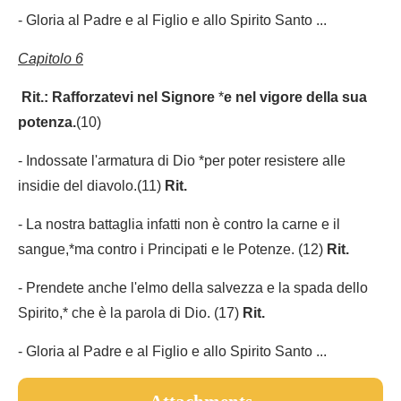
- Gloria al Padre e al Figlio e allo Spirito Santo ...
Capitolo 6
Rit.: Rafforzatevi nel Signore
*
e nel vigore della sua
potenza.
(10)
- Indossate l'armatura di Dio *per poter resistere alle
insidie del diavolo.(11)
Rit.
- La nostra battaglia infatti non è contro la carne e il
sangue,*ma contro i Principati e le Potenze. (12)
Rit.
- Prendete anche l'elmo della salvezza e la spada dello
Spirito,* che è la parola di Dio. (17)
Rit.
- Gloria al Padre e al Figlio e allo Spirito Santo ...