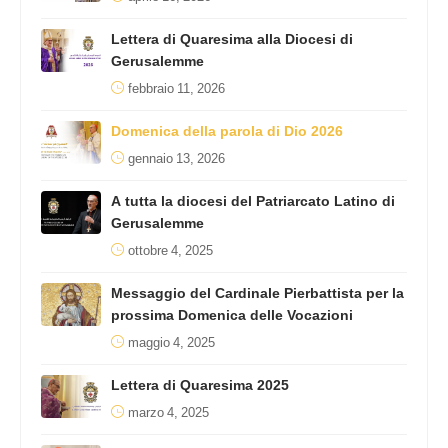
Lettera di Quaresima alla Diocesi di
Gerusalemme
febbraio 11, 2026
Domenica della parola di Dio 2026
gennaio 13, 2026
A tutta la diocesi del Patriarcato Latino di
Gerusalemme
ottobre 4, 2025
Messaggio del Cardinale Pierbattista per la
prossima Domenica delle Vocazioni
maggio 4, 2025
Lettera di Quaresima 2025
marzo 4, 2025