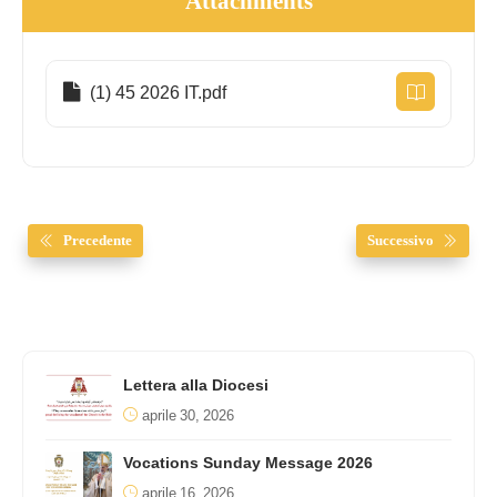
Attachments
(1) 45 2026 IT.pdf
Precedente
Successivo
Lettera alla Diocesi
aprile 30, 2026
Vocations Sunday Message 2026
aprile 16, 2026