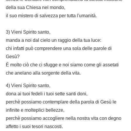
della sua Chiesa nel mondo,
il suo mistero di salvezza per tutta l'umanità.
3) Vieni Spirito santo,
manda a noi dal cielo un raggio della tua luce:
chi infatti può comprendere una sola delle parole di
Gesù?
È molto ciò che ci sfugge e noi siamo come gli assetati
che anelano alla sorgente della vita.
4) Vieni Spirito santo,
dona ai tuoi fedeli i tuoi sette santi doni,
perchè possiamo contemplare della parola di Gesù le
infinite e molteplici bellezze,
perchè possiamo accogliere nella nostra vita con degno
affetto i suoi tesori nascosti.