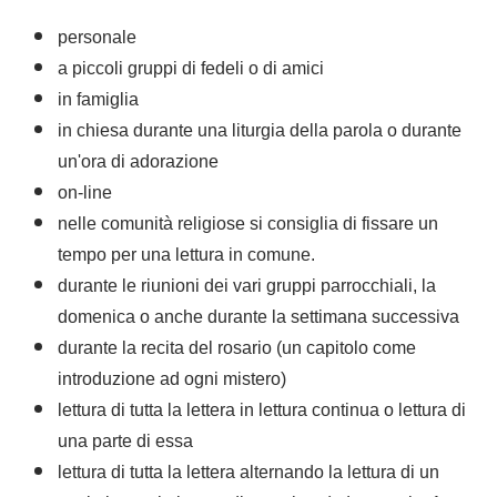
personale
a piccoli gruppi di fedeli o di amici
in famiglia
in chiesa durante una liturgia della parola o durante
un'ora di adorazione
on-line
nelle comunità religiose si consiglia di fissare un
tempo per una lettura in comune.
durante le riunioni dei vari gruppi parrocchiali, la
domenica o anche durante la settimana successiva
durante la recita del rosario (un capitolo come
introduzione ad ogni mistero)
lettura di tutta la lettera in lettura continua o lettura di
una parte di essa
lettura di tutta la lettera alternando la lettura di un