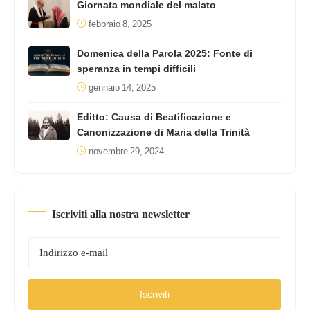
Giornata mondiale del malato
febbraio 8, 2025
Domenica della Parola 2025: Fonte di
speranza in tempi difficili
gennaio 14, 2025
Editto: Causa di Beatificazione e
Canonizzazione di Maria della Trinità
novembre 29, 2024
Iscriviti alla nostra newsletter
Iscriviti