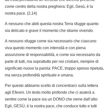
come centro della nostra preghiera: Egli, Gesù, è la
nostra pace. (2,14)
A nessuno che abiti questa nostra Terra sfugge quanto
sia delicato e grave il momento che stiamo vivendo.
A nessuno sfugge come sia necessario che ciascuno
viva questo momento con intensità e con piena
assunzione di responsabilità, e come sia necessario da
parte di tutti, ma soprattutto per noi cristiani, riempire di
significato nuovo la parola: PACE, troppo spesso ripetuta,
ma senza profondità spirituale e umana.
Per questo abbiamo scelto di concentrarci sulla lettera
agli Efesini. Un testo molto profondo che ci aiuterà a
sentire come la pace sia un DONO che viene dall’alto:
Egli, GESÙ, è la nostra pace, che conduce tutto e tutti