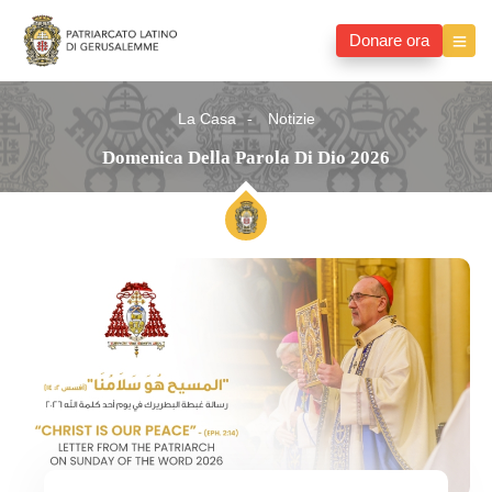
Donare ora
La Casa
Notizie
Domenica Della Parola Di Dio 2026