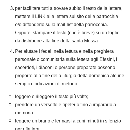
per facilitare tutti a trovare subito il testo della lettera,
mettere il LINK alla lettera sul sito della parrocchia
e/o diffonderlo sulla mail-list della parrocchia.
Oppure: stampare il testo (che è breve) su un foglio
da distribuire alla fine della santa Messa
Per aiutare i fedeli nella lettura e nella preghiera
personale o comunitaria sulla lettera agli Efesini, i
sacerdoti, i diaconi o persone preparate possono
proporre alla fine della liturgia della domenica alcune
semplici indicazioni di metodo:
leggere e rileggere il testo più volte;
prendere un versetto e ripeterlo fino a impararlo a
memoria;
leggere un brano e fermarsi alcuni minuti in silenzio
per riflettere;