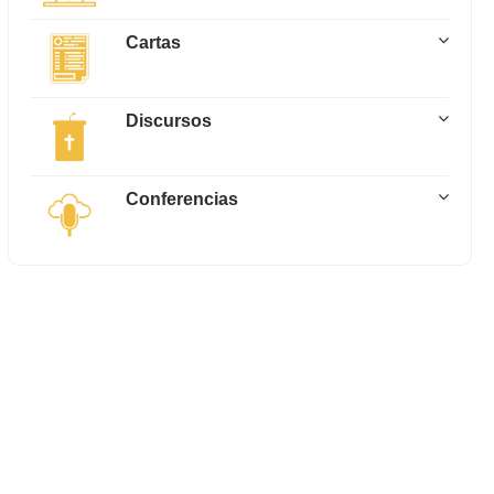
Cartas
Discursos
Conferencias