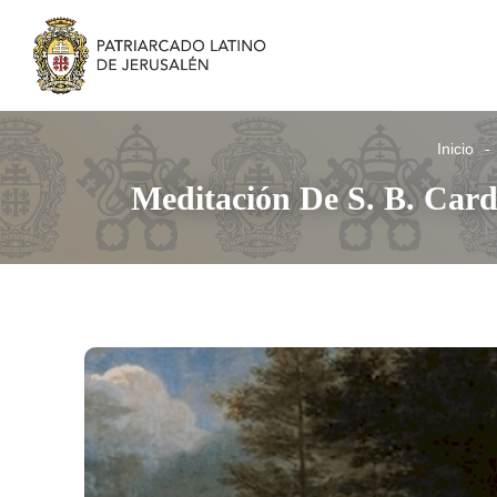
Inicio
Meditación De S. B. Card