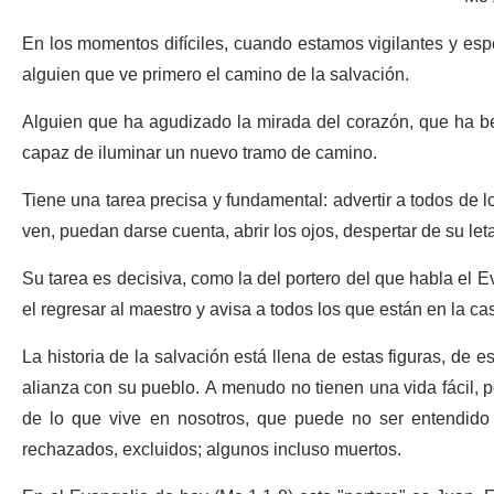
En los momentos difíciles, cuando estamos vigilantes y es
alguien que ve primero el camino de la salvación.
Alguien que ha agudizado la mirada del corazón, que ha be
capaz de iluminar un nuevo tramo de camino.
Tiene una tarea precisa y fundamental: advertir a todos de 
ven, puedan darse cuenta, abrir los ojos, despertar de su let
Su tarea es decisiva, como la del portero del que habla el 
el regresar al maestro y avisa a todos los que están en la ca
La historia de la salvación está llena de estas figuras, de 
alianza con su pueblo. A menudo no tienen una vida fácil, 
de lo que vive en nosotros, que puede no ser entendido
rechazados, excluidos; algunos incluso muertos.