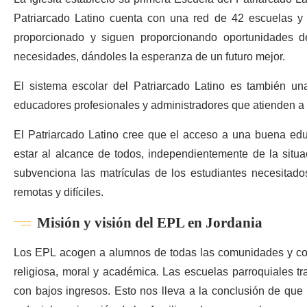
Patriarcado Latino cuenta con una red de 42 escuelas y 
proporcionado y siguen proporcionando oportunidades d
necesidades, dándoles la esperanza de un futuro mejor.
El sistema escolar del Patriarcado Latino es también u
educadores profesionales y administradores que atienden a
El Patriarcado Latino cree que el acceso a una buena edu
estar al alcance de todos, independientemente de la situa
subvenciona las matrículas de los estudiantes necesitad
remotas y difíciles.
Misión y visión del EPL en Jordania
Los EPL acogen a alumnos de todas las comunidades y con
religiosa, moral y académica. Las escuelas parroquiales tr
con bajos ingresos. Esto nos lleva a la conclusión de que 