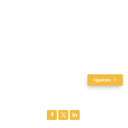
Siguiente