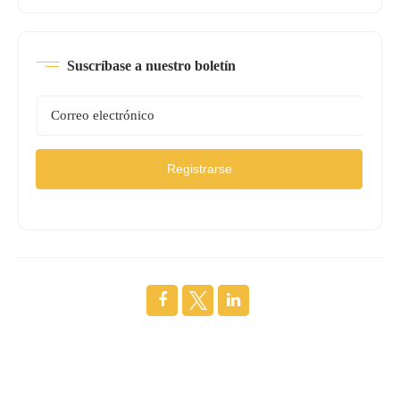
Suscríbase a nuestro boletín
Registrarse