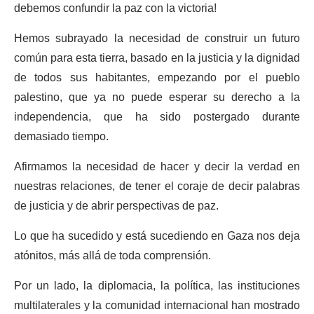
debemos confundir la paz con la victoria!
Hemos subrayado la necesidad de construir un futuro
común para esta tierra, basado en la justicia y la dignidad
de todos sus habitantes, empezando por el pueblo
palestino, que ya no puede esperar su derecho a la
independencia, que ha sido postergado durante
demasiado tiempo.
Afirmamos la necesidad de hacer y decir la verdad en
nuestras relaciones, de tener el coraje de decir palabras
de justicia y de abrir perspectivas de paz.
Lo que ha sucedido y está sucediendo en Gaza nos deja
atónitos, más allá de toda comprensión.
Por un lado, la diplomacia, la política, las instituciones
multilaterales y la comunidad internacional han mostrado