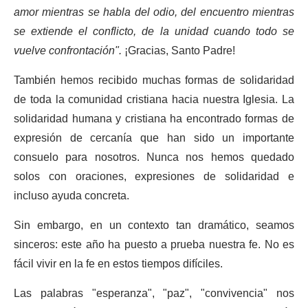
amor mientras se habla del odio, del encuentro mientras
se extiende el conflicto, de la unidad cuando todo se
vuelve confrontación".
¡Gracias, Santo Padre!
También hemos recibido muchas formas de solidaridad
de toda la comunidad cristiana hacia nuestra Iglesia. La
solidaridad humana y cristiana ha encontrado formas de
expresión de cercanía que han sido un importante
consuelo para nosotros. Nunca nos hemos quedado
solos con oraciones, expresiones de solidaridad e
incluso ayuda concreta.
Sin embargo, en un contexto tan dramático, seamos
sinceros: este año ha puesto a prueba nuestra fe. No es
fácil vivir en la fe en estos tiempos difíciles.
Las palabras "esperanza", "paz", "convivencia" nos