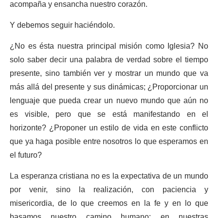
acompaña y ensancha nuestro corazón.
Y debemos seguir haciéndolo.
¿No es ésta nuestra principal misión como Iglesia? No
solo saber decir una palabra de verdad sobre el tiempo
presente, sino también ver y mostrar un mundo que va
más allá del presente y sus dinámicas; ¿Proporcionar un
lenguaje que pueda crear un nuevo mundo que aún no
es visible, pero que se está manifestando en el
horizonte? ¿Proponer un estilo de vida en este conflicto
que ya haga posible entre nosotros lo que esperamos en
el futuro?
La esperanza cristiana no es la expectativa de un mundo
por venir, sino la realización, con paciencia y
misericordia, de lo que creemos en la fe y en lo que
basamos nuestro camino humano: en nuestras