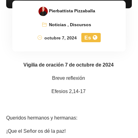
Pierbattista Pizzaballa
Noticias
,
Discursos
Es
octubre 7, 2024
Vigilia de oración 7 de octubre de 2024
Breve reflexión
Efesios 2,14-17
Queridos hermanos y hermanas:
¡Que el Señor os dé la paz!