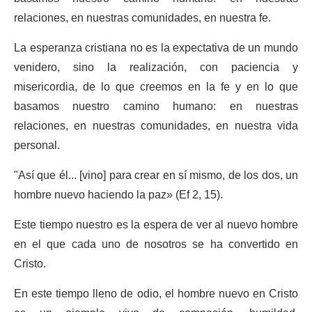
relaciones, en nuestras comunidades, en nuestra fe.
La esperanza cristiana no es la expectativa de un mundo
venidero, sino la realización, con paciencia y
misericordia, de lo que creemos en la fe y en lo que
basamos nuestro camino humano: en nuestras
relaciones, en nuestras comunidades, en nuestra vida
personal.
"Así que él... [vino] para crear en sí mismo, de los dos, un
hombre nuevo haciendo la paz» (Ef 2, 15).
Este tiempo nuestro es la espera de ver al nuevo hombre
en el que cada uno de nosotros se ha convertido en
Cristo.
En este tiempo lleno de odio, el hombre nuevo en Cristo