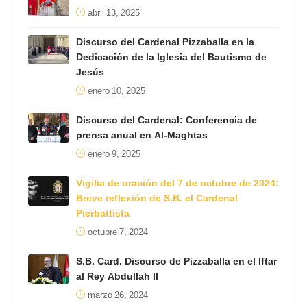
abril 13, 2025
Discurso del Cardenal Pizzaballa en la
Dedicación de la Iglesia del Bautismo de
Jesús
enero 10, 2025
Discurso del Cardenal: Conferencia de
prensa anual en Al-Maghtas
enero 9, 2025
Vigilia de oración del 7 de octubre de 2024:
Breve reflexión de S.B. el Cardenal
Pierbattista
octubre 7, 2024
S.B. Card. Discurso de Pizzaballa en el Iftar
al Rey Abdullah II
marzo 26, 2024