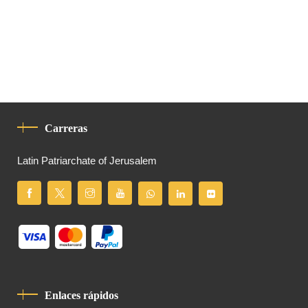
Carreras
Latin Patriarchate of Jerusalem
Enlaces rápidos