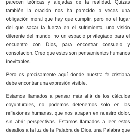
parecen teóricas y alejadas de la realidad. Quizás
también la oración nos ha parecido a veces una
obligación moral que hay que cumplir, pero no el lugar
del que sacar la fuerza en el sufrimiento, una visión
diferente del mundo, no un espacio privilegiado para el
encuentro con Dios, para encontrar consuelo y
consolación. Creo que estos son pensamientos humanos
inevitables.
Pero es precisamente aquí donde nuestra fe cristiana
debe encontrar una expresión visible.
Estamos llamados a pensar más allá de los cálculos
coyunturales, no podemos detenernos solo en las
reflexiones humanas, que nos atrapan en nuestro dolor,
sin abrir perspectivas. Estamos llamados a leer estos
desafíos a la luz de la Palabra de Dios, una Palabra que