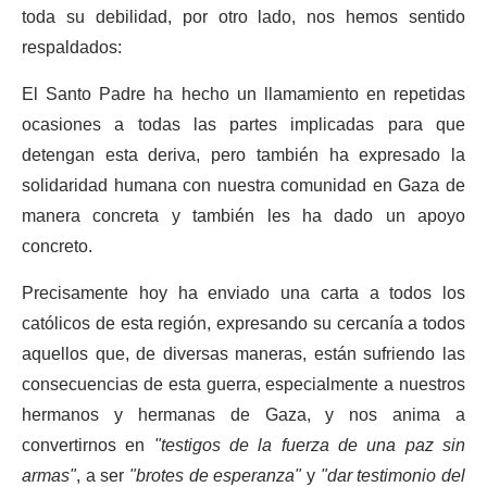
toda su debilidad, por otro lado, nos hemos sentido
respaldados:
El Santo Padre ha hecho un llamamiento en repetidas
ocasiones a todas las partes implicadas para que
detengan esta deriva, pero también ha expresado la
solidaridad humana con nuestra comunidad en Gaza de
manera concreta y también les ha dado un apoyo
concreto.
Precisamente hoy ha enviado una carta a todos los
católicos de esta región, expresando su cercanía a todos
aquellos que, de diversas maneras, están sufriendo las
consecuencias de esta guerra, especialmente a nuestros
hermanos y hermanas de Gaza, y nos anima a
convertirnos en
"testigos de la fuerza de una paz sin
armas"
, a ser
"brotes de esperanza"
y
"dar testimonio del