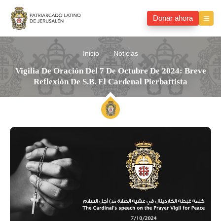
Donar ahora
Inicio
Noticias
Vigilia De Oración Del 7 De Octubre De 2024: Breve
Reflexión De S.B. El Cardenal Pierbattista