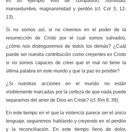
es un ejemplo vivo de compasión, humildad,
mansedumbre, magnanimidad y perdón (cf. Col 3, 12-
13).
Si no somos así, si no creemos en el poder de la
resurrección de Cristo por el cual somos salvados,
¿cómo nos distinguiremos de todos los demás? ¿Cuál
puede ser nuestra contribución como creyentes en Cristo
si no somos capaces de creer que el mal no tiene la
última palabra en este mundo y que la paz es posible?
¿Si nuestras acciones en el mundo no están
visiblemente marcadas por la certeza de que nada puede
separarnos del amor de Dios en Cristo? (cf. Rm 8, 39).
En este tiempo en el que la violencia parece ser el único
lenguaje, seguiremos hablando y creyendo en el perdón
y la reconciliación. En este tiempo lleno de dolor,