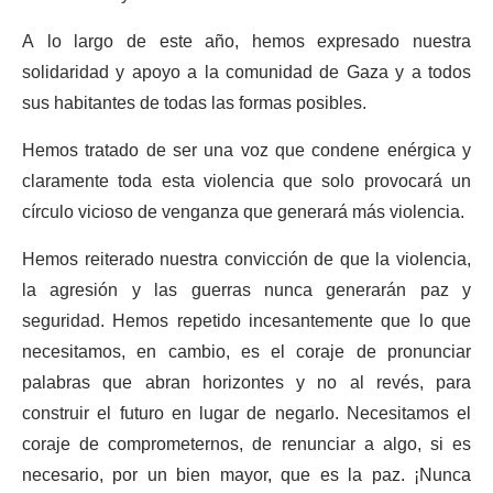
A lo largo de este año, hemos expresado nuestra
solidaridad y apoyo a la comunidad de Gaza y a todos
sus habitantes de todas las formas posibles.
Hemos tratado de ser una voz que condene enérgica y
claramente toda esta violencia que solo provocará un
círculo vicioso de venganza que generará más violencia.
Hemos reiterado nuestra convicción de que la violencia,
la agresión y las guerras nunca generarán paz y
seguridad. Hemos repetido incesantemente que lo que
necesitamos, en cambio, es el coraje de pronunciar
palabras que abran horizontes y no al revés, para
construir el futuro en lugar de negarlo. Necesitamos el
coraje de comprometernos, de renunciar a algo, si es
necesario, por un bien mayor, que es la paz. ¡Nunca