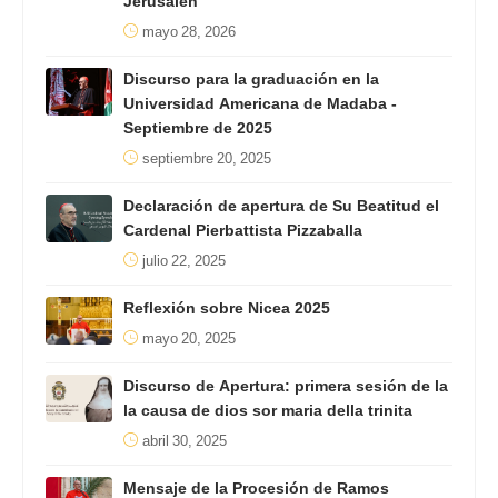
Jerusalén
mayo 28, 2026
Discurso para la graduación en la
Universidad Americana de Madaba -
Septiembre de 2025
septiembre 20, 2025
Declaración de apertura de Su Beatitud el
Cardenal Pierbattista Pizzaballa
julio 22, 2025
Reflexión sobre Nicea 2025
mayo 20, 2025
Discurso de Apertura: primera sesión de la
la causa de dios sor maria della trinita
abril 30, 2025
Mensaje de la Procesión de Ramos