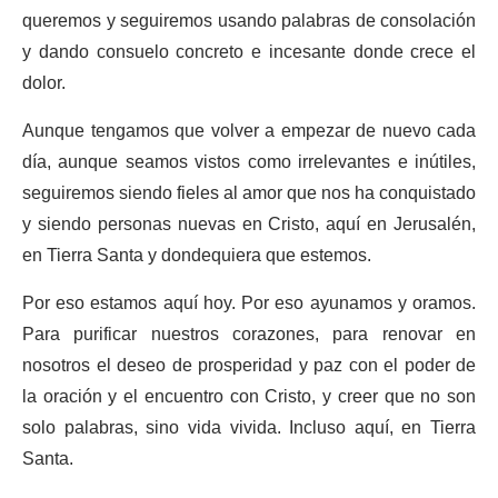
queremos y seguiremos usando palabras de consolación
y dando consuelo concreto e incesante donde crece el
dolor.
Aunque tengamos que volver a empezar de nuevo cada
día, aunque seamos vistos como irrelevantes e inútiles,
seguiremos siendo fieles al amor que nos ha conquistado
y siendo personas nuevas en Cristo, aquí en Jerusalén,
en Tierra Santa y dondequiera que estemos.
Por eso estamos aquí hoy. Por eso ayunamos y oramos.
Para purificar nuestros corazones, para renovar en
nosotros el deseo de prosperidad y paz con el poder de
la oración y el encuentro con Cristo, y creer que no son
solo palabras, sino vida vivida. Incluso aquí, en Tierra
Santa.