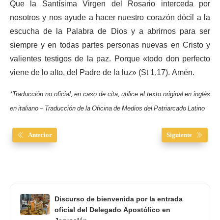
Que la Santísima Virgen del Rosario interceda por
nosotros y nos ayude a hacer nuestro corazón dócil a la
escucha de la Palabra de Dios y a abrirnos para ser
siempre y en todas partes personas nuevas en Cristo y
valientes testigos de la paz. Porque «todo don perfecto
viene de lo alto, del Padre de la luz» (St 1,17). Amén.
*Traducción no oficial, en caso de cita, utilice el texto original en inglés
en italiano – Traducción de la Oficina de Medios del Patriarcado Latino
Anterior
Siguiente
Discurso de bienvenida por la entrada
oficial del Delegado Apostólico en