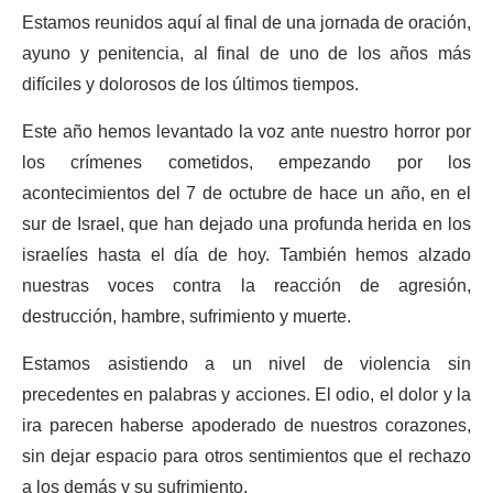
Estamos reunidos aquí al final de una jornada de oración,
ayuno y penitencia, al final de uno de los años más
difíciles y dolorosos de los últimos tiempos.
Este año hemos levantado la voz ante nuestro horror por
los crímenes cometidos, empezando por los
acontecimientos del 7 de octubre de hace un año, en el
sur de Israel, que han dejado una profunda herida en los
israelíes hasta el día de hoy. También hemos alzado
nuestras voces contra la reacción de agresión,
destrucción, hambre, sufrimiento y muerte.
Estamos asistiendo a un nivel de violencia sin
precedentes en palabras y acciones. El odio, el dolor y la
ira parecen haberse apoderado de nuestros corazones,
sin dejar espacio para otros sentimientos que el rechazo
a los demás y su sufrimiento.