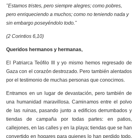
"Estamos tristes, pero siempre alegres; como pobres,
pero enriqueciendo a muchos; como no teniendo nada y
sin embargo poseyéndolo todo."
(2 Corintios 6,10)
Queridos hermanos y hermanas,
El Patriarca Teófilo III y yo mismo hemos regresado de
Gaza con el corazón destrozado. Pero también alentados
por el testimonio de muchas personas que conocimos.
Entramos en un lugar de devastación, pero también de
una humanidad maravillosa. Caminamos entre el polvo
de las ruinas, pasando junto a edificios derrumbados y
tiendas de campaña por todas partes: en patios,
callejones, en las calles y en la playa; tiendas que se han
convertido en hogares para quienes lo han perdido todo.