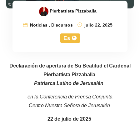
Pierbattista Pizzaballa
Noticias
,
Discursos
julio 22, 2025
Es
Declaración de apertura de Su Beatitud el Cardenal
Pierbattista Pizzaballa
Patriarca Latino de Jerusalén
en la Conferencia de Prensa Conjunta
Centro Nuestra Señora de Jerusalén
22 de julio de 2025