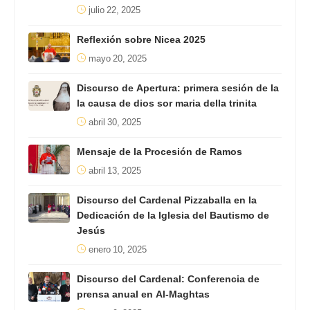
julio 22, 2025
Reflexión sobre Nicea 2025
mayo 20, 2025
Discurso de Apertura: primera sesión de la
la causa de dios sor maria della trinita
abril 30, 2025
Mensaje de la Procesión de Ramos
abril 13, 2025
Discurso del Cardenal Pizzaballa en la
Dedicación de la Iglesia del Bautismo de
Jesús
enero 10, 2025
Discurso del Cardenal: Conferencia de
prensa anual en Al-Maghtas