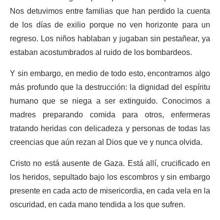
Nos detuvimos entre familias que han perdido la cuenta
de los días de exilio porque no ven horizonte para un
regreso. Los niños hablaban y jugaban sin pestañear, ya
estaban acostumbrados al ruido de los bombardeos.
Y sin embargo, en medio de todo esto, encontramos algo
más profundo que la destrucción: la dignidad del espíritu
humano que se niega a ser extinguido. Conocimos a
madres preparando comida para otros, enfermeras
tratando heridas con delicadeza y personas de todas las
creencias que aún rezan al Dios que ve y nunca olvida.
Cristo no está ausente de Gaza. Está allí, crucificado en
los heridos, sepultado bajo los escombros y sin embargo
presente en cada acto de misericordia, en cada vela en la
oscuridad, en cada mano tendida a los que sufren.