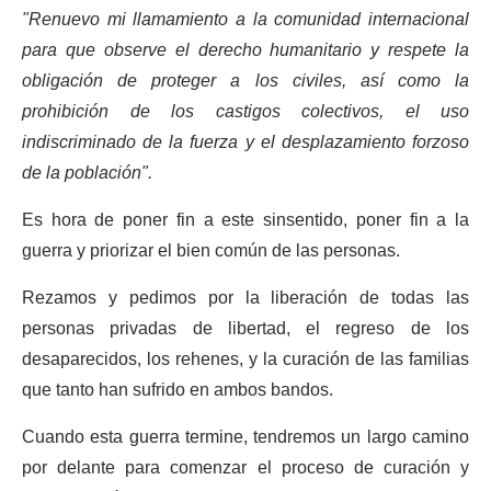
"Renuevo mi llamamiento a la comunidad internacional
para que observe el derecho humanitario y respete la
obligación de proteger a los civiles, así como la
prohibición de los castigos colectivos, el uso
indiscriminado de la fuerza y el desplazamiento forzoso
de la población".
Es hora de poner fin a este sinsentido, poner fin a la
guerra y priorizar el bien común de las personas.
Rezamos y pedimos por la liberación de todas las
personas privadas de libertad, el regreso de los
desaparecidos, los rehenes, y la curación de las familias
que tanto han sufrido en ambos bandos.
Cuando esta guerra termine, tendremos un largo camino
por delante para comenzar el proceso de curación y