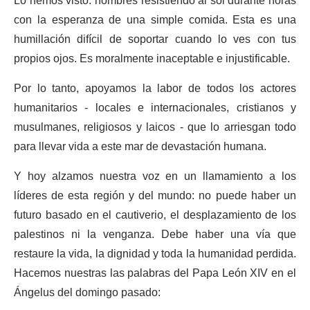
Lo hemos visto: hombres resistiendo al sol durante horas
con la esperanza de una simple comida. Esta es una
humillación difícil de soportar cuando lo ves con tus
propios ojos. Es moralmente inaceptable e injustificable.
Por lo tanto, apoyamos la labor de todos los actores
humanitarios - locales e internacionales, cristianos y
musulmanes, religiosos y laicos - que lo arriesgan todo
para llevar vida a este mar de devastación humana.
Y hoy alzamos nuestra voz en un llamamiento a los
líderes de esta región y del mundo: no puede haber un
futuro basado en el cautiverio, el desplazamiento de los
palestinos ni la venganza. Debe haber una vía que
restaure la vida, la dignidad y toda la humanidad perdida.
Hacemos nuestras las palabras del Papa León XIV en el
Ángelus del domingo pasado: