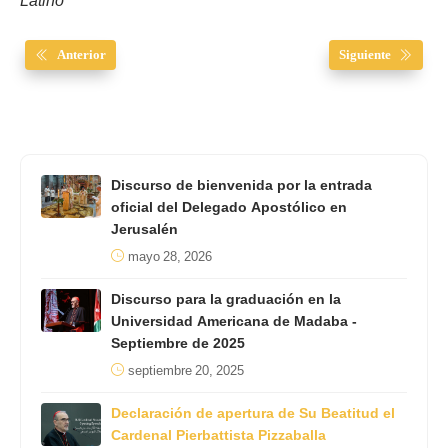
Latino
Anterior
Siguiente
Discurso de bienvenida por la entrada
oficial del Delegado Apostólico en
Jerusalén
mayo 28, 2026
Discurso para la graduación en la
Universidad Americana de Madaba -
Septiembre de 2025
septiembre 20, 2025
Declaración de apertura de Su Beatitud el
Cardenal Pierbattista Pizzaballa