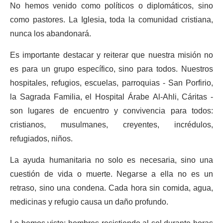
No hemos venido como políticos o diplomáticos, sino
como pastores. La Iglesia, toda la comunidad cristiana,
nunca los abandonará.
Es importante destacar y reiterar que nuestra misión no
es para un grupo específico, sino para todos. Nuestros
hospitales, refugios, escuelas, parroquias - San Porfirio,
la Sagrada Familia, el Hospital Árabe Al-Ahli, Cáritas -
son lugares de encuentro y convivencia para todos:
cristianos, musulmanes, creyentes, incrédulos,
refugiados, niños.
La ayuda humanitaria no solo es necesaria, sino una
cuestión de vida o muerte. Negarse a ella no es un
retraso, sino una condena. Cada hora sin comida, agua,
medicinas y refugio causa un daño profundo.