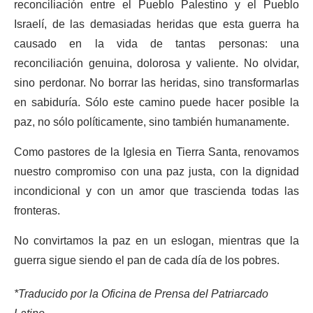
reconciliación entre el Pueblo Palestino y el Pueblo
Israelí, de las demasiadas heridas que esta guerra ha
causado en la vida de tantas personas: una
reconciliación genuina, dolorosa y valiente. No olvidar,
sino perdonar. No borrar las heridas, sino transformarlas
en sabiduría. Sólo este camino puede hacer posible la
paz, no sólo políticamente, sino también humanamente.
Como pastores de la Iglesia en Tierra Santa, renovamos
nuestro compromiso con una paz justa, con la dignidad
incondicional y con un amor que trascienda todas las
fronteras.
No convirtamos la paz en un eslogan, mientras que la
guerra sigue siendo el pan de cada día de los pobres.
*Traducido por la Oficina de Prensa del Patriarcado