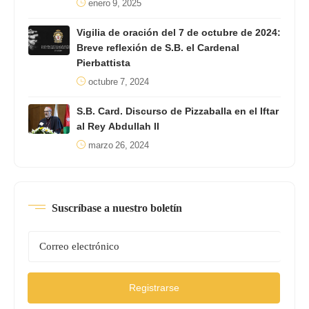
enero 9, 2025
Vigilia de oración del 7 de octubre de 2024:
Breve reflexión de S.B. el Cardenal
Pierbattista
octubre 7, 2024
S.B. Card. Discurso de Pizzaballa en el Iftar
al Rey Abdullah II
marzo 26, 2024
Suscríbase a nuestro boletín
Registrarse