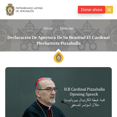
Donar ahora
Inicio
Noticias
Declaración De Apertura De Su Beatitud El Cardenal
Pierbattista Pizzaballa