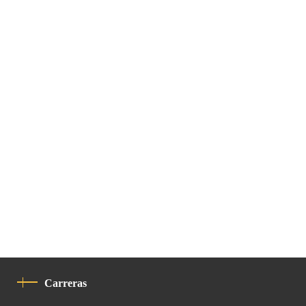
Carreras