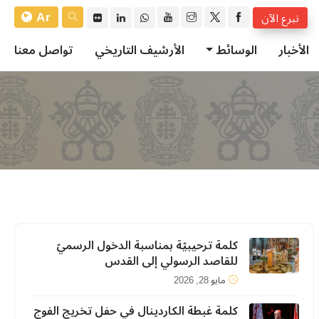
Ar
تبرع الآن
الأخبار
الوسائط
الأرشيف التاريخي
تواصل معنا
كلمة ترحيبيّة بمناسبة الدخول الرسميّ
للقاصد الرسولي إلى القدس
مايو 28, 2026
كلمة غبطة الكاردينال في حفل تخريج الفوج