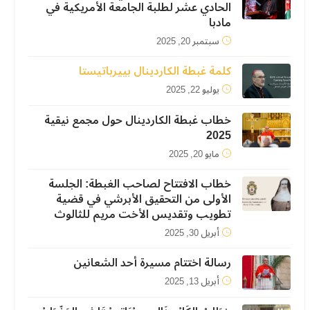
الحادي عشر لطلبة الجامعة الأمريكية في
مادبا
سبتمبر 20, 2025
كلمة غبطة الكاردينال بييرباتيستا
يوليو 22, 2025
خطاب غبطة الكاردينال حول مجمع نيقية
2025
مايو 20, 2025
خطاب الافتتاح لصاحب الغبطة: الجلسة
الأولى من التحقيق الأبرشي في قضية
تطويب وتقديس الأخت مريم للثالوث
أبريل 30, 2025
رسالة اختتام مسيرة أحد الشعانين
أبريل 13, 2025