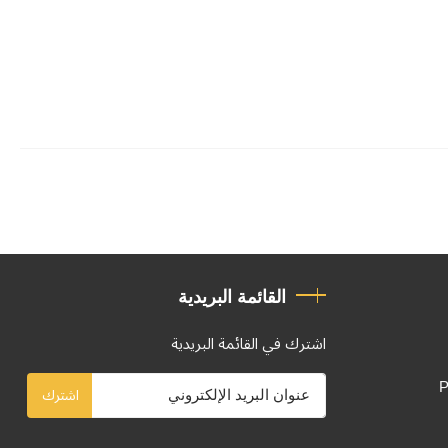
القائمة البريدية
اشترك في القائمة البريدية
P
اشترك