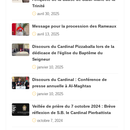
Trinité
avril 30, 2025
Message pour la procession des Rameaux
avril 13, 2025
Discours du Cardinal Pizzaballa lors de la
dédicace de l'église du Baptême du
Seigneur
janvier 10, 2025
Discours du Cardinal : Conférence de
presse annuelle à Al-Maghtas
janvier 10, 2025
Veillée de prière du 7 octobre 2024 : Brève
réflexion de S.B. le Cardinal Pierbattista
octobre 7, 2024