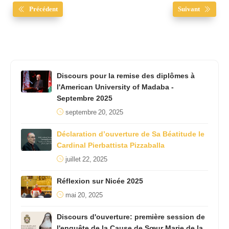
Précédent
Suivant
Discours pour la remise des diplômes à
l'American University of Madaba -
Septembre 2025
septembre 20, 2025
Déclaration d’ouverture de Sa Béatitude le
Cardinal Pierbattista Pizzaballa
juillet 22, 2025
Réflexion sur Nicée 2025
mai 20, 2025
Discours d'ouverture: première session de
l'enquête de la Cause de Sœur Marie de la