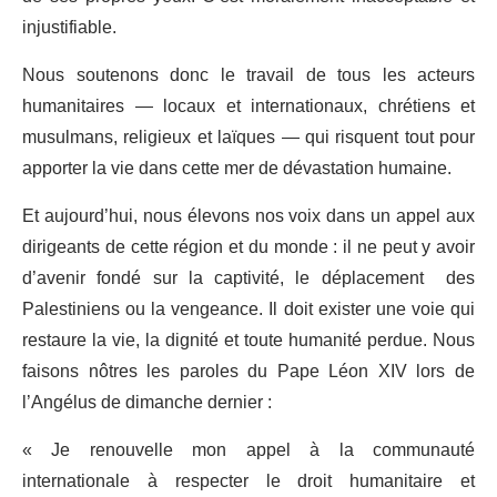
injustifiable.
Nous soutenons donc le travail de tous les acteurs
humanitaires — locaux et internationaux, chrétiens et
musulmans, religieux et laïques — qui risquent tout pour
apporter la vie dans cette mer de dévastation humaine.
Et aujourd’hui, nous élevons nos voix dans un appel aux
dirigeants de cette région et du monde : il ne peut y avoir
d’avenir fondé sur la captivité, le déplacement des
Palestiniens ou la vengeance. Il doit exister une voie qui
restaure la vie, la dignité et toute humanité perdue. Nous
faisons nôtres les paroles du Pape Léon XIV lors de
l’Angélus de dimanche dernier :
« Je renouvelle mon appel à la communauté
internationale à respecter le droit humanitaire et