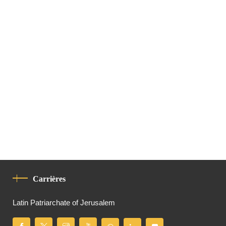
Carrières
Latin Patriarchate of Jerusalem