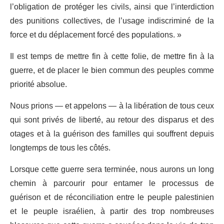
l’obligation de protéger les civils, ainsi que l’interdiction
des punitions collectives, de l’usage indiscriminé de la
force et du déplacement forcé des populations. »
Il est temps de mettre fin à cette folie, de mettre fin à la
guerre, et de placer le bien commun des peuples comme
priorité absolue.
Nous prions — et appelons — à la libération de tous ceux
qui sont privés de liberté, au retour des disparus et des
otages et à la guérison des familles qui souffrent depuis
longtemps de tous les côtés.
Lorsque cette guerre sera terminée, nous aurons un long
chemin à parcourir pour entamer le processus de
guérison et de réconciliation entre le peuple palestinien
et le peuple israélien, à partir des trop nombreuses