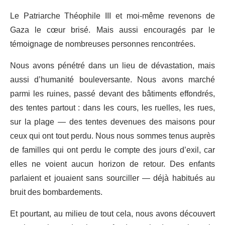
Le Patriarche Théophile III et moi-même revenons de
Gaza le cœur brisé. Mais aussi encouragés par le
témoignage de nombreuses personnes rencontrées.
Nous avons pénétré dans un lieu de dévastation, mais
aussi d’humanité bouleversante. Nous avons marché
parmi les ruines, passé devant des bâtiments effondrés,
des tentes partout : dans les cours, les ruelles, les rues,
sur la plage — des tentes devenues des maisons pour
ceux qui ont tout perdu. Nous nous sommes tenus auprès
de familles qui ont perdu le compte des jours d’exil, car
elles ne voient aucun horizon de retour. Des enfants
parlaient et jouaient sans sourciller — déjà habitués au
bruit des bombardements.
Et pourtant, au milieu de tout cela, nous avons découvert