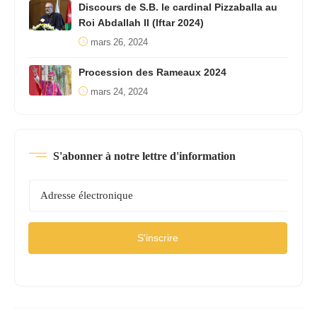
Discours de S.B. le cardinal Pizzaballa au
Roi Abdallah II (Iftar 2024)
mars 26, 2024
Procession des Rameaux 2024
mars 24, 2024
S'abonner à notre lettre d'information
S'inscrire