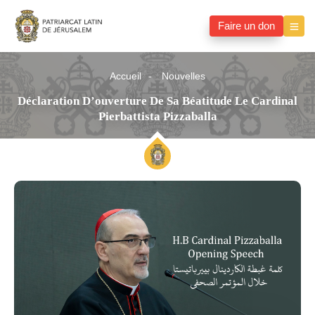
Faire un don
Accueil
Nouvelles
Déclaration D’ouverture De Sa Béatitude Le Cardinal
Pierbattista Pizzaballa