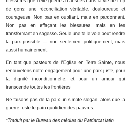
blessures que cette guerre a causées dans la vie de trop
de gens: une réconciliation véritable, douloureuse et
courageuse. Non pas en oubliant, mais en pardonnant.
Non pas en effaçant les blessures, mais en les
transformant en sagesse. Seule une telle voie peut rendre
la paix possible — non seulement politiquement, mais
aussi humainement.
En tant que pasteurs de l’Église en Terre Sainte, nous
renouvelons notre engagement pour une paix juste, pour
la dignité inconditionnelle, et pour un amour qui
transcende toutes les frontières.
Ne faisons pas de la paix un simple slogan, alors que la
guerre reste le pain quotidien des pauvres.
*Traduit par le Bureau des médias du Patriarcat latin