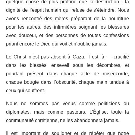
quelque chose de plus profond que la destruction : la
dignité de l’esprit humain qui refuse de s’éteindre. Nous
avons rencontré des mères préparant de la nourriture
pour les autres, des infirmières soignant les blessures
avec douceur, et des personnes de toutes confessions
priant encore le Dieu qui voit et n’oublie jamais.
Le Christ n’est pas absent à Gaza. Il est là — crucifié
dans les blessés, enseveli sous les décombres, et
pourtant présent dans chaque acte de miséricorde,
chaque bougie dans l’obscurité, chaque main tendue à
ceux qui souffrent.
Nous ne sommes pas venus comme politiciens ou
diplomates, mais comme pasteurs. L’Église, toute la
communauté chrétienne, ne les abandonnera jamais.
Il est important de souligner et de répéter que notre