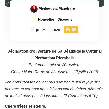
Pierbattista Pizzaballa
Nouvelles
,
Discours
Fr
juillet 22, 2025
Déclaration d’ouverture de Sa Béatitude le Cardinal
Pierbattista Pizzaballa
Patriarche Latin de Jérusalem
Centre Notre-Dame de Jérusalem – 22 juillet 2025
«on nous croit tristes, et nous sommes toujours joyeux ;
pauvres, et pourtant nous faisons tant de riches, démunis
de tout, et nous possédons tout. » (2 Corinthiens 6,10)
Chers frères et sœurs,