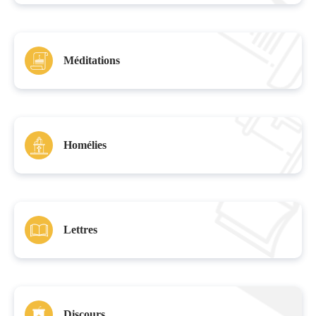
Méditations
Homélies
Lettres
Discours