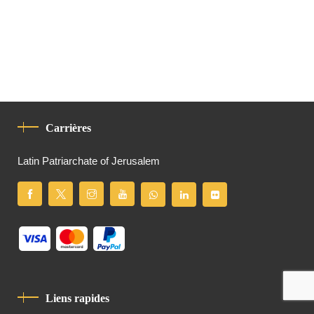
Carrières
Latin Patriarchate of Jerusalem
Liens rapides