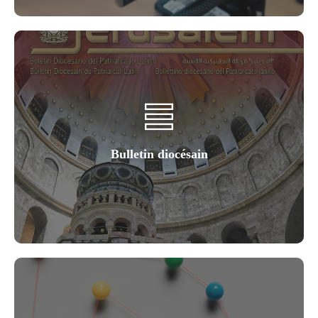
Bulletin diocésain