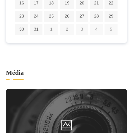
16
17
18
19
20
21
22
23
24
25
26
27
28
29
30
31
1
2
3
4
5
Média