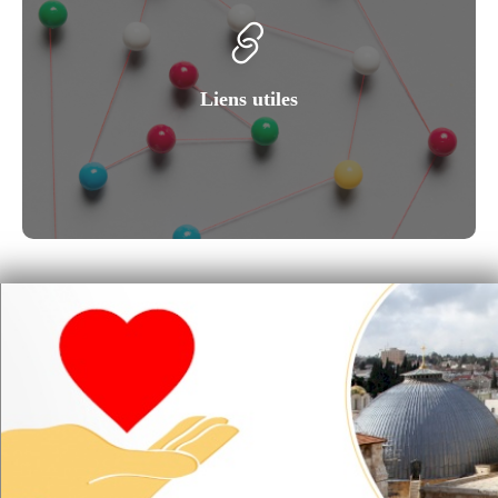
Liens utiles