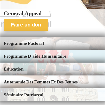
General Appeal
Faire un don
Programme Pastoral
Programme D'aide Humanitaire
Éducation
Autonomie Des Femmes Et Des Jeunes
Séminaire Patriarcal