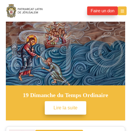
Faire un don
19 Dimanche du Temps Ordinaire
Lire la suite