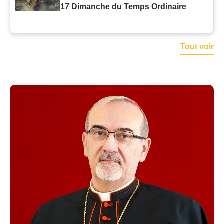
17 Dimanche du Temps Ordinaire
Tout voir