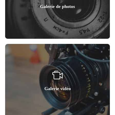
Galerie de photos
Galerie vidéo