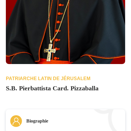
PATRIARCHE LATIN DE JÉRUSALEM
S.B. Pierbattista Card. Pizzaballa
Biographie