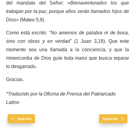
del mandato del Señor:
«Bienaventurados los que
trabajan por la paz, porque ellos serán llamados hijos de
Dios»
(Mateo 5,9).
Como está escrito:
"No amemos de palabra ni de boca,
sino con obras y en verdad"
(1 Juan 3,18). Que este
momento sea una llamada a la conciencia, y que la
misericordia de Dios guíe toda mano que busca reparar
lo desgarrado.
Gracias.
*Traducido por la Oficina de Prensa del Patriarcado
Latino
Anterior
Siguiente