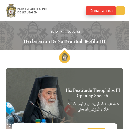
Donar ahora
Inicio
Noticias
Declaración De Su Beatitud Teófilo III