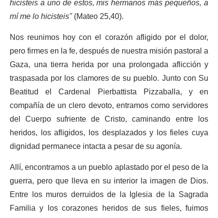
hicisteis a uno de estos, mis hermanos más pequeños, a
mí me lo hicisteis"
(Mateo 25,40).
Nos reunimos hoy con el corazón afligido por el dolor,
pero firmes en la fe, después de nuestra misión pastoral a
Gaza, una tierra herida por una prolongada aflicción y
traspasada por los clamores de su pueblo. Junto con Su
Beatitud el Cardenal Pierbattista Pizzaballa, y en
compañía de un clero devoto, entramos como servidores
del Cuerpo sufriente de Cristo, caminando entre los
heridos, los afligidos, los desplazados y los fieles cuya
dignidad permanece intacta a pesar de su agonía.
Allí, encontramos a un pueblo aplastado por el peso de la
guerra, pero que lleva en su interior la imagen de Dios.
Entre los muros derruidos de la Iglesia de la Sagrada
Familia y los corazones heridos de sus fieles, fuimos