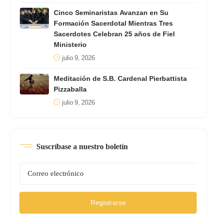
Cinco Seminaristas Avanzan en Su
Formación Sacerdotal Mientras Tres
Sacerdotes Celebran 25 años de Fiel
Ministerio
julio 9, 2026
Meditación de S.B. Cardenal Pierbattista
Pizzaballa
julio 9, 2026
Suscríbase a nuestro boletín
Registrarse