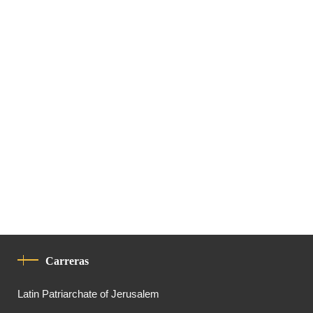
Carreras
Latin Patriarchate of Jerusalem