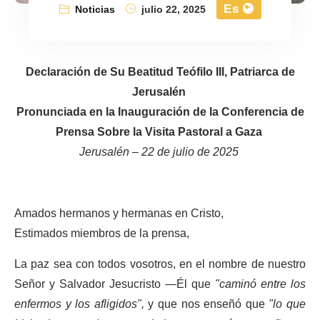
Es
Noticias
julio 22, 2025
Declaración de Su Beatitud Teófilo III, Patriarca de
Jerusalén
Pronunciada en la Inauguración de la Conferencia de
Prensa Sobre la Visita Pastoral a Gaza
Jerusalén – 22 de julio de 2025
Amados hermanos y hermanas en Cristo,
Estimados miembros de la prensa,
La paz sea con todos vosotros, en el nombre de nuestro
Señor y Salvador Jesucristo —Él que
"caminó entre los
enfermos y los afligidos",
y que nos enseñó que
"lo que