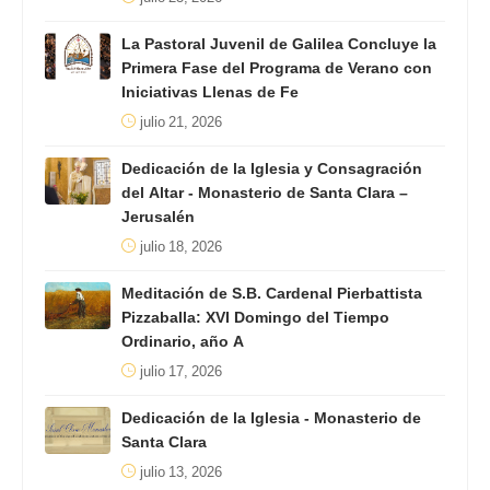
La Pastoral Juvenil de Galilea Concluye la
Primera Fase del Programa de Verano con
Iniciativas Llenas de Fe
julio 21, 2026
Dedicación de la Iglesia y Consagración
del Altar - Monasterio de Santa Clara –
Jerusalén
julio 18, 2026
Meditación de S.B. Cardenal Pierbattista
Pizzaballa: XVI Domingo del Tiempo
Ordinario, año A
julio 17, 2026
Dedicación de la Iglesia - Monasterio de
Santa Clara
julio 13, 2026