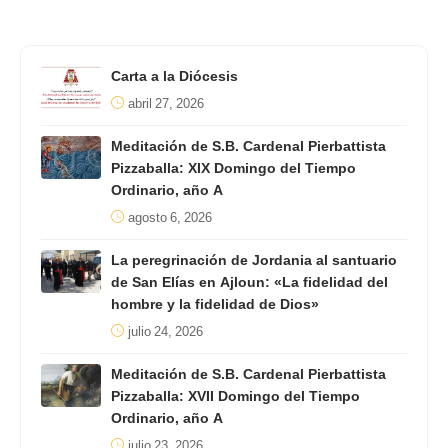
Carta a la Diócesis
abril 27, 2026
Meditación de S.B. Cardenal Pierbattista
Pizzaballa: XIX Domingo del Tiempo
Ordinario, año A
agosto 6, 2026
La peregrinación de Jordania al santuario
de San Elías en Ajloun: «La fidelidad del
hombre y la fidelidad de Dios»
julio 24, 2026
Meditación de S.B. Cardenal Pierbattista
Pizzaballa: XVII Domingo del Tiempo
Ordinario, año A
julio 23, 2026