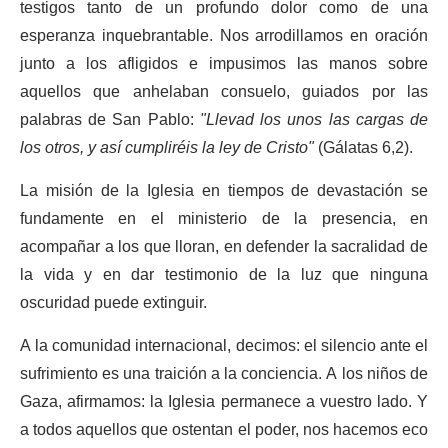
testigos tanto de un profundo dolor como de una
esperanza inquebrantable. Nos arrodillamos en oración
junto a los afligidos e impusimos las manos sobre
aquellos que anhelaban consuelo, guiados por las
palabras de San Pablo:
"Llevad los unos las cargas de
los otros, y así cumpliréis la ley de Cristo"
(Gálatas 6,2).
La misión de la Iglesia en tiempos de devastación se
fundamente en el ministerio de la presencia, en
acompañar a los que lloran, en defender la sacralidad de
la vida y en dar testimonio de la luz que ninguna
oscuridad puede extinguir.
A la comunidad internacional, decimos: el silencio ante el
sufrimiento es una traición a la conciencia. A los niños de
Gaza, afirmamos: la Iglesia permanece a vuestro lado. Y
a todos aquellos que ostentan el poder, nos hacemos eco