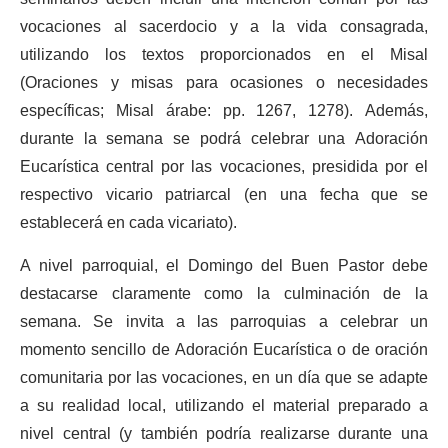
vocaciones al sacerdocio y a la vida consagrada,
utilizando los textos proporcionados en el Misal
(Oraciones y misas para ocasiones o necesidades
específicas; Misal árabe: pp. 1267, 1278). Además,
durante la semana se podrá celebrar una Adoración
Eucarística central por las vocaciones, presidida por el
respectivo vicario patriarcal (en una fecha que se
establecerá en cada vicariato).
A nivel parroquial, el Domingo del Buen Pastor debe
destacarse claramente como la culminación de la
semana. Se invita a las parroquias a celebrar un
momento sencillo de Adoración Eucarística o de oración
comunitaria por las vocaciones, en un día que se adapte
a su realidad local, utilizando el material preparado a
nivel central (y también podría realizarse durante una