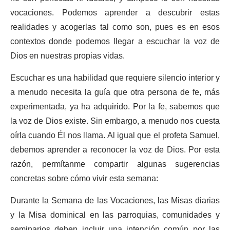
vocaciones. Podemos aprender a descubrir estas
realidades y acogerlas tal como son, pues es en esos
contextos donde podemos llegar a escuchar la voz de
Dios en nuestras propias vidas.
Escuchar es una habilidad que requiere silencio interior y
a menudo necesita la guía que otra persona de fe, más
experimentada, ya ha adquirido. Por la fe, sabemos que
la voz de Dios existe. Sin embargo, a menudo nos cuesta
oírla cuando Él nos llama. Al igual que el profeta Samuel,
debemos aprender a reconocer la voz de Dios. Por esta
razón, permítanme compartir algunas sugerencias
concretas sobre cómo vivir esta semana:
Durante la Semana de las Vocaciones, las Misas diarias
y la Misa dominical en las parroquias, comunidades y
seminarios deben incluir una intención común por las