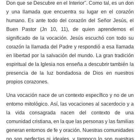
Don que se Descubre en el Interior". Como tal, es un don
y una llamada que encuentra su lugar en el corazón
humano. Es ante todo del corazón del Señor Jesús, el
Buen Pastor (Jn 10, 11), de quien aprendemos el
significado de la vocación. Jesús escuchó con todo su
corazón la llamada del Padre y respondió a esa llamada
en libertad por la salvación del mundo. La gran tradición
espiritual de la Iglesia nos enseña a descubrir también la
presencia de la luz bondadosa de Dios en nuestros
propios corazones.
Una vocación nace de un contexto específico y no de un
entorno mitológico. Así, las vocaciones al sacerdocio y a
la vida consagrada nacen del contexto de una
comunidad cristiana, en la que las personas y las familias
generan entornos de fe y oración. Nuestras comunidades
no son perfectas ni ideales, y tampoco lo son nuestras