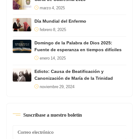
marzo 4, 2025
Día Mundial del Enfermo
febrero 8, 2025
Domingo de la Palabra de Dios 2025:
Fuente de esperanza en tiempos difíciles
enero 14, 2025
Edicto: Causa de Beatificación y
Canonización de María de la Trinidad
noviembre 29, 2024
Suscríbase a nuestro boletín