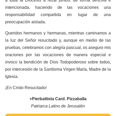
a toda la Diócesis a rezar juntos, de forma sencilla e
intencionada, haciendo de las vocaciones una
responsabilidad compartida en lugar de una
preocupación aislada.
Queridos hermanos y hermanas, mientras caminamos a
la luz del Señor resucitado y, aunque en medio de las
pruebas, celebramos con alegría pascual, os aseguro mis
oraciones por las vocaciones de manera especial e
invoco la bendición de Dios Todopoderoso sobre todos,
por intercesión de la Santísima Virgen María, Madre de la
Iglesia.
¡En Cristo Resucitado!
+Pierbattista Card. Pizzaballa
Patriarca Latino de Jerusalén