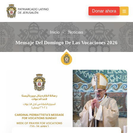
Donar ahora
Inicio
Noticias
Mensaje Del Domingo De Las Vocaciones 2026