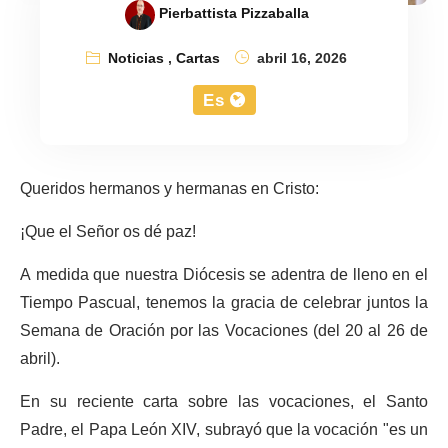
Pierbattista Pizzaballa
Noticias
,
Cartas
abril 16, 2026
Es
Queridos hermanos y hermanas en Cristo:
¡Que el Señor os dé paz!
A medida que nuestra Diócesis se adentra de lleno en el
Tiempo Pascual, tenemos la gracia de celebrar juntos la
Semana de Oración por las Vocaciones (del 20 al 26 de
abril).
En su reciente carta sobre las vocaciones, el Santo
Padre, el Papa León XIV, subrayó que la vocación "es un