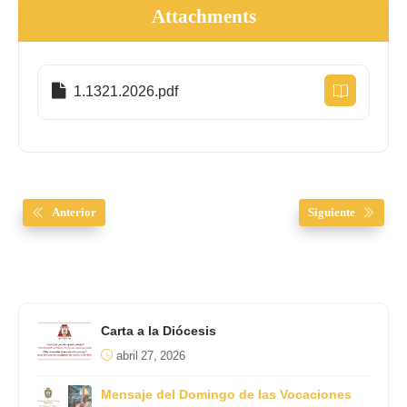
Attachments
1.1321.2026.pdf
Anterior
Siguiente
Carta a la Diócesis
abril 27, 2026
Mensaje del Domingo de las Vocaciones