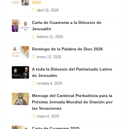
2026
abril 16, 2026
Carta de Cuaresma a la Diócesis de
Jerusalén
febrero 11, 2026
Domingo de la Palabra de Dios 2026
enero 13, 2026
A toda la Diócesis del Patriarcado Latino
de Jerusalén
octubre 4, 2025
Mensaje del Cardenal Pierbattista para la
Próxima Jornada Mundial de Oración por
las Vocaciones
mayo 4, 2025
Carta de Cuaresma 2025