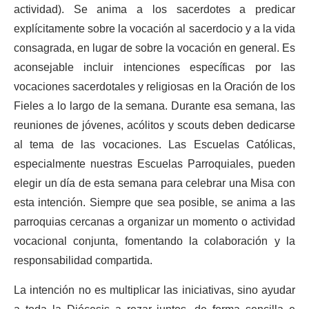
actividad). Se anima a los sacerdotes a predicar
explícitamente sobre la vocación al sacerdocio y a la vida
consagrada, en lugar de sobre la vocación en general. Es
aconsejable incluir intenciones específicas por las
vocaciones sacerdotales y religiosas en la Oración de los
Fieles a lo largo de la semana. Durante esa semana, las
reuniones de jóvenes, acólitos y scouts deben dedicarse
al tema de las vocaciones. Las Escuelas Católicas,
especialmente nuestras Escuelas Parroquiales, pueden
elegir un día de esta semana para celebrar una Misa con
esta intención. Siempre que sea posible, se anima a las
parroquias cercanas a organizar un momento o actividad
vocacional conjunta, fomentando la colaboración y la
responsabilidad compartida.
La intención no es multiplicar las iniciativas, sino ayudar