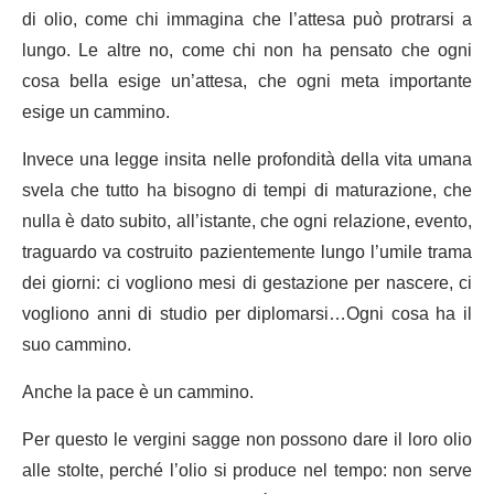
di olio, come chi immagina che l’attesa può protrarsi a
lungo. Le altre no, come chi non ha pensato che ogni
cosa bella esige un’attesa, che ogni meta importante
esige un cammino.
Invece una legge insita nelle profondità della vita umana
svela che tutto ha bisogno di tempi di maturazione, che
nulla è dato subito, all’istante, che ogni relazione, evento,
traguardo va costruito pazientemente lungo l’umile trama
dei giorni: ci vogliono mesi di gestazione per nascere, ci
vogliono anni di studio per diplomarsi…Ogni cosa ha il
suo cammino.
Anche la pace è un cammino.
Per questo le vergini sagge non possono dare il loro olio
alle stolte, perché l’olio si produce nel tempo: non serve