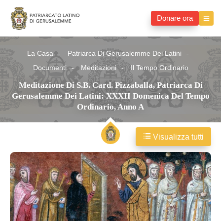
Donare ora
La Casa
Patriarca Di Gerusalemme Dei Latini
Documenti
Meditazioni
Il Tempo Ordinario
Meditazione Di S.B. Card. Pizzaballa, Patriarca Di
Gerusalemme Dei Latini: XXXII Domenica Del Tempo
Ordinario, Anno A
Visualizza tutti