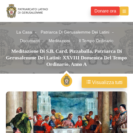
Donare ora
La Casa
Patriarca Di Gerusalemme Dei Latini
Documenti
Meditazioni
Il Tempo Ordinario
Meditazione Di S.B. Card. Pizzaballa, Patriarca Di
Gerusalemme Dei Latini: XXVIII Domenica Del Tempo
Ordinario, Anno A
Visualizza tutti