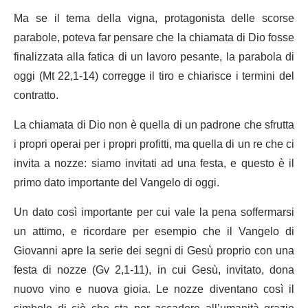
Ma se il tema della vigna, protagonista delle scorse
parabole, poteva far pensare che la chiamata di Dio fosse
finalizzata alla fatica di un lavoro pesante, la parabola di
oggi (Mt 22,1-14) corregge il tiro e chiarisce i termini del
contratto.
La chiamata di Dio non è quella di un padrone che sfrutta
i propri operai per i propri profitti, ma quella di un re che ci
invita a nozze: siamo invitati ad una festa, e questo è il
primo dato importante del Vangelo di oggi.
Un dato così importante per cui vale la pena soffermarsi
un attimo, e ricordare per esempio che il Vangelo di
Giovanni apre la serie dei segni di Gesù proprio con una
festa di nozze (Gv 2,1-11), in cui Gesù, invitato, dona
nuovo vino e nuova gioia. Le nozze diventano così il