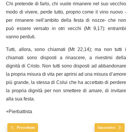
Chi pretende di farlo, chi vuole rimanere nel suo vecchio
modo di vivere, perde tutto, proprio come il vino nuovo -
per rimanere nell’ambito della festa di nozze- che non
può essere versato in otri vecchi (Mt 9,17): entrambi
vanno perduti.
Tutti, allora, sono chiamati (Mt 22,14); ma non tutti i
chiamati sono disposti a rinascere, a rivestirsi della
dignità di Cristo. Non tutti sono disposti ad abbandonare
la propria misura di vita per aprirsi ad una misura d’amore
più grande, la stessa di Colui che ha accettato di perdere
la propria dignità per non smettere di amare, di invitare
alla sua festa.
+Pierbattista
Precedente
Successivo