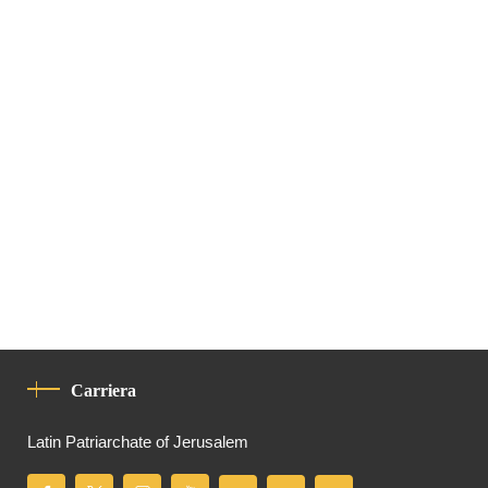
Carriera
Latin Patriarchate of Jerusalem