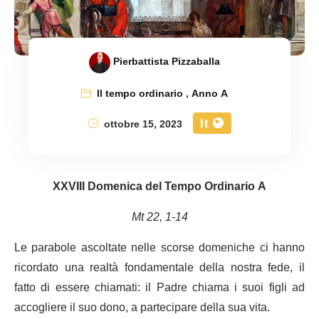
Pierbattista Pizzaballa
Il tempo ordinario
,
Anno A
It
ottobre 15, 2023
XXVIII Domenica del Tempo Ordinario A
Mt 22, 1-14
Le parabole ascoltate nelle scorse domeniche ci hanno
ricordato una realtà fondamentale della nostra fede, il
fatto di essere chiamati: il Padre chiama i suoi figli ad
accogliere il suo dono, a partecipare della sua vita.