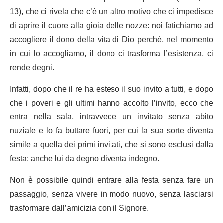
13), che ci rivela che c’è un altro motivo che ci impedisce
di aprire il cuore alla gioia delle nozze: noi fatichiamo ad
accogliere il dono della vita di Dio perché, nel momento
in cui lo accogliamo, il dono ci trasforma l’esistenza, ci
rende degni.
Infatti, dopo che il re ha esteso il suo invito a tutti, e dopo
che i poveri e gli ultimi hanno accolto l’invito, ecco che
entra nella sala, intravvede un invitato senza abito
nuziale e lo fa buttare fuori, per cui la sua sorte diventa
simile a quella dei primi invitati, che si sono esclusi dalla
festa: anche lui da degno diventa indegno.
Non è possibile quindi entrare alla festa senza fare un
passaggio, senza vivere in modo nuovo, senza lasciarsi
trasformare dall’amicizia con il Signore.