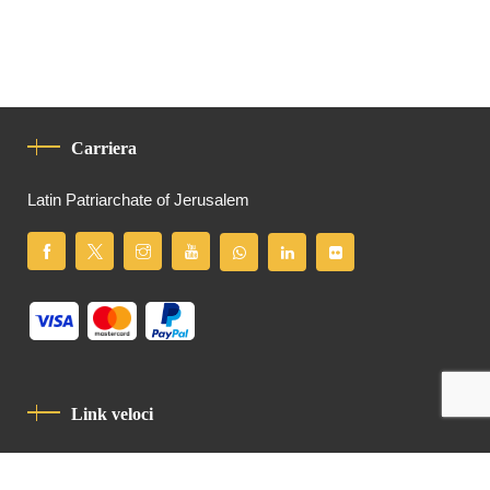
Carriera
Latin Patriarchate of Jerusalem
Link veloci
Informativa Sulla Privacy