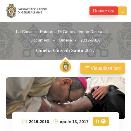
Donare ora
La Casa
Patriarca Di Gerusalemme Dei Latini
Documenti
Omelie
2019-2016
Omelia Giovedi Santo 2017
Visualizza tutti
It
2019-2016
aprile 13, 2017