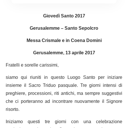
Giovedì Santo 2017
Gerusalemme – Santo Sepolcro
Messa Crismale e in Coena Domini
Gerusalemme, 13 aprile 2017
Fratelli e sorelle carissimi,
siamo qui riuniti in questo Luogo Santo per iniziare
insieme il Sacro Triduo pasquale. Tre giorni intensi di
preghiere, processioni, riti antichi, ma sempre suggestivi
che ci porteranno ad incontrare nuovamente il Signore
risorto.
Iniziamo questi tre giorni con una celebrazione