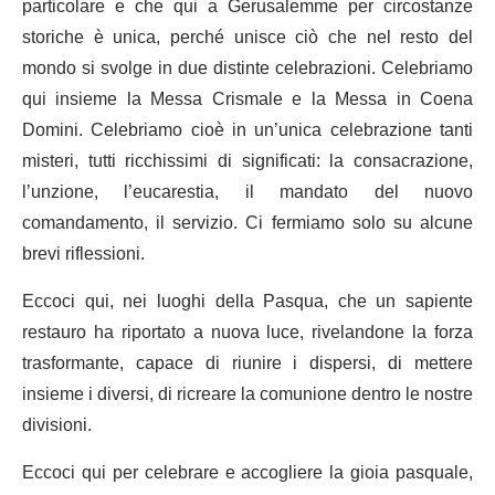
particolare e che qui a Gerusalemme per circostanze
storiche è unica, perché unisce ciò che nel resto del
mondo si svolge in due distinte celebrazioni. Celebriamo
qui insieme la Messa Crismale e la Messa in Coena
Domini. Celebriamo cioè in un’unica celebrazione tanti
misteri, tutti ricchissimi di significati: la consacrazione,
l’unzione, l’eucarestia, il mandato del nuovo
comandamento, il servizio. Ci fermiamo solo su alcune
brevi riflessioni.
Eccoci qui, nei luoghi della Pasqua, che un sapiente
restauro ha riportato a nuova luce, rivelandone la forza
trasformante, capace di riunire i dispersi, di mettere
insieme i diversi, di ricreare la comunione dentro le nostre
divisioni.
Eccoci qui per celebrare e accogliere la gioia pasquale,