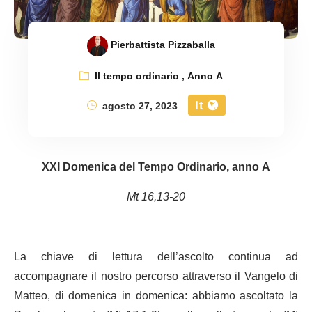
Pierbattista Pizzaballa
Il tempo ordinario
,
Anno A
It
agosto 27, 2023
XXI Domenica del Tempo Ordinario, anno A
Mt 16,13-20
La chiave di lettura dell’ascolto continua ad
accompagnare il nostro percorso attraverso il Vangelo di
Matteo, di domenica in domenica: abbiamo ascoltato la