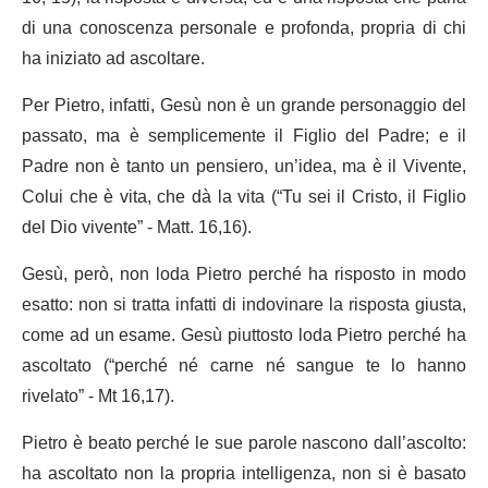
di una conoscenza personale e profonda, propria di chi
ha iniziato ad ascoltare.
Per Pietro, infatti, Gesù non è un grande personaggio del
passato, ma è semplicemente il Figlio del Padre; e il
Padre non è tanto un pensiero, un’idea, ma è il Vivente,
Colui che è vita, che dà la vita (“Tu sei il Cristo, il Figlio
del Dio vivente” - Matt. 16,16).
Gesù, però, non loda Pietro perché ha risposto in modo
esatto: non si tratta infatti di indovinare la risposta giusta,
come ad un esame. Gesù piuttosto loda Pietro perché ha
ascoltato (“perché né carne né sangue te lo hanno
rivelato” - Mt 16,17).
Pietro è beato perché le sue parole nascono dall’ascolto:
ha ascoltato non la propria intelligenza, non si è basato