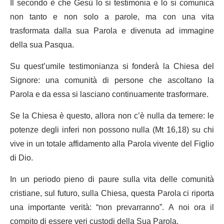
Il secondo è che Gesù lo si testimonia e lo si comunica
non tanto e non solo a parole, ma con una vita
trasformata dalla sua Parola e divenuta ad immagine
della sua Pasqua.
Su quest’umile testimonianza si fonderà la Chiesa del
Signore: una comunità di persone che ascoltano la
Parola e da essa si lasciano continuamente trasformare.
Se la Chiesa è questo, allora non c’è nulla da temere: le
potenze degli inferi non possono nulla (Mt 16,18) su chi
vive in un totale affidamento alla Parola vivente del Figlio
di Dio.
In un periodo pieno di paure sulla vita delle comunità
cristiane, sul futuro, sulla Chiesa, questa Parola ci riporta
una importante verità: “non prevarranno”. A noi ora il
compito di essere veri custodi della Sua Parola.