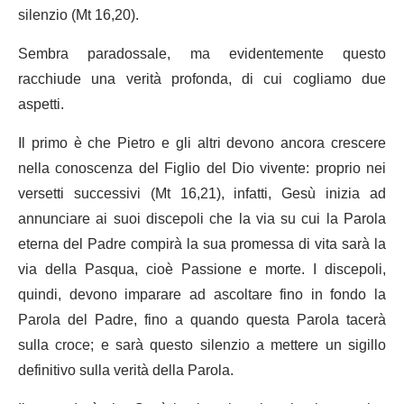
silenzio (Mt 16,20).
Sembra paradossale, ma evidentemente questo
racchiude una verità profonda, di cui cogliamo due
aspetti.
Il primo è che Pietro e gli altri devono ancora crescere
nella conoscenza del Figlio del Dio vivente: proprio nei
versetti successivi (Mt 16,21), infatti, Gesù inizia ad
annunciare ai suoi discepoli che la via su cui la Parola
eterna del Padre compirà la sua promessa di vita sarà la
via della Pasqua, cioè Passione e morte. I discepoli,
quindi, devono imparare ad ascoltare fino in fondo la
Parola del Padre, fino a quando questa Parola tacerà
sulla croce; e sarà questo silenzio a mettere un sigillo
definitivo sulla verità della Parola.