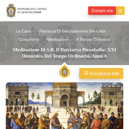
Donare ora
La Casa
Patriarca Di Gerusalemme Dei Latini
Documenti
Meditazioni
Il Tempo Ordinario
Meditazione Di S.B. Il Patriarca Pizzaballa: XXI
Domenica Del Tempo Ordinario, Anno A
Visualizza tutti