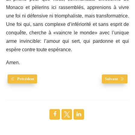
Monaco et pèlerins ici rassemblés, apprenions à vivre
une foi ni défensive ni triomphaliste, mais transformatrice.
Une foi qui, sans complexe d’infériorité et sans esprit de
conquête, cherche à «vaincre le monde» avec l’unique
arme invincible: l’amour qui sert, qui pardonne et qui
espère contre toute espérance.
Amen.
Précédent
Suivant