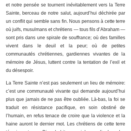
et notre pensée se tournent inévitablement vers la Terre
Sainte, berceau de notre salut, aujourd’hui déchirée par
un conflit qui semble sans fin. Nous pensons à cette terre
où juifs, musulmans et chrétiens — tous fils d’Abraham —
sont pris dans une spirale de souffrance; où des familles
vivent dans le deuil et la peur; où de petites
communautés chrétiennes, gardiennes vivantes de la
mémoire de Jésus, luttent contre la tentation de l’exil et
du désespoir.
La Terre Sainte n’est pas seulement un lieu de mémoire:
c’est une communauté vivante qui demande aujourd’hui
plus que jamais de ne pas être oubliée. Là-bas, la foi se
traduit en résistance pacifique, en soin obstiné de
l’humain, en refus tenace de croire que la violence et la
haine auront le dernier mot. Les chrétiens de cette terre