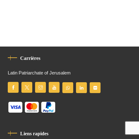
Carrières
Latin Patriarchate of Jerusalem
Liens rapides