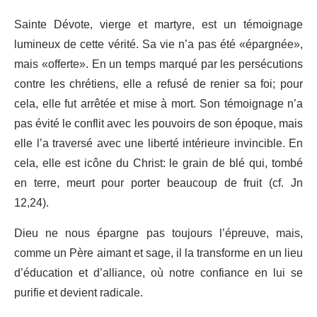
Sainte Dévote, vierge et martyre, est un témoignage
lumineux de cette vérité. Sa vie n’a pas été «épargnée»,
mais «offerte». En un temps marqué par les persécutions
contre les chrétiens, elle a refusé de renier sa foi; pour
cela, elle fut arrêtée et mise à mort. Son témoignage n’a
pas évité le conflit avec les pouvoirs de son époque, mais
elle l’a traversé avec une liberté intérieure invincible. En
cela, elle est icône du Christ: le grain de blé qui, tombé
en terre, meurt pour porter beaucoup de fruit (cf. Jn
12,24).
Dieu ne nous épargne pas toujours l’épreuve, mais,
comme un Père aimant et sage, il la transforme en un lieu
d’éducation et d’alliance, où notre confiance en lui se
purifie et devient radicale.