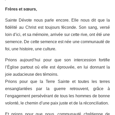
Frères et sœurs,
Sainte Dévote nous parle encore. Elle nous dit que la
fidélité au Christ est toujours féconde. Son sang, versé
loin d’ici, et sa mémoire, arrivée sur cette rive, ont été une
semence. De cette semence est née une communauté de
foi, une histoire, une culture.
Prions aujourd’hui pour que son intercession fortifie
l’Église partout où elle est éprouvée, en lui donnant la
joie audacieuse des témoins.
Prions pour que la Terre Sainte et toutes les terres
ensanglantées par la guerre retrouvent, grâce à
l’engagement persévérant de tous les hommes de bonne
volonté, le chemin d’une paix juste et de la réconciliation.
Et prions pour que nous, communauté chrétienne de