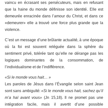
vaincu en écrasant ses persécuteurs, mais en refusant
que la haine du monde définisse son identité. Elle est
demeurée enracinée dans l’amour du Christ, et dans ce
«demeurer» elle a trouvé une force plus grande que la
violence.
C’est un message d’une brûlante actualité, à une époque
où la foi est souvent reléguée dans la sphère du
sentiment privé, tolérée tant qu’elle ne dérange pas les
logiques dominantes de la consommation, de
l’individualisme et de l’indifférence.
«Si le monde vous hait… »
Les paroles de Jésus dans l’Évangile selon saint Jean
sont sans ambiguïté:
«Si le monde vous hait, sachez qu’il
m’a haï avant vous»
(Jn 15,18). Il ne promet pas une
intégration facile, mais il avertit d’une possible