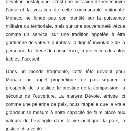
dévotion nostalgique. C’est une occasion de redécouvrir
l’âme et la vocation de cette communauté nationale.
Monaco ne fonde pas son identité sur la puissance
militaire ou territoriale, mais sur une souveraineté vécue
comme un service, sur une tradition appelée à être
gardienne de valeurs durables: la dignité inviolable de la
personne, la liberté de conscience, la protection des plus
faibles, l’accueil.
Dans un monde fragmenté, cette fête devient pour
Monaco un appel prophétique: ne pas séparer la
prospérité de la justice, le prestige de la compassion, la
sécurité de l’ouverture. La martyre Dévote, arrivée ici
comme une pèlerine de paix, nous rappelle que la vraie
grandeur se mesure à notre capacité de faire place aux
valeurs de l’Évangile dans la vie publique: la paix, la
justice et la vérité.