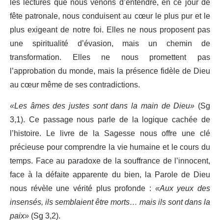
les lectures que nous venons d’entendre, en ce jour de
fête patronale, nous conduisent au cœur le plus pur et le
plus exigeant de notre foi. Elles ne nous proposent pas
une spiritualité d’évasion, mais un chemin de
transformation. Elles ne nous promettent pas
l’approbation du monde, mais la présence fidèle de Dieu
au cœur même de ses contradictions.
«Les âmes des justes sont dans la main de Dieu»
(Sg
3,1). Ce passage nous parle de la logique cachée de
l’histoire. Le livre de la Sagesse nous offre une clé
précieuse pour comprendre la vie humaine et le cours du
temps. Face au paradoxe de la souffrance de l’innocent,
face à la défaite apparente du bien, la Parole de Dieu
nous révèle une vérité plus profonde :
«Aux yeux des
insensés, ils semblaient être morts… mais ils sont dans la
paix»
(Sg 3,2).