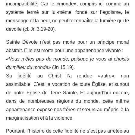
incompatibilité. Car le «monde», compris ici comme un
système fermé sur lui-même, fondé sur l’égoïsme, le
mensonge et la peur, ne peut reconnaître la lumière qui le
dévoile (cf. Jn 3,19-20).
Sainte Dévote n’est pas morte pour un principe moral
abstrait. Elle est morte pour une appartenance vivante :
«Vous n’êtes pas du monde, puisque je vous ai choisis
du milieu du monde
» (Jn 15,19).
Sa fidélité au Christ l’a rendue «autre», non
assimilable. C'est la vocation de toute Église, et surtout
de notre Église de Terre Sainte. Et aujourd’hui encore,
dans de nombreuses régions du monde, cette même
appartenance expose nos frères et sœurs au mépris, à la
marginalisation et à la violence.
Pourtant, l’histoire de cette fidélité ne s’est pas arrêtée au