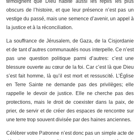
témoignent que Dieu habite aussi les replis les plus
obscurs de l’histoire, et que leur présence n’est pas un
vestige du passé, mais une semence d’avenir, un appel à
la justice et à la réconciliation.
La souffrance de Jérusalem, de Gaza, de la Cisjordanie
et de tant d’autres communautés nous interpelle. Ce n’est
pas une question politique parmi d’autres: c’est une
blessure ouverte au cœur de la foi. Car c’est là que Dieu
s’est fait homme, là qu’il est mort et ressuscité. L’Église
en Terre Sainte ne demande pas des privilèges; elle
rappelle le devoir de justice. Elle ne cherche pas des
protections, mais le droit de coexister dans la paix, de
prier, de servir et de créer des espaces de rencontre sur
une terre trop souvent divisée par des haines anciennes.
Célébrer votre Patronne n’est donc pas un simple acte de