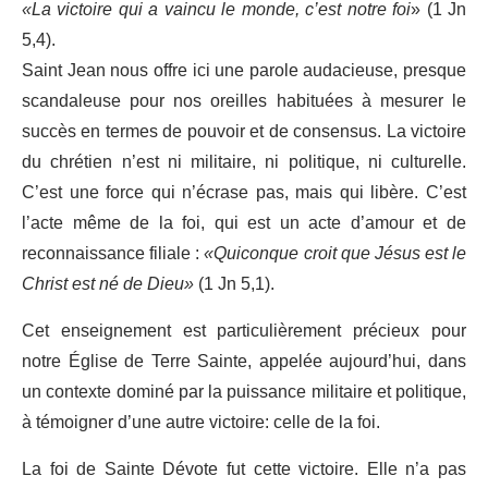
«La victoire qui a vaincu le monde, c’est notre foi
» (1 Jn
5,4).
Saint Jean nous offre ici une parole audacieuse, presque
scandaleuse pour nos oreilles habituées à mesurer le
succès en termes de pouvoir et de consensus. La victoire
du chrétien n’est ni militaire, ni politique, ni culturelle.
C’est une force qui n’écrase pas, mais qui libère. C’est
l’acte même de la foi, qui est un acte d’amour et de
reconnaissance filiale :
«Quiconque croit que Jésus est le
Christ est né de Dieu»
(1 Jn 5,1).
Cet enseignement est particulièrement précieux pour
notre Église de Terre Sainte, appelée aujourd’hui, dans
un contexte dominé par la puissance militaire et politique,
à témoigner d’une autre victoire: celle de la foi.
La foi de Sainte Dévote fut cette victoire. Elle n’a pas