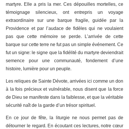
martyre. Elle a pris la mer. Ces dépouilles mortelles, ce
témoignage silencieux, ont entrepris un voyage
extraordinaire sur une barque fragile, guidée par la
Providence et par l’audace de fidèles qui ne voulaient
pas que cette mémoire se perde. L’arrivée de cette
barque sur cette terre ne fut pas un simple événement. Ce
fut un signe: le signe que la fidélité du martyre deviendrait
semence pour une communauté, fondement d’une
histoire, lumière pour un peuple.
Les reliques de Sainte Dévote, arrivées ici comme un don
à la fois précieux et vulnérable, nous disent que la force
de Dieu se manifeste dans la faiblesse, et que la véritable
sécurité naît de la garde d’un trésor spirituel.
En ce jour de fête, la liturgie ne nous permet pas de
détourner le regard. En écoutant ces lectures, notre cœur