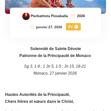
Pierbattista Pizzaballa
2026
Fr
janvier 27, 2026
Solennité de Sainte Dévote
Patronne de la Principauté de Monaco
Sg 3, 1-9 ; 1 Jn 5, 1-5 ; Jn 15, 18-21
Monaco, 27 janvier 2026
Hautes Autorités de la Principauté,
Chers frères et sœurs dans le Christ,