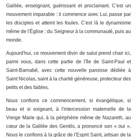
Galilée, enseignant, guérissant et proclamant. C'est un
mouvement imparable : il commence avec Lui, passe par
les disciples et atteint les foules. C'est là le dynamisme
même de l'Église : du Seigneur à la communauté, puis au
monde.
Aujourd'hui, ce mouvement divin de salut prend chair ici,
parmi vous, dans cette partie de l'île de Saint-Paul et
Saint-Barnabé, avec cette nouvelle paroisse dédiée à
Saint Nicolas, saint à la charité généreuse, protecteur des
petits et des faibles.
Nous confions ce commencement, si évangélique, si
beau et si exigeant, à l'intercession maternelle de la
Vierge Marie qui, à la périphérie même de Nazareth, au
cœur de la Galilée des Gentils, a prononcé son « oui ».
Nous le confions à la grâce de l'Esprit Saint, artisan de la