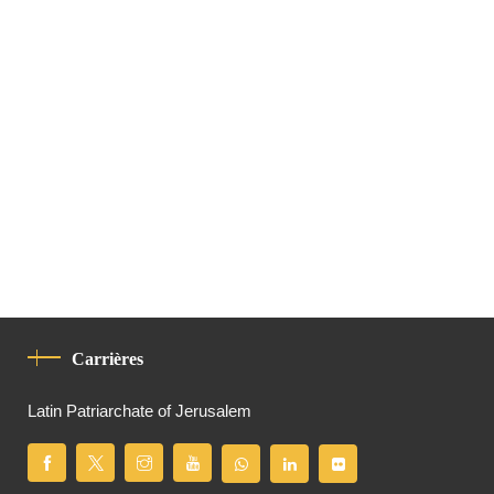
Carrières
Latin Patriarchate of Jerusalem