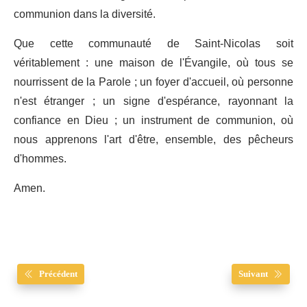
communion dans la diversité.
Que cette communauté de Saint-Nicolas soit
véritablement : une maison de l'Évangile, où tous se
nourrissent de la Parole ; un foyer d'accueil, où personne
n'est étranger ; un signe d'espérance, rayonnant la
confiance en Dieu ; un instrument de communion, où
nous apprenons l'art d'être, ensemble, des pêcheurs
d'hommes.
Amen.
Précédent
Suivant