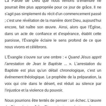
La Parole de Dieu que nous venons d'entendre ne
pourrait être plus appropriée pour ce jour de grâce. Il ne
s'agit pas simplement du récit d'un commencement passé
; c'est une révélation de la manière dont Dieu, aujourd'hui
encore, fait naître son œuvre. Ainsi, alors que l'Église,
dans un acte de confiance et d'espérance, établit cette
paroisse, l'Évangile éclaire le sens profond de ce que
nous vivons et célébrons.
L'Évangile s'ouvre sur une ombre : «
Quand Jésus apprit
l'arrestation de Jean le Baptiste .
.. ». L'arrestation du
Baptiste est plus qu'un détail chronologique, c'est un
événement théologique. Le prophète de la préparation, la
voix qui crie dans le désert, est réduit au silence par
l'injustice et la violence du pouvoir.
Nous pourrions être tentés de penser : un échec. L'œuvre