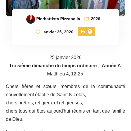
Pierbattista Pizzaballa
2026
Fr
janvier 25, 2026
25 janvier 2026
Troisième dimanche du temps ordinaire – Année A
Matthieu 4, 12-25
Chers frères et sœurs, membres de la communauté
nouvellement établie de Saint-Nicolas,
chers prêtres, religieux et religieuses,
chers tous qui êtes aujourd'hui réunis en tant que famille
de Dieu,