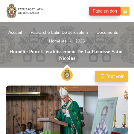
Faire un don
Accueil
Patriarche Latin De Jérusalem
Documents
Homélies
2026
Homélie Pour L'établissement De La Paroisse Saint-
Nicolas
Tout voir