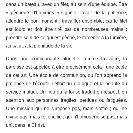
dans un bateau, avec un filet, au sein d'une équipe. Être
« pêcheurs d'hommes » signifie : avoir de la patience,
attendre le bon moment ; travailler ensemble, car le filet
est lourd et doit être tiré par de nombreuses mains ;
prendre soin de ce qui est pêché, le ramener à la lumière,
au salut, à la plénitude de la vie.
Dans une communauté plurielle comme la vôtre, la
paroisse est appelée à être précisément cela : une école
de cet art. Une école de communion, où l'on apprend la
patience de l'écoute, l'effort du dialogue et la beauté du
service mutuel. Un lieu où la foi se traduit en respect, en
attention aux personnes fragiles, perdues ou fatiguées.
Une mission qui ne s'impose pas, mais s'offre ; qui ne
divise pas, mais réconcilie ; qui n'homogénéise pas, mais
unit dans le Christ.