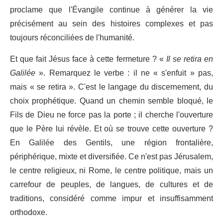
proclame que l'Évangile continue à générer la vie
précisément au sein des histoires complexes et pas
toujours réconciliées de l'humanité.
Et que fait Jésus face à cette fermeture ? «
Il se retira en
Galilée
». Remarquez le verbe : il ne « s'enfuit » pas,
mais « se retira ». C'est le langage du discernement, du
choix prophétique. Quand un chemin semble bloqué, le
Fils de Dieu ne force pas la porte ; il cherche l'ouverture
que le Père lui révèle. Et où se trouve cette ouverture ?
En Galilée des Gentils, une région frontalière,
périphérique, mixte et diversifiée. Ce n'est pas Jérusalem,
le centre religieux, ni Rome, le centre politique, mais un
carrefour de peuples, de langues, de cultures et de
traditions, considéré comme impur et insuffisamment
orthodoxe.