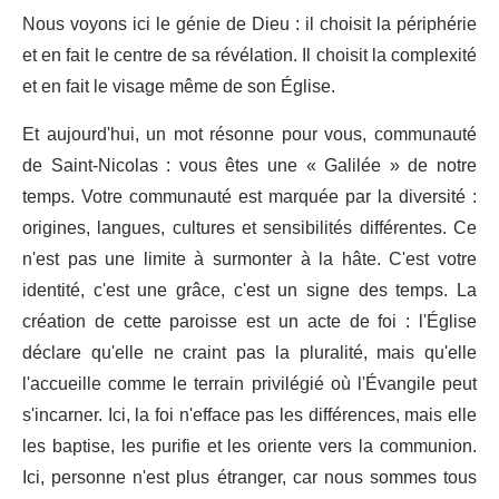
Nous voyons ici le génie de Dieu : il choisit la périphérie
et en fait le centre de sa révélation. Il choisit la complexité
et en fait le visage même de son Église.
Et aujourd'hui, un mot résonne pour vous, communauté
de Saint-Nicolas : vous êtes une « Galilée » de notre
temps. Votre communauté est marquée par la diversité :
origines, langues, cultures et sensibilités différentes. Ce
n'est pas une limite à surmonter à la hâte. C'est votre
identité, c'est une grâce, c'est un signe des temps. La
création de cette paroisse est un acte de foi : l'Église
déclare qu'elle ne craint pas la pluralité, mais qu'elle
l'accueille comme le terrain privilégié où l'Évangile peut
s'incarner. Ici, la foi n'efface pas les différences, mais elle
les baptise, les purifie et les oriente vers la communion.
Ici, personne n'est plus étranger, car nous sommes tous