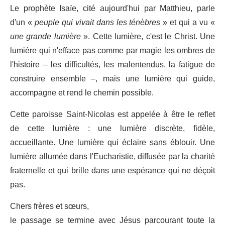
Le prophète Isaïe, cité aujourd'hui par Matthieu, parle
d'un «
peuple qui vivait dans les ténèbres
» et qui a vu «
une grande lumière
». Cette lumière, c'est le Christ. Une
lumière qui n'efface pas comme par magie les ombres de
l'histoire – les difficultés, les malentendus, la fatigue de
construire ensemble –, mais une lumière qui guide,
accompagne et rend le chemin possible.
Cette paroisse Saint-Nicolas est appelée à être le reflet
de cette lumière : une lumière discrète, fidèle,
accueillante. Une lumière qui éclaire sans éblouir. Une
lumière allumée dans l'Eucharistie, diffusée par la charité
fraternelle et qui brille dans une espérance qui ne déçoit
pas.
Chers frères et sœurs,
le passage se termine avec Jésus parcourant toute la