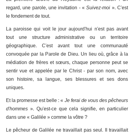
regard, une parole, une invitation - «
Suivez-moi
». C'est
le fondement de tout.
La paroisse qui voit le jour aujourd'hui n'est pas avant
tout une structure administrative ou un territoire
géographique. C'est avant tout une communauté
convoquée par la Parole de Dieu. Un lieu où, grâce à la
médiation de frères et sœurs, chaque personne peut se
sentir vue et appelée par le Christ - par son nom, avec
son histoire, sa langue, ses blessures et ses dons
uniques.
Et la promesse est belle : «
Je ferai de vous des pêcheurs
d'hommes
». Qu'est-ce que cela signifie, en particulier
dans une « Galilée » comme la vôtre ?
Le pêcheur de Galilée ne travaillait pas seul. Il travaillait