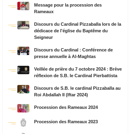
Message pour la procession des
Rameaux
Discours du Cardinal Pizzaballa lors de la
dédicace de l'église du Baptême du
Seigneur
Discours du Cardinal : Conférence de
presse annuelle à Al-Maghtas
Veillée de prière du 7 octobre 2024 : Brève
réflexion de S.B. le Cardinal Pierbattista
Discours de S.B. le cardinal Pizzaballa au
Roi Abdallah II (Iftar 2024)
Procession des Rameaux 2024
Procession des Rameaux 2023