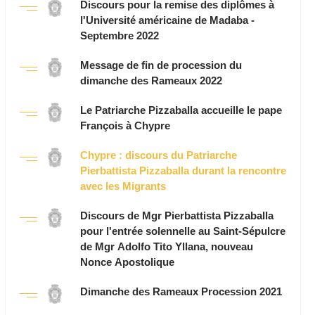
Discours pour la remise des diplômes à
l'Université américaine de Madaba -
Septembre 2022
Message de fin de procession du
dimanche des Rameaux 2022
Le Patriarche Pizzaballa accueille le pape
François à Chypre
Chypre : discours du Patriarche
Pierbattista Pizzaballa durant la rencontre
avec les Migrants
Discours de Mgr Pierbattista Pizzaballa
pour l'entrée solennelle au Saint-Sépulcre
de Mgr Adolfo Tito Yllana, nouveau
Nonce Apostolique
Dimanche des Rameaux Procession 2021