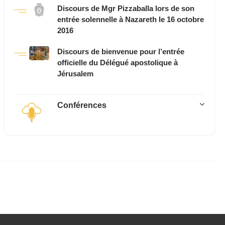
Discours de Mgr Pizzaballa lors de son
entrée solennelle à Nazareth le 16 octobre
2016
Discours de bienvenue pour l’entrée
officielle du Délégué apostolique à
Jérusalem
Conférences