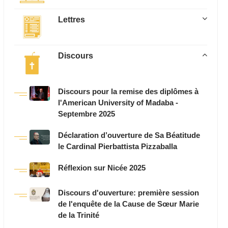
Lettres
Discours
Discours pour la remise des diplômes à
l'American University of Madaba -
Septembre 2025
Déclaration d’ouverture de Sa Béatitude
le Cardinal Pierbattista Pizzaballa
Réflexion sur Nicée 2025
Discours d'ouverture: première session
de l'enquête de la Cause de Sœur Marie
de la Trinité