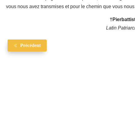
vous nous avez transmises et pour le chemin que vous nous
†Pierbattis
Latin Patriar
Précédent