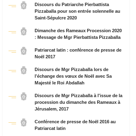
Discours du Patriarche Pierbattista
Pizzaballa pour son entrée solennelle au
Saint-Sépulcre 2020
Dimanche des Rameaux Procession 2020
: Message de Mgr Pierbattista Pizzaballa
Patriarcat latin : conférence de presse de
Noël 2017
Discours de Mgr Pizzaballa lors de
l'échange des vœux de Noël avec Sa
Majesté le Roi Abdallah
Discours de Mgr Pizzaballa à l'issue de la
procession du dimanche des Rameaux à
Jérusalem, 2017
Conférence de presse de Noël 2016 au
Patriarcat latin