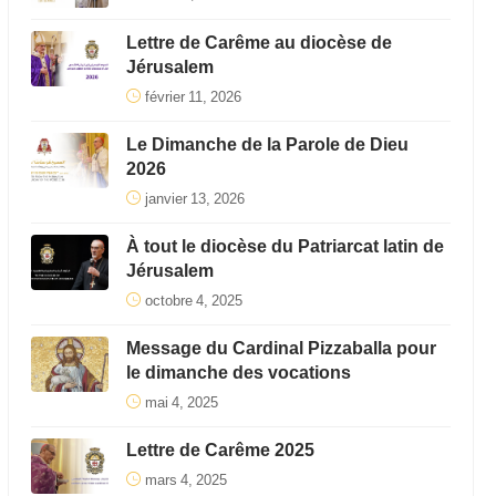
Lettre de Carême au diocèse de
Jérusalem
février 11, 2026
Le Dimanche de la Parole de Dieu
2026
janvier 13, 2026
À tout le diocèse du Patriarcat latin de
Jérusalem
octobre 4, 2025
Message du Cardinal Pizzaballa pour
le dimanche des vocations
mai 4, 2025
Lettre de Carême 2025
mars 4, 2025