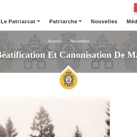
Le Patriarcat
Patriarche
Nouvelles
Méd
Accueil
Nouvelles
éatification Et Canonisation De M