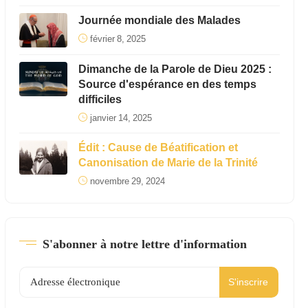
Journée mondiale des Malades
février 8, 2025
Dimanche de la Parole de Dieu 2025 :
Source d'espérance en des temps
difficiles
janvier 14, 2025
Édit : Cause de Béatification et
Canonisation de Marie de la Trinité
novembre 29, 2024
S'abonner à notre lettre d'information
S'inscrire