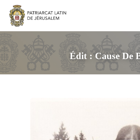
Édit : Cause De B