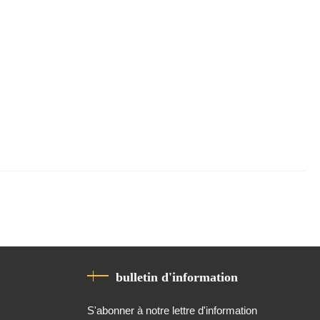
bulletin d'information
S'abonner à notre lettre d'information