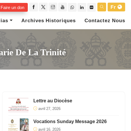
Fr
Faire un don
ias
Archives Historiques
Contactez Nous
arie De La Trinité
Lettre au Diocèse
avril 27, 2026
Vocations Sunday Message 2026
avril 16, 2026