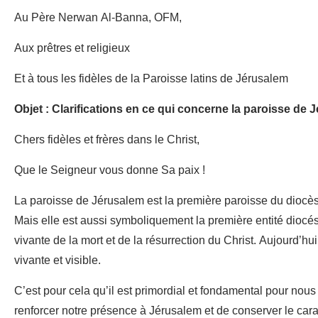
Au Père Nerwan Al-Banna, OFM,
Aux prêtres et religieux
Et à tous les fidèles de la Paroisse latins de Jérusalem
Objet : Clarifications en ce qui concerne la paroisse de 
Chers fidèles et frères dans le Christ,
Que le Seigneur vous donne Sa paix !
La paroisse de Jérusalem est la première paroisse du diocès
Mais elle est aussi symboliquement la première entité diocés
vivante de la mort et de la résurrection du Christ. Aujourd’h
vivante et visible.
C’est pour cela qu’il est primordial et fondamental pour no
renforcer notre présence à Jérusalem et de conserver le carac