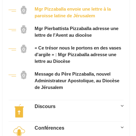
Mgr Pizzaballa envoie une lettre à la
paroisse latine de Jérusalem
Mgr Pierbattista Pizzaballa adresse une
lettre de l'Avent au diocèse
« Ce trésor nous le portons en des vases
d'argile » : Mgr Pizzaballa adresse une
lettre au Diocèse
Message du Père Pizzaballa, nouvel
Administrateur Apostolique, au Diocèse
de Jérusalem
Discours
Conférences