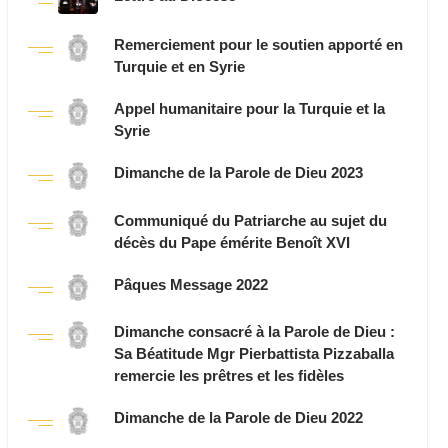
Remerciement pour le soutien apporté en
Turquie et en Syrie
Appel humanitaire pour la Turquie et la
Syrie
Dimanche de la Parole de Dieu 2023
Communiqué du Patriarche au sujet du
décès du Pape émérite Benoît XVI
Pâques Message 2022
Dimanche consacré à la Parole de Dieu :
Sa Béatitude Mgr Pierbattista Pizzaballa
remercie les prêtres et les fidèles
Dimanche de la Parole de Dieu 2022