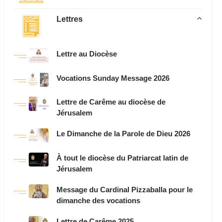
Lettres
Lettre au Diocèse
Vocations Sunday Message 2026
Lettre de Carême au diocèse de
Jérusalem
Le Dimanche de la Parole de Dieu 2026
À tout le diocèse du Patriarcat latin de
Jérusalem
Message du Cardinal Pizzaballa pour le
dimanche des vocations
Lettre de Carême 2025