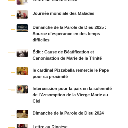
Journée mondiale des Malades
Dimanche de la Parole de Dieu 2025 :
Source d'espérance en des temps
difficiles
Édit : Cause de Béatification et
Canonisation de Marie de la Trinité
le cardinal Pizzaballa remercie le Pape
pour sa proximité
Intercession pour la paix en la solennité
de l'Assomption de la Vierge Marie au
Ciel
Dimanche de la Parole de Dieu 2024
Lettre au Diocèse