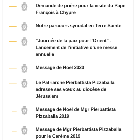
Demande de prière pour la visite du Pape
François à Chypre
Notre parcours synodal en Terre Sainte
"Journée de la paix pour l'Orient" :
Lancement de l'initiative d’une messe
annuelle
Message de Noël 2020
Le Patriarche Pierbattista Pizzaballa
adresse ses vœux au diocèse de
Jérusalem
Message de Noël de Mgr Pierbattista
Pizzaballa 2019
Message de Mgr Pierbattista Pizzaballa
pour le Carême 2019