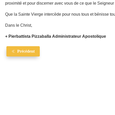
proximité et pour discerner avec vous de ce que le Seigneu
Que la Sainte Vierge intercède pour nous tous et bénisse tou
Dans le Christ,
+ Pierbattista Pizzaballa Administrateur Apostolique
Précédent