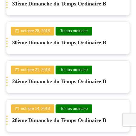
31ème Dimanche du Temps Ordinaire B
octobre 28, 2018
Temps ordinaire
30ème Dimanche du Temps Ordinaire B
octobre 21, 2018
Temps ordinaire
24ème Dimanche du Temps Ordinaire B
octobre 14, 2018
Temps ordinaire
28ème Dimanche du Temps Ordinaire B