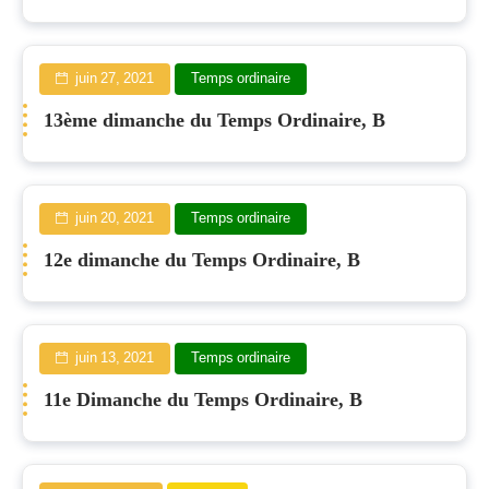
juin 27, 2021
Temps ordinaire
13ème dimanche du Temps Ordinaire, B
juin 20, 2021
Temps ordinaire
12e dimanche du Temps Ordinaire, B
juin 13, 2021
Temps ordinaire
11e Dimanche du Temps Ordinaire, B