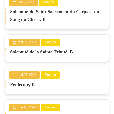
juin 6, 2021
Pâques
Solennité du Saint-Sacrement du Corps et du
Sang du Christ, B
mai 30, 2021
Pâques
Solennité de la Sainte Trinité, B
mai 23, 2021
Pâques
Pentecôte, B
mai 16, 2021
Pâques