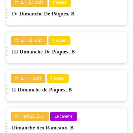
avril 18, 2024
Pâques
IV Dimanche De Pâques, B
avril 11, 2024
Pâques
III Dimanche De Pâques, B
avril 4, 2024
Pâques
II Dimanche de Pâques, B
mars 21, 2024
Le carême
Dimanche des Rameaux, B