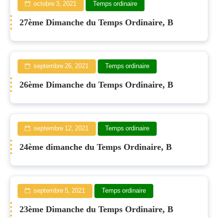
octobre 3, 2021
Temps ordinaire
27ème Dimanche du Temps Ordinaire, B
septembre 26, 2021
Temps ordinaire
26ème Dimanche du Temps Ordinaire, B
septembre 12, 2021
Temps ordinaire
24ème dimanche du Temps Ordinaire, B
septembre 5, 2021
Temps ordinaire
23ème Dimanche du Temps Ordinaire, B