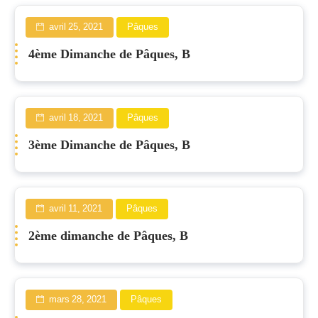
avril 25, 2021
Pâques
4ème Dimanche de Pâques, B
avril 18, 2021
Pâques
3ème Dimanche de Pâques, B
avril 11, 2021
Pâques
2ème dimanche de Pâques, B
mars 28, 2021
Pâques