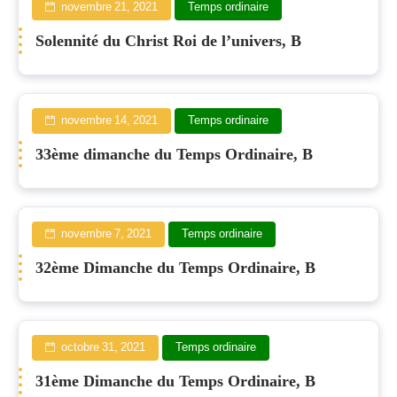
novembre 21, 2021
Temps ordinaire
Solennité du Christ Roi de l’univers, B
novembre 14, 2021
Temps ordinaire
33ème dimanche du Temps Ordinaire, B
novembre 7, 2021
Temps ordinaire
32ème Dimanche du Temps Ordinaire, B
octobre 31, 2021
Temps ordinaire
31ème Dimanche du Temps Ordinaire, B