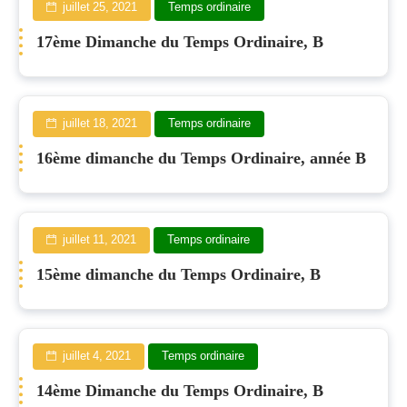
juillet 25, 2021
Temps ordinaire
17ème Dimanche du Temps Ordinaire, B
juillet 18, 2021
Temps ordinaire
16ème dimanche du Temps Ordinaire, année B
juillet 11, 2021
Temps ordinaire
15ème dimanche du Temps Ordinaire, B
juillet 4, 2021
Temps ordinaire
14ème Dimanche du Temps Ordinaire, B