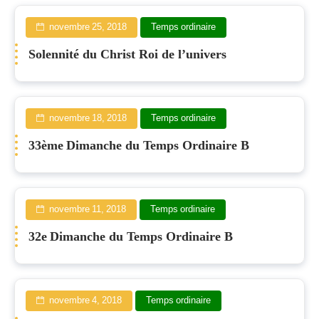
novembre 25, 2018
Temps ordinaire
Solennité du Christ Roi de l’univers
novembre 18, 2018
Temps ordinaire
33ème Dimanche du Temps Ordinaire B
novembre 11, 2018
Temps ordinaire
32e Dimanche du Temps Ordinaire B
novembre 4, 2018
Temps ordinaire