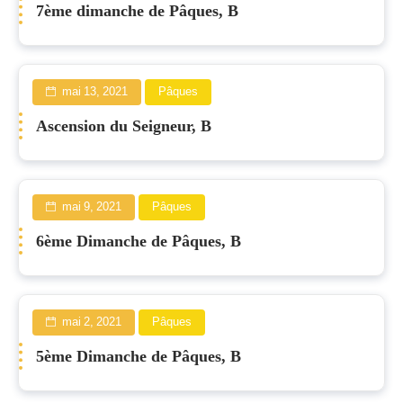
7ème dimanche de Pâques, B
mai 13, 2021
Pâques
Ascension du Seigneur, B
mai 9, 2021
Pâques
6ème Dimanche de Pâques, B
mai 2, 2021
Pâques
5ème Dimanche de Pâques, B