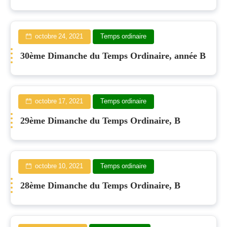
octobre 24, 2021
Temps ordinaire
30ème Dimanche du Temps Ordinaire, année B
octobre 17, 2021
Temps ordinaire
29ème Dimanche du Temps Ordinaire, B
octobre 10, 2021
Temps ordinaire
28ème Dimanche du Temps Ordinaire, B