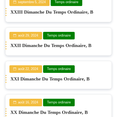
septembre 5, 2024
Temps ordinaire
XXIII Dimanche Du Temps Ordinaire, B
août 29, 2024
Temps ordinaire
XXII Dimanche Du Temps Ordinaire, B
août 22, 2024
Temps ordinaire
XXI Dimanche Du Temps Ordinaire, B
août 16, 2024
Temps ordinaire
XX Dimanche Du Temps Ordinaire, B