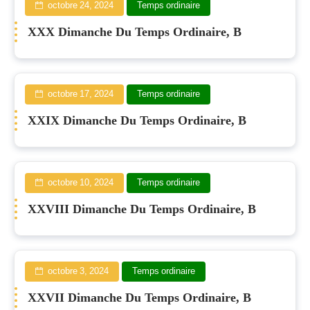
octobre 24, 2024
Temps ordinaire
XXX Dimanche Du Temps Ordinaire, B
octobre 17, 2024
Temps ordinaire
XXIX Dimanche Du Temps Ordinaire, B
octobre 10, 2024
Temps ordinaire
XXVIII Dimanche Du Temps Ordinaire, B
octobre 3, 2024
Temps ordinaire
XXVII Dimanche Du Temps Ordinaire, B