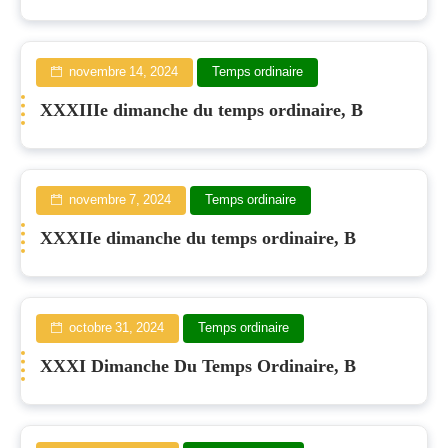
novembre 14, 2024
Temps ordinaire
XXXIIIe dimanche du temps ordinaire, B
novembre 7, 2024
Temps ordinaire
XXXIIe dimanche du temps ordinaire, B
octobre 31, 2024
Temps ordinaire
XXXI Dimanche Du Temps Ordinaire, B