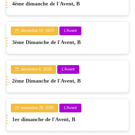
4ème dimanche de l'Avent, B
décembre 13, 2020
L'Avent
3ème Dimanche de l'Avent, B
décembre 6, 2020
L'Avent
2ème Dimanche de l'Avent, B
novembre 29, 2020
L'Avent
1er dimanche de l'Avent, B