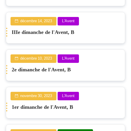
décembre 14, 2023
L'Avent
IIIe dimanche de l'Avent, B
décembre 10, 2023
L'Avent
2e dimanche de l'Avent, B
novembre 30, 2023
L'Avent
1er dimanche de l'Avent, B