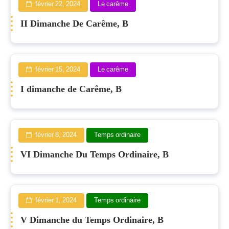
février 22, 2024
Le carême
II Dimanche De Carême, B
février 15, 2024
Le carême
I dimanche de Carême, B
février 8, 2024
Temps ordinaire
VI Dimanche Du Temps Ordinaire, B
février 1, 2024
Temps ordinaire
V Dimanche du Temps Ordinaire, B