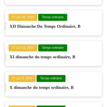
juin 20, 2024
Temps ordinaire
XII Dimanche Du Temps Ordinaire, B
juin 13, 2024
Temps ordinaire
XI dimanche du temps ordinaire, B
juin 6, 2024
Temps ordinaire
X dimanche du temps ordinaire, B