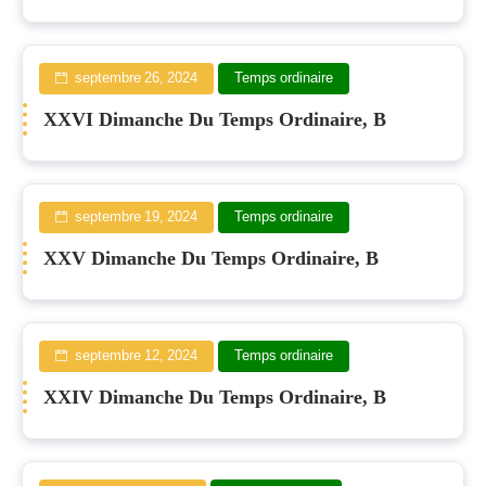
septembre 26, 2024
Temps ordinaire
XXVI Dimanche Du Temps Ordinaire, B
septembre 19, 2024
Temps ordinaire
XXV Dimanche Du Temps Ordinaire, B
septembre 12, 2024
Temps ordinaire
XXIV Dimanche Du Temps Ordinaire, B