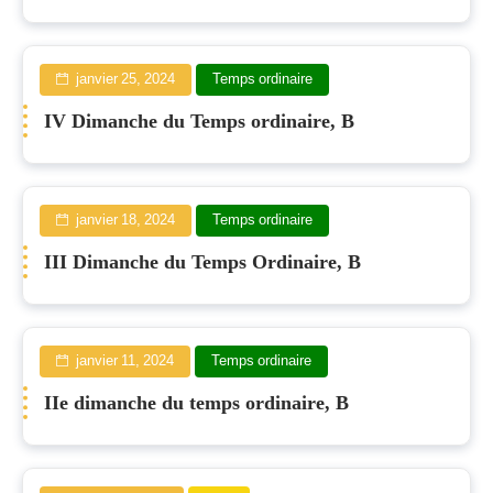
janvier 25, 2024
Temps ordinaire
IV Dimanche du Temps ordinaire, B
janvier 18, 2024
Temps ordinaire
III Dimanche du Temps Ordinaire, B
janvier 11, 2024
Temps ordinaire
IIe dimanche du temps ordinaire, B