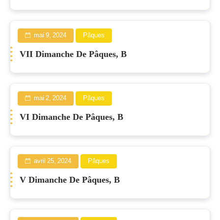
mai 9, 2024
Pâques
VII Dimanche De Pâques, B
mai 2, 2024
Pâques
VI Dimanche De Pâques, B
avril 25, 2024
Pâques
V Dimanche De Pâques, B