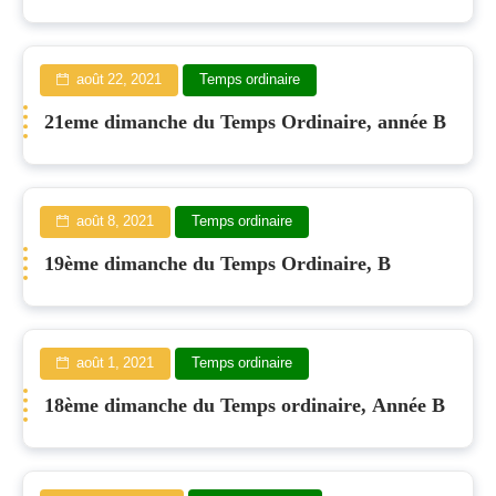
août 22, 2021
Temps ordinaire
21eme dimanche du Temps Ordinaire, année B
août 8, 2021
Temps ordinaire
19ème dimanche du Temps Ordinaire, B
août 1, 2021
Temps ordinaire
18ème dimanche du Temps ordinaire, Année B