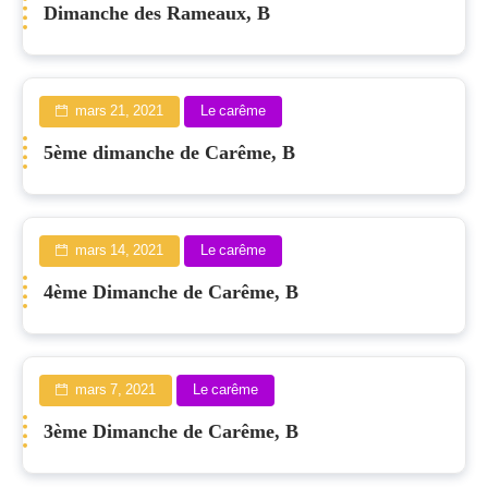
Dimanche des Rameaux, B
mars 21, 2021
Le carême
5ème dimanche de Carême, B
mars 14, 2021
Le carême
4ème Dimanche de Carême, B
mars 7, 2021
Le carême
3ème Dimanche de Carême, B