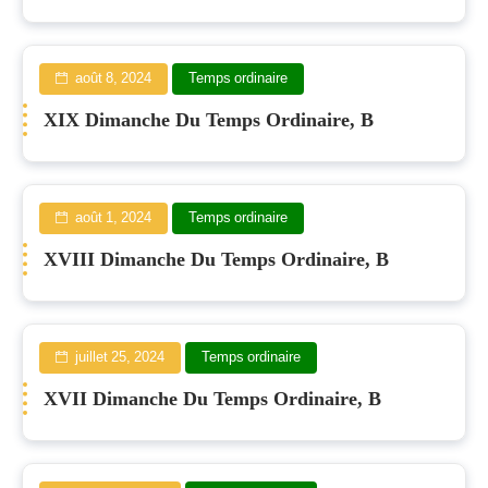
août 8, 2024
Temps ordinaire
XIX Dimanche Du Temps Ordinaire, B
août 1, 2024
Temps ordinaire
XVIII Dimanche Du Temps Ordinaire, B
juillet 25, 2024
Temps ordinaire
XVII Dimanche Du Temps Ordinaire, B