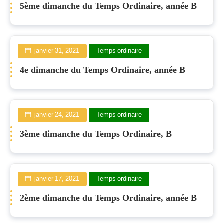
5ème dimanche du Temps Ordinaire, année B
janvier 31, 2021
Temps ordinaire
4e dimanche du Temps Ordinaire, année B
janvier 24, 2021
Temps ordinaire
3ème dimanche du Temps Ordinaire, B
janvier 17, 2021
Temps ordinaire
2ème dimanche du Temps Ordinaire, année B