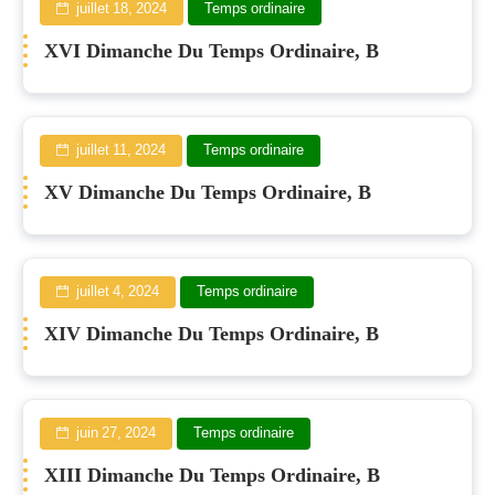
juillet 18, 2024
Temps ordinaire
XVI Dimanche Du Temps Ordinaire, B
juillet 11, 2024
Temps ordinaire
XV Dimanche Du Temps Ordinaire, B
juillet 4, 2024
Temps ordinaire
XIV Dimanche Du Temps Ordinaire, B
juin 27, 2024
Temps ordinaire
XIII Dimanche Du Temps Ordinaire, B