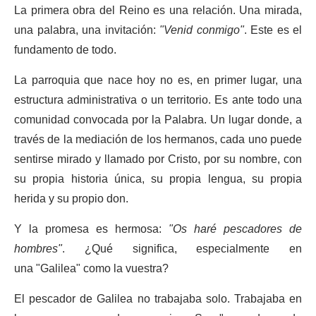
La primera obra del Reino es una relación. Una mirada,
una palabra, una invitación:
"Venid conmigo"
. Este es el
fundamento de todo.
La parroquia que nace hoy no es, en primer lugar, una
estructura administrativa o un territorio. Es ante todo una
comunidad convocada por la Palabra. Un lugar donde, a
través de la mediación de los hermanos, cada uno puede
sentirse mirado y llamado por Cristo, por su nombre, con
su propia historia única, su propia lengua, su propia
herida y su propio don.
Y la promesa es hermosa:
"Os haré pescadores de
hombres"
. ¿Qué significa, especialmente en
una "Galilea" como la vuestra?
El pescador de Galilea no trabajaba solo. Trabajaba en