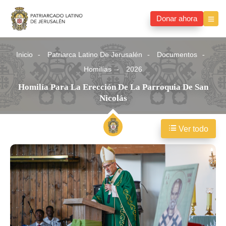
Donar ahora
Inicio
Patriarca Latino De Jerusalén
Documentos
Homilías
2026
Homilía Para La Erección De La Parroquia De San
Nicolás
Ver todo