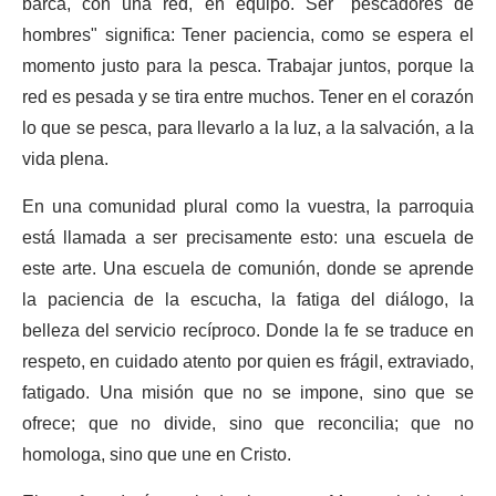
barca, con una red, en equipo. Ser "pescadores de
hombres" significa: Tener paciencia, como se espera el
momento justo para la pesca. Trabajar juntos, porque la
red es pesada y se tira entre muchos. Tener en el corazón
lo que se pesca, para llevarlo a la luz, a la salvación, a la
vida plena.
En una comunidad plural como la vuestra, la parroquia
está llamada a ser precisamente esto: una escuela de
este arte. Una escuela de comunión, donde se aprende
la paciencia de la escucha, la fatiga del diálogo, la
belleza del servicio recíproco. Donde la fe se traduce en
respeto, en cuidado atento por quien es frágil, extraviado,
fatigado. Una misión que no se impone, sino que se
ofrece; que no divide, sino que reconcilia; que no
homologa, sino que une en Cristo.