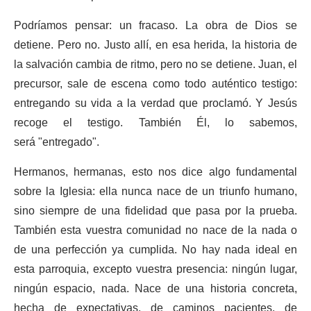
Podríamos pensar: un fracaso. La obra de Dios se
detiene. Pero no. Justo allí, en esa herida, la historia de
la salvación cambia de ritmo, pero no se detiene. Juan, el
precursor, sale de escena como todo auténtico testigo:
entregando su vida a la verdad que proclamó. Y Jesús
recoge el testigo. También Él, lo sabemos,
será "entregado".
Hermanos, hermanas, esto nos dice algo fundamental
sobre la Iglesia: ella nunca nace de un triunfo humano,
sino siempre de una fidelidad que pasa por la prueba.
También esta vuestra comunidad no nace de la nada o
de una perfección ya cumplida. No hay nada ideal en
esta parroquia, excepto vuestra presencia: ningún lugar,
ningún espacio, nada. Nace de una historia concreta,
hecha de expectativas, de caminos pacientes, de