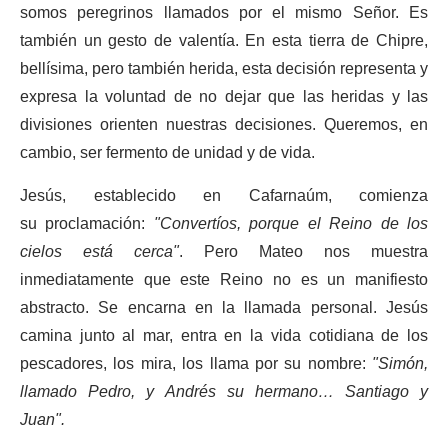
somos peregrinos llamados por el mismo Señor. Es
también un gesto de valentía. En esta tierra de Chipre,
bellísima, pero también herida, esta decisión representa y
expresa la voluntad de no dejar que las heridas y las
divisiones orienten nuestras decisiones. Queremos, en
cambio, ser fermento de unidad y de vida.
Jesús, establecido en Cafarnaúm, comienza
su proclamación:
"Convertíos, porque el Reino de los
cielos está cerca"
. Pero Mateo nos muestra
inmediatamente que este Reino no es un manifiesto
abstracto. Se encarna en la llamada personal. Jesús
camina junto al mar, entra en la vida cotidiana de los
pescadores, los mira, los llama por su nombre:
"Simón,
llamado Pedro, y Andrés su hermano… Santiago y
Juan".