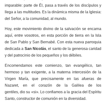
imparable: parte de Él, pasa a través de los discípulos y
llega a las multitudes. Es la dinámica misma de la Iglesia:
del Señor, a la comunidad, al mundo.
Hoy, este movimiento divino de la salvación se encarna
aquí, entre vosotros, en esta porción de tierra en la Isla
de San Pablo y San Bernabé. Con esta nueva parroquia
dedicada a
San Nicolás
, el santo de la generosa caridad
y del patrocinio de los pequeños y los débiles.
Encomendamos este comienzo, tan evangélico, tan
hermoso y tan exigente, a la materna intercesión de la
Virgen María, que precisamente en las afueras de
Nazaret, en el corazón de la Galilea de los
gentiles, dio su «si». Lo confiamos a la gracia del Espíritu
Santo, constructor de comunión en la diversidad.