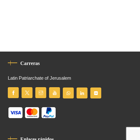
Carreras
Latin Patriarchate of Jerusalem
Enlaces rápidos