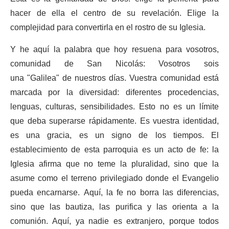
hacer de ella el centro de su revelación. Elige la
complejidad para convertirla en el rostro de su Iglesia.
Y he aquí la palabra que hoy resuena para vosotros,
comunidad de San Nicolás: Vosotros sois
una "Galilea" de nuestros días. Vuestra comunidad está
marcada por la diversidad: diferentes procedencias,
lenguas, culturas, sensibilidades. Esto no es un límite
que deba superarse rápidamente. Es vuestra identidad,
es una gracia, es un signo de los tiempos. El
establecimiento de esta parroquia es un acto de fe: la
Iglesia afirma que no teme la pluralidad, sino que la
asume como el terreno privilegiado donde el Evangelio
pueda encarnarse. Aquí, la fe no borra las diferencias,
sino que las bautiza, las purifica y las orienta a la
comunión. Aquí, ya nadie es extranjero, porque todos