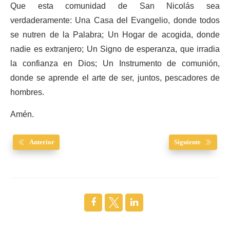
Que esta comunidad de San Nicolás sea
verdaderamente: Una Casa del Evangelio, donde todos
se nutren de la Palabra; Un Hogar de acogida, donde
nadie es extranjero; Un Signo de esperanza, que irradia
la confianza en Dios; Un Instrumento de comunión,
donde se aprende el arte de ser, juntos, pescadores de
hombres.
Amén.
Anterior
Siguiente