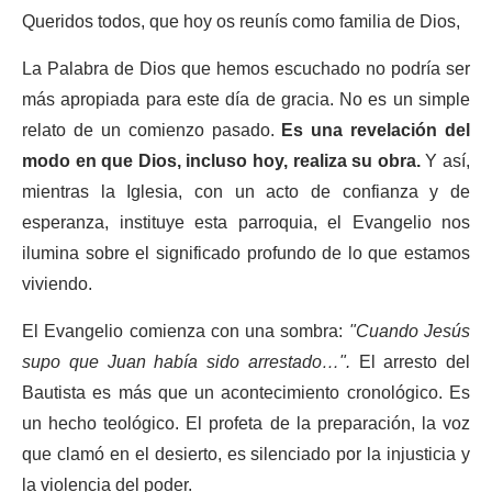
Queridos todos, que hoy os reunís como familia de Dios,
La Palabra de Dios que hemos escuchado no podría ser
más apropiada para este día de gracia. No es un simple
relato de un comienzo pasado.
Es una revelación del
modo en que Dios, incluso hoy, realiza su obra.
Y así,
mientras la Iglesia, con un acto de confianza y de
esperanza, instituye esta parroquia, el Evangelio nos
ilumina sobre el significado profundo de lo que estamos
viviendo.
El Evangelio comienza con una sombra:
"Cuando Jesús
supo que Juan había sido arrestado…".
El arresto del
Bautista es más que un acontecimiento cronológico. Es
un hecho teológico. El profeta de la preparación, la voz
que clamó en el desierto, es silenciado por la injusticia y
la violencia del poder.