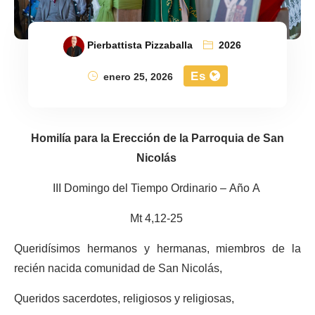
Pierbattista Pizzaballa
2026
Es
enero 25, 2026
Homilía para la Erección de la Parroquia de San
Nicolás
III Domingo del Tiempo Ordinario – Año A
Mt 4,12-25
Queridísimos hermanos y hermanas, miembros de la
recién nacida comunidad de San Nicolás,
Queridos sacerdotes, religiosos y religiosas,