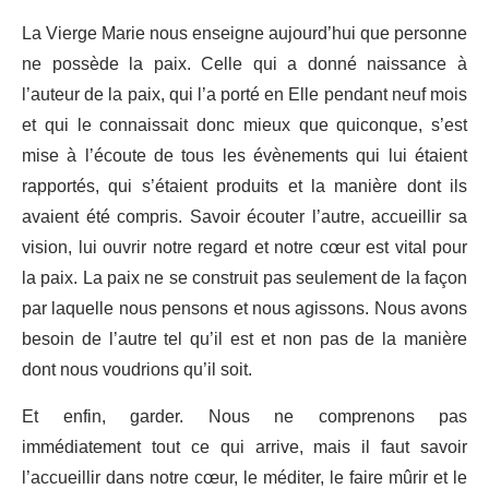
La Vierge Marie nous enseigne aujourd’hui que personne
ne possède la paix. Celle qui a donné naissance à
l’auteur de la paix, qui l’a porté en Elle pendant neuf mois
et qui le connaissait donc mieux que quiconque, s’est
mise à l’écoute de tous les évènements qui lui étaient
rapportés, qui s’étaient produits et la manière dont ils
avaient été compris. Savoir écouter l’autre, accueillir sa
vision, lui ouvrir notre regard et notre cœur est vital pour
la paix. La paix ne se construit pas seulement de la façon
par laquelle nous pensons et nous agissons. Nous avons
besoin de l’autre tel qu’il est et non pas de la manière
dont nous voudrions qu’il soit.
Et enfin, garder. Nous ne comprenons pas
immédiatement tout ce qui arrive, mais il faut savoir
l’accueillir dans notre cœur, le méditer, le faire mûrir et le