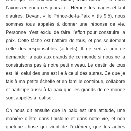
l’avons entendu ces jours-ci – Hérode, les mages et tant
d’autres. Devant « le Prince-de-la-Paix » (Is 9,5), nous
sommes tous appelés à donner une réponse de vie.
Personne n’est exclu de faire l’effort pour construire la
paix. Cette tâche est l’affaire de tous, et pas seulement
celle des responsables (actuels). Il ne sert à rien de
demander la paix aux grands de ce monde si nous ne la
construisons pas à notre petit niveau. Le destin de tous
est lié, celui des uns est lié à celui des autres. Ce que je
fais à ma petite échelle et en famille contribue, collabore
et participe aussi à la paix que les grands de ce monde
sont appelés à réaliser.
On nous dit ensuite que la paix est une attitude, une
manière d’être dans l’histoire et dans notre vie, et non
quelque chose qui vient de l’extérieur, que les autres