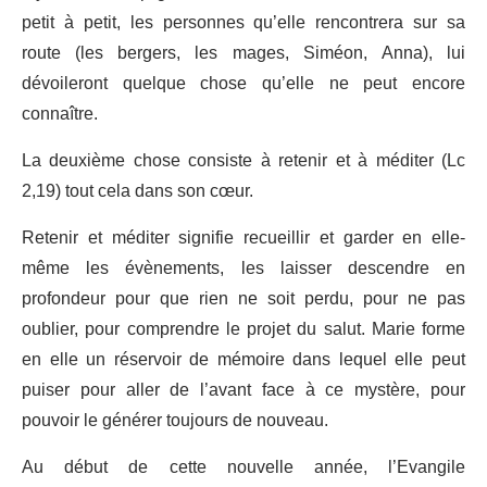
petit à petit, les personnes qu’elle rencontrera sur sa
route (les bergers, les mages, Siméon, Anna), lui
dévoileront quelque chose qu’elle ne peut encore
connaître.
La deuxième chose consiste à retenir et à méditer (Lc
2,19) tout cela dans son cœur.
Retenir et méditer signifie recueillir et garder en elle-
même les évènements, les laisser descendre en
profondeur pour que rien ne soit perdu, pour ne pas
oublier, pour comprendre le projet du salut. Marie forme
en elle un réservoir de mémoire dans lequel elle peut
puiser pour aller de l’avant face à ce mystère, pour
pouvoir le générer toujours de nouveau.
Au début de cette nouvelle année, l’Evangile