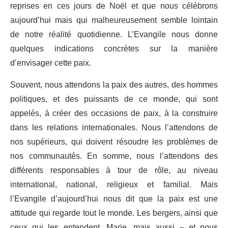
reprises en ces jours de Noël et que nous célébrons
aujourd’hui mais qui malheureusement semble lointain
de notre réalité quotidienne. L’Evangile nous donne
quelques indications concrètes sur la manière
d’envisager cette paix.
Souvent, nous attendons la paix des autres, des hommes
politiques, et des puissants de ce monde, qui sont
appelés, à créer des occasions de paix, à la construire
dans les relations internationales. Nous l’attendons de
nos supérieurs, qui doivent résoudre les problèmes de
nos communautés. En somme, nous l’attendons des
différents responsables à tour de rôle, au niveau
international, national, religieux et familial. Mais
l’Evangile d’aujourd’hui nous dit que la paix est une
attitude qui regarde tout le monde. Les bergers, ainsi que
ceux qui les entendent, Marie, mais aussi – et nous