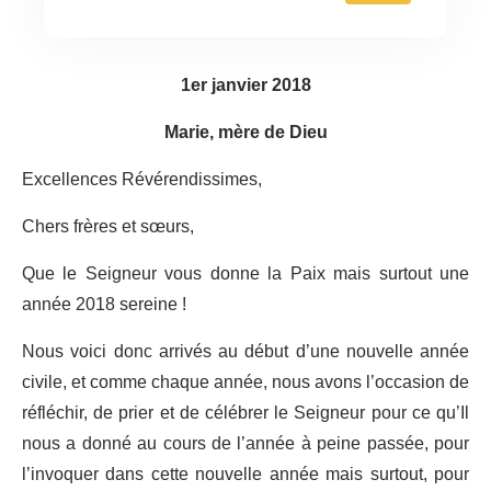
1er janvier 2018
Marie, mère de Dieu
Excellences Révérendissimes,
Chers frères et sœurs,
Que le Seigneur vous donne la Paix mais surtout une
année 2018 sereine !
Nous voici donc arrivés au début d’une nouvelle année
civile, et comme chaque année, nous avons l’occasion de
réfléchir, de prier et de célébrer le Seigneur pour ce qu’Il
nous a donné au cours de l’année à peine passée, pour
l’invoquer dans cette nouvelle année mais surtout, pour