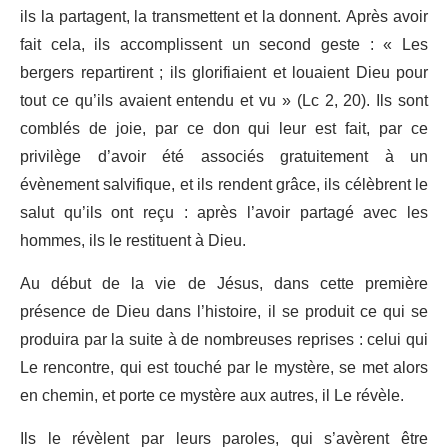
ils la partagent, la transmettent et la donnent. Après avoir
fait cela, ils accomplissent un second geste : « Les
bergers repartirent ; ils glorifiaient et louaient Dieu pour
tout ce qu’ils avaient entendu et vu » (Lc 2, 20). Ils sont
comblés de joie, par ce don qui leur est fait, par ce
privilège d’avoir été associés gratuitement à un
évènement salvifique, et ils rendent grâce, ils célèbrent le
salut qu’ils ont reçu : après l’avoir partagé avec les
hommes, ils le restituent à Dieu.
Au début de la vie de Jésus, dans cette première
présence de Dieu dans l’histoire, il se produit ce qui se
produira par la suite à de nombreuses reprises : celui qui
Le rencontre, qui est touché par le mystère, se met alors
en chemin, et porte ce mystère aux autres, il Le révèle.
Ils le révèlent par leurs paroles, qui s’avèrent être