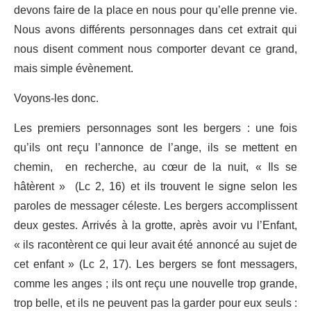
devons faire de la place en nous pour qu’elle prenne vie.
Nous avons différents personnages dans cet extrait qui
nous disent comment nous comporter devant ce grand,
mais simple évènement.
Voyons-les donc.
Les premiers personnages sont les bergers : une fois
qu’ils ont reçu l’annonce de l’ange, ils se mettent en
chemin, en recherche, au cœur de la nuit, « Ils se
hâtèrent » (Lc 2, 16) et ils trouvent le signe selon les
paroles de messager céleste. Les bergers accomplissent
deux gestes. Arrivés à la grotte, après avoir vu l’Enfant,
« ils racontèrent ce qui leur avait été annoncé au sujet de
cet enfant » (Lc 2, 17). Les bergers se font messagers,
comme les anges ; ils ont reçu une nouvelle trop grande,
trop belle, et ils ne peuvent pas la garder pour eux seuls :