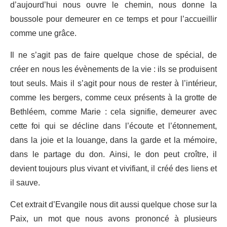
d’aujourd’hui nous ouvre le chemin, nous donne la
boussole pour demeurer en ce temps et pour l’accueillir
comme une grâce.
Il ne s’agit pas de faire quelque chose de spécial, de
créer en nous les évènements de la vie : ils se produisent
tout seuls. Mais il s’agit pour nous de rester à l’intérieur,
comme les bergers, comme ceux présents à la grotte de
Bethléem, comme Marie : cela signifie, demeurer avec
cette foi qui se décline dans l’écoute et l’étonnement,
dans la joie et la louange, dans la garde et la mémoire,
dans le partage du don. Ainsi, le don peut croître, il
devient toujours plus vivant et vivifiant, il créé des liens et
il sauve.
Cet extrait d’Evangile nous dit aussi quelque chose sur la
Paix, un mot que nous avons prononcé à plusieurs