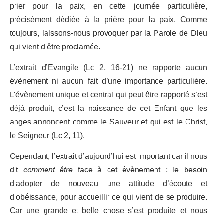
prier pour la paix, en cette journée particulière,
précisément dédiée à la prière pour la paix. Comme
toujours, laissons-nous provoquer par la Parole de Dieu
qui vient d’être proclamée.
L’extrait d’Evangile (Lc 2, 16-21) ne rapporte aucun
évènement ni aucun fait d’une importance particulière.
L’évènement unique et central qui peut être rapporté s’est
déjà produit, c’est la naissance de cet Enfant que les
anges annoncent comme le Sauveur et qui est le Christ,
le Seigneur (Lc 2, 11).
Cependant, l’extrait d’aujourd’hui est important car il nous
dit
comment être
face à cet évènement ; le besoin
d’adopter de nouveau une attitude d’écoute et
d’obéissance, pour accueillir ce qui vient de se produire.
Car une grande et belle chose s’est produite et nous