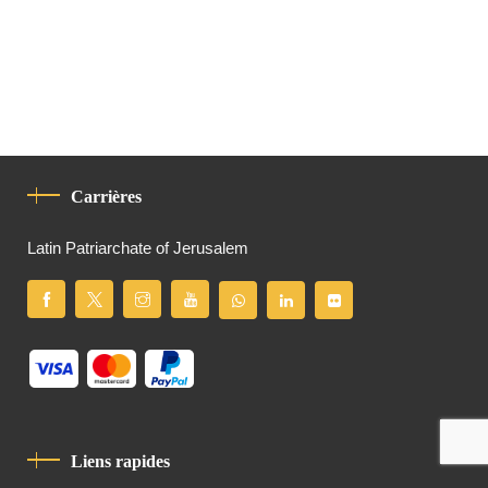
Carrières
Latin Patriarchate of Jerusalem
Liens rapides