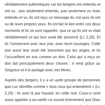
véritablement authentiques car les bergers ont entendu et
ont vu : pas seulement entendu, pas seulement vu mais
entendu
et
vu. Ils ont reçu un message du ciel puis ils ont
vu de leurs propres yeux. Ils ont fait le lien entre ces deux
moments et ils se sont rappelés que ce qu’ils ont vu était
véritablement ce qui leur avait été annoncé (Lc 2,20). Et
ils l’annoncent avec leur joie, avec leurs louanges. Cette
joie aussi leur avait été transmise par les anges, et ils
l’accueillent en eux comme un don. Celui qui a reçu un
don fait principalement deux choses : il rend grâce au
Seigneur et il le partage avec ses frères.
Auprès des bergers, il y a un autre groupe de personnes
que Luc identifie comme « tous ceux qui entendirent » (Lc
2,18) : ils sont là par hasard, en cette nuit. Ceux-ci sont
aussi appelés a accueillir ce nouvel évènement que Dieu