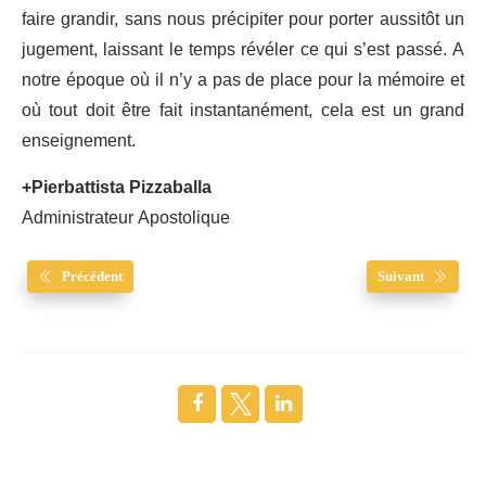
faire grandir, sans nous précipiter pour porter aussitôt un
jugement, laissant le temps révéler ce qui s’est passé. A
notre époque où il n’y a pas de place pour la mémoire et
où tout doit être fait instantanément, cela est un grand
enseignement.
+Pierbattista Pizzaballa
Administrateur Apostolique
Précédent
Suivant