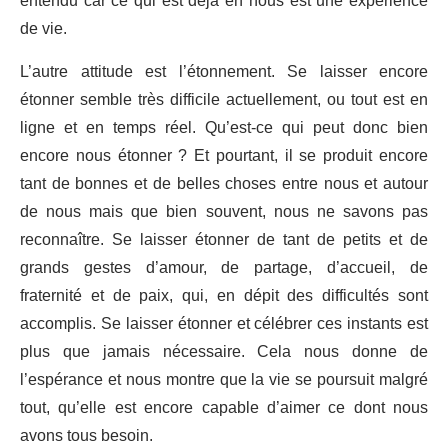
entendu car ce qui est déjà en nous est une expérience
de vie.
L’autre attitude est l’étonnement. Se laisser encore
étonner semble très difficile actuellement, ou tout est en
ligne et en temps réel. Qu’est-ce qui peut donc bien
encore nous étonner ? Et pourtant, il se produit encore
tant de bonnes et de belles choses entre nous et autour
de nous mais que bien souvent, nous ne savons pas
reconnaître. Se laisser étonner de tant de petits et de
grands gestes d’amour, de partage, d’accueil, de
fraternité et de paix, qui, en dépit des difficultés sont
accomplis. Se laisser étonner et célébrer ces instants est
plus que jamais nécessaire. Cela nous donne de
l’espérance et nous montre que la vie se poursuit malgré
tout, qu’elle est encore capable d’aimer ce dont nous
avons tous besoin.