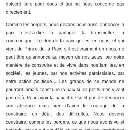
doivent faire pour nous et qui ne nous concerne pas
directement.
Comme les bergers, nous devons nous aussi annoncer la
paix, c’est-à-dire la partager, la transmettre, la
communiquer. Le don de la paix qui est en nous, et qui
vient du Prince de la Paix, s’il est vraiment en nous, ne
peut être qu’annoncé au moyen de nos actes, par notre
manière de construire et de vivre dans nos familles, en
société, les jeunes, par nos activités paroissiales, par
notre action politique… Les grands de ce monde ne
pourront jamais construire la paix si les petits n’en vivent
pas déjà. Pour avoir la paix, il ne suffit pas de dénoncer
son absence mais bien d’avoir le courage de la
construire, en dépit des difficultés. Nous devons
construire, comme les bergers, ce que nous avons vu et