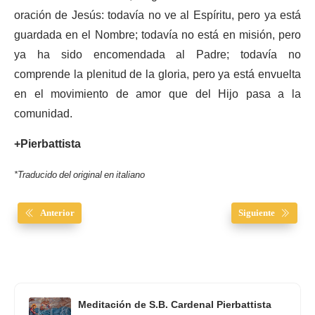
oración de Jesús: todavía no ve al Espíritu, pero ya está
guardada en el Nombre; todavía no está en misión, pero
ya ha sido encomendada al Padre; todavía no
comprende la plenitud de la gloria, pero ya está envuelta
en el movimiento de amor que del Hijo pasa a la
comunidad.
+Pierbattista
*Traducido del original en italiano
Anterior
Siguiente
Meditación de S.B. Cardenal Pierbattista