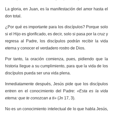
La gloria, en Juan, es la manifestación del amor hasta el
don total.
¿Por qué es importante para los discípulos? Porque solo
si el Hijo es glorificado, es decir, solo si pasa por la cruz y
regresa al Padre, los discípulos podrán recibir la vida
eterna y conocer el verdadero rostro de Dios.
Por tanto, la oración comienza, pues, pidiendo que la
historia llegue a su cumplimiento, para que la vida de los
discípulos pueda ser una vida plena.
Inmediatamente después, Jesús pide que los discípulos
entren en el conocimiento del Padre:
«Esta es la vida
eterna: que te conozcan a ti»
(Jn 17, 3).
No es un conocimiento intelectual de lo que habla Jesús,