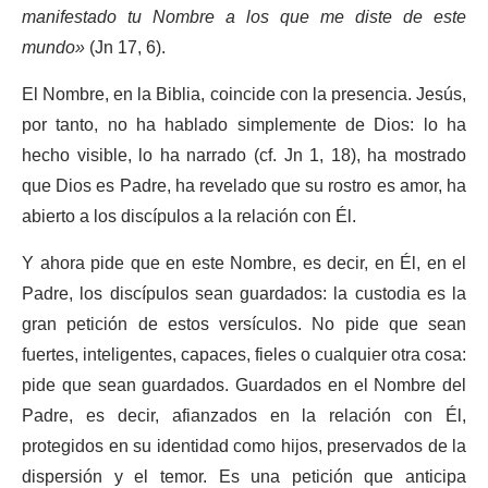
manifestado tu Nombre a los que me diste de este
mundo»
(Jn 17, 6).
El Nombre, en la Biblia, coincide con la presencia. Jesús,
por tanto, no ha hablado simplemente de Dios: lo ha
hecho visible, lo ha narrado (cf. Jn 1, 18), ha mostrado
que Dios es Padre, ha revelado que su rostro es amor, ha
abierto a los discípulos a la relación con Él.
Y ahora pide que en este Nombre, es decir, en Él, en el
Padre, los discípulos sean guardados: la custodia es la
gran petición de estos versículos. No pide que sean
fuertes, inteligentes, capaces, fieles o cualquier otra cosa:
pide que sean guardados. Guardados en el Nombre del
Padre, es decir, afianzados en la relación con Él,
protegidos en su identidad como hijos, preservados de la
dispersión y el temor. Es una petición que anticipa