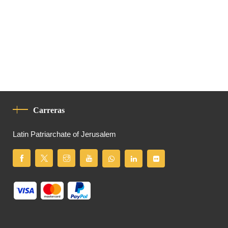
Carreras
Latin Patriarchate of Jerusalem