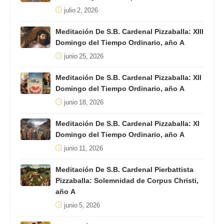
julio 2, 2026
Meditación De S.B. Cardenal Pizzaballa: XIII
Domingo del Tiempo Ordinario, año A
junio 25, 2026
Meditación De S.B. Cardenal Pizzaballa: XII
Domingo del Tiempo Ordinario, año A
junio 18, 2026
Meditación De S.B. Cardenal Pizzaballa: XI
Domingo del Tiempo Ordinario, año A
junio 11, 2026
Meditación De S.B. Cardenal Pierbattista
Pizzaballa: Solemnidad de Corpus Christi,
año A
junio 5, 2026