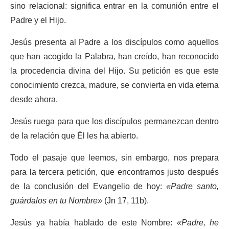
sino relacional: significa entrar en la comunión entre el
Padre y el Hijo.
Jesús presenta al Padre a los discípulos como aquellos
que han acogido la Palabra, han creído, han reconocido
la procedencia divina del Hijo. Su petición es que este
conocimiento crezca, madure, se convierta en vida eterna
desde ahora.
Jesús ruega para que los discípulos permanezcan dentro
de la relación que Él les ha abierto.
Todo el pasaje que leemos, sin embargo, nos prepara
para la tercera petición, que encontramos justo después
de la conclusión del Evangelio de hoy:
«Padre santo,
guárdalos en tu Nombre»
(Jn 17, 11b).
Jesús ya había hablado de este Nombre:
«Padre, he