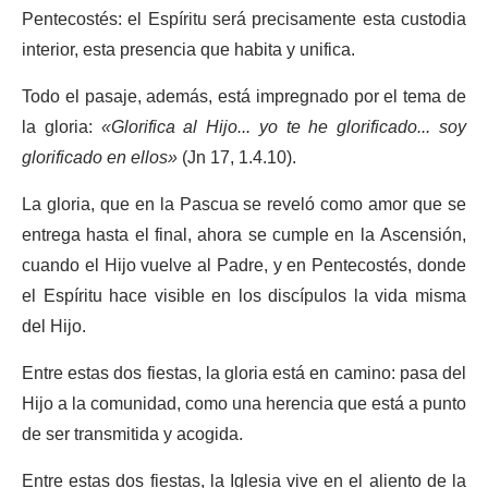
Pentecostés: el Espíritu será precisamente esta custodia
interior, esta presencia que habita y unifica.
Todo el pasaje, además, está impregnado por el tema de
la gloria:
«Glorifica al Hijo... yo te he glorificado... soy
glorificado en ellos»
(Jn 17, 1.4.10).
La gloria, que en la Pascua se reveló como amor que se
entrega hasta el final, ahora se cumple en la Ascensión,
cuando el Hijo vuelve al Padre, y en Pentecostés, donde
el Espíritu hace visible en los discípulos la vida misma
del Hijo.
Entre estas dos fiestas, la gloria está en camino: pasa del
Hijo a la comunidad, como una herencia que está a punto
de ser transmitida y acogida.
Entre estas dos fiestas, la Iglesia vive en el aliento de la