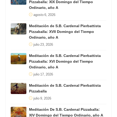
Pizzaballa: XIX Domingo del Tiempo
Ordinario, año A
agosto 6, 2026
Meditación de S.B. Cardenal Pierbattista
Pizzaballa: XVII Domingo del Tiempo
Ordinario, año A
julio 23, 2026
Meditación de S.B. Cardenal Pierbattista
Pizzaballa: XVI Domingo del Tiempo
Ordinario, año A
julio 17, 2026
Meditación de S.B. Cardenal Pierbattista
Pizzaballa
julio 9, 2026
Meditación De S.B. Cardenal Pizzaballa:
XIV Domingo del Tiempo Ordinario, año A