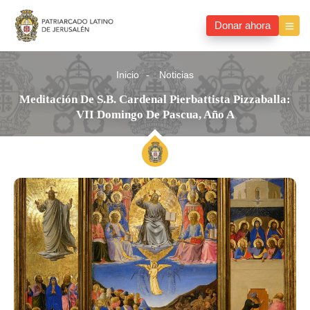
Donar ahora
Inicio
Noticias
Meditación De S.B. Cardenal Pierbattista Pizzaballa:
VII Domingo De Pascua, Año A