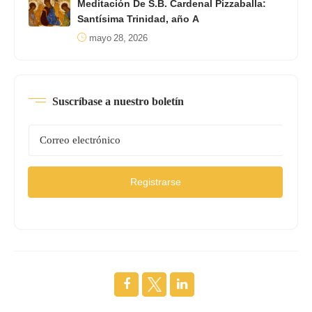
Meditación De S.B. Cardenal Pizzaballa:
Santísima Trinidad, año A
mayo 28, 2026
Suscríbase a nuestro boletín
Registrarse