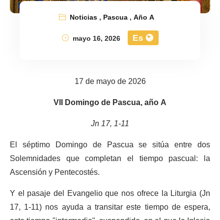
Noticias
,
Pascua
,
Año A
Es
mayo 16, 2026
17 de mayo de 2026
VII Domingo de Pascua, año A
Jn 17, 1-11
El séptimo Domingo de Pascua se sitúa entre dos
Solemnidades que completan el tiempo pascual: la
Ascensión y Pentecostés.
Y el pasaje del Evangelio que nos ofrece la Liturgia (Jn
17, 1-11) nos ayuda a transitar este tiempo de espera,