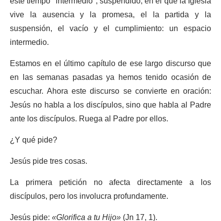
este tiempo "intermedio", suspendido, en el que la Iglesia
vive la ausencia y la promesa, el la partida y la
suspensión, el vacío y el cumplimiento: un espacio
intermedio.
Estamos en el último capítulo de ese largo discurso que
en las semanas pasadas ya hemos tenido ocasión de
escuchar. Ahora este discurso se convierte en oración:
Jesús no habla a los discípulos, sino que habla al Padre
ante los discípulos. Ruega al Padre por ellos.
¿Y qué pide?
Jesús pide tres cosas.
La primera petición no afecta directamente a los
discípulos, pero los involucra profundamente.
Jesús pide:
«Glorifica a tu Hijo»
(Jn 17, 1).