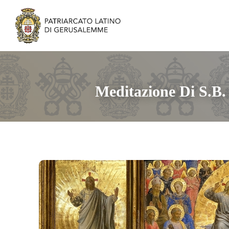
Meditazione Di S.B.