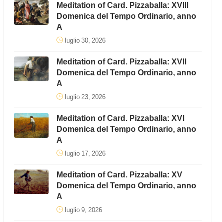
Meditation of Card. Pizzaballa: XVIII
Domenica del Tempo Ordinario, anno
A
luglio 30, 2026
Meditation of Card. Pizzaballa: XVII
Domenica del Tempo Ordinario, anno
A
luglio 23, 2026
Meditation of Card. Pizzaballa: XVI
Domenica del Tempo Ordinario, anno
A
luglio 17, 2026
Meditation of Card. Pizzaballa: XV
Domenica del Tempo Ordinario, anno
A
luglio 9, 2026