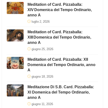
Meditation of Card. Pizzaballa:
XIV Domenica del Tempo Ordinario,
anno A
luglio 2, 2026
Meditation of Card. Pizzaballa:
XIII Domenica del Tempo Ordinario,
anno A
giugno 25, 2026
Meditation of Card. Pizzaballa: XII
Domenica del Tempo Ordinario, anno
A
giugno 18, 2026
Meditazione Di S.B. Card. Pizzaballa:
XI Domenica del Tempo Ordinario,
anno A
giugno 11, 2026