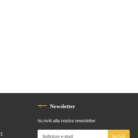
Newsletter
Iscriviti alla nostra newsletter
01
Iscriviti