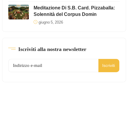
Meditazione Di S.B. Card. Pizzaballa:
Solennità del Corpus Domin
giugno 5, 2026
Iscriviti alla nostra newsletter
Iscriviti