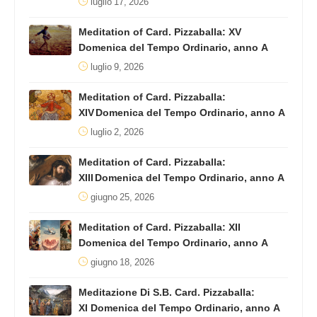
luglio 17, 2026
Meditation of Card. Pizzaballa: XV
Domenica del Tempo Ordinario, anno A
luglio 9, 2026
Meditation of Card. Pizzaballa:
XIV Domenica del Tempo Ordinario, anno A
luglio 2, 2026
Meditation of Card. Pizzaballa:
XIII Domenica del Tempo Ordinario, anno A
giugno 25, 2026
Meditation of Card. Pizzaballa: XII
Domenica del Tempo Ordinario, anno A
giugno 18, 2026
Meditazione Di S.B. Card. Pizzaballa:
XI Domenica del Tempo Ordinario, anno A