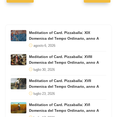
Meditation of Card. Pizzaballa: XIX
Domenica del Tempo Ordinario, anno A
agosto 6, 2026
Meditation of Card. Pizzaballa: XVIII
Domenica del Tempo Ordinario, anno A
luglio 30, 2026
Meditation of Card. Pizzaballa: XVII
Domenica del Tempo Ordinario, anno A
luglio 23, 2026
Meditation of Card. Pizzaballa: XVI
Domenica del Tempo Ordinario, anno A