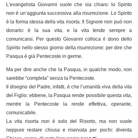
L’evangelista Giovanni vuole che sia chiaro: lo Spirito
non è un’aggiunta successiva alla risurrezione. Lo Spirito
è la forma stessa della vita risorta. Il Signore non può non
donarlo: è la sua vita, e la vita tende sempre a
comunicarsi. Per questo Giovanni colloca il dono dello
Spirito nello stesso giorno della risurrezione: per dire che
Pasqua è già Pentecoste in germe.
Ma per dire anche che la Pasqua, in qualche modo, non
sarebbe “completa” senza la Pentecoste.
Il disegno del Padre, infatti, è che l’umanità viva della vita
del Figlio: ebbene, la Pasqua rende possibile questa vita,
mentre la Pentecoste la rende effettiva, operante,
comunicabile.
La vita risorta non è solo del Risorto, ma non vuole
neppure restare chiusa e riservata per pochi: diventa