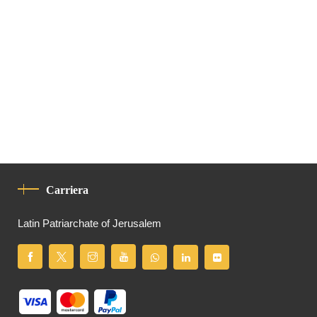
Carriera
Latin Patriarchate of Jerusalem