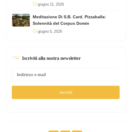
giugno 11, 2026
Meditazione Di S.B. Card. Pizzaballa:
Solennità del Corpus Domin
giugno 5, 2026
Iscriviti alla nostra newsletter
Iscriviti