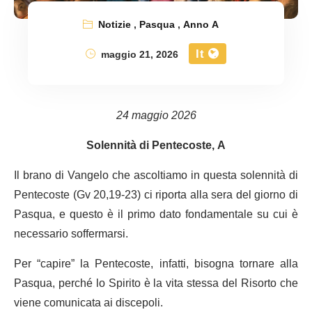
Notizie
,
Pasqua
,
Anno A
It
maggio 21, 2026
24 maggio 2026
Solennità di Pentecoste, A
Il brano di Vangelo che ascoltiamo in questa solennità di
Pentecoste (Gv 20,19-23) ci riporta alla sera del giorno di
Pasqua, e questo è il primo dato fondamentale su cui è
necessario soffermarsi.
Per “capire” la Pentecoste, infatti, bisogna tornare alla
Pasqua, perché lo Spirito è la vita stessa del Risorto che
viene comunicata ai discepoli.