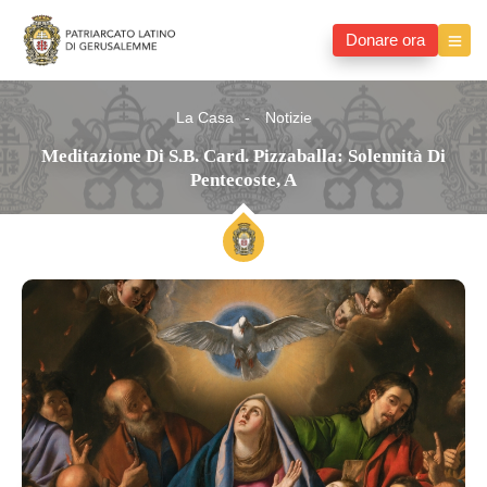
Donare ora
La Casa
Notizie
Meditazione Di S.B. Card. Pizzaballa: Solennità Di
Pentecoste, A