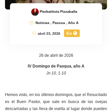
Pierbattista Pizzaballa
Noticias
,
Pascua
,
Año A
Es
abril 23, 2026
26 de abril de 2026
IV Domingo de Pasqua, año A
Jn 10, 1-10
Hemos visto, en los últimos domingos, que el Resucitado
es el Buen Pastor, que sale en busca de las ovejas
descarriadas y las lleva de vuelta al lugar donde pueden