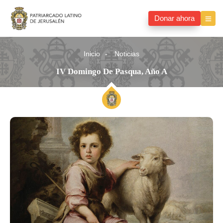
Donar ahora
Inicio
Noticias
IV Domingo De Pasqua, Año A