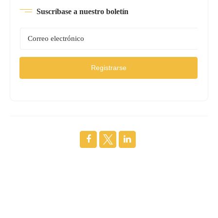
Suscríbase a nuestro boletín
Registrarse