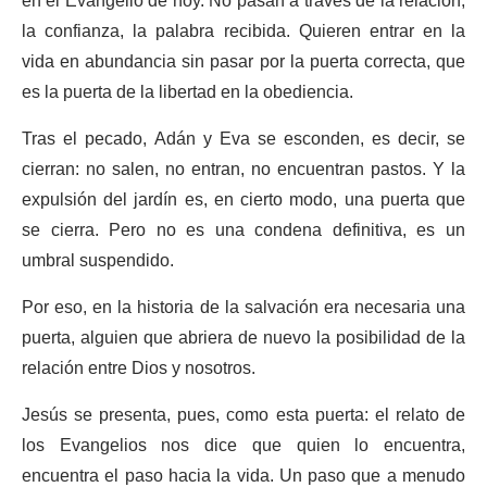
en el Evangelio de hoy. No pasan a través de la relación,
la confianza, la palabra recibida. Quieren entrar en la
vida en abundancia sin pasar por la puerta correcta, que
es la puerta de la libertad en la obediencia.
Tras el pecado, Adán y Eva se esconden, es decir, se
cierran: no salen, no entran, no encuentran pastos. Y la
expulsión del jardín es, en cierto modo, una puerta que
se cierra. Pero no es una condena definitiva, es un
umbral suspendido.
Por eso, en la historia de la salvación era necesaria una
puerta, alguien que abriera de nuevo la posibilidad de la
relación entre Dios y nosotros.
Jesús se presenta, pues, como esta puerta: el relato de
los Evangelios nos dice que quien lo encuentra,
encuentra el paso hacia la vida. Un paso que a menudo