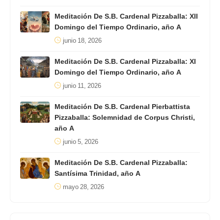
Meditación De S.B. Cardenal Pizzaballa: XII
Domingo del Tiempo Ordinario, año A
junio 18, 2026
Meditación De S.B. Cardenal Pizzaballa: XI
Domingo del Tiempo Ordinario, año A
junio 11, 2026
Meditación De S.B. Cardenal Pierbattista
Pizzaballa: Solemnidad de Corpus Christi,
año A
junio 5, 2026
Meditación De S.B. Cardenal Pizzaballa:
Santísima Trinidad, año A
mayo 28, 2026