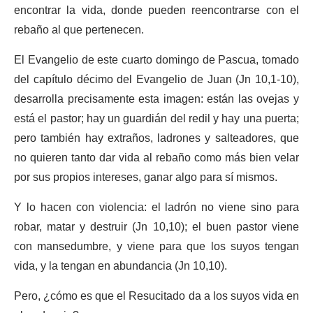
encontrar la vida, donde pueden reencontrarse con el
rebaño al que pertenecen.
El Evangelio de este cuarto domingo de Pascua, tomado
del capítulo décimo del Evangelio de Juan (Jn 10,1-10),
desarrolla precisamente esta imagen: están las ovejas y
está el pastor; hay un guardián del redil y hay una puerta;
pero también hay extraños, ladrones y salteadores, que
no quieren tanto dar vida al rebaño como más bien velar
por sus propios intereses, ganar algo para sí mismos.
Y lo hacen con violencia: el ladrón no viene sino para
robar, matar y destruir (Jn 10,10); el buen pastor viene
con mansedumbre, y viene para que los suyos tengan
vida, y la tengan en abundancia (Jn 10,10).
Pero, ¿cómo es que el Resucitado da a los suyos vida en