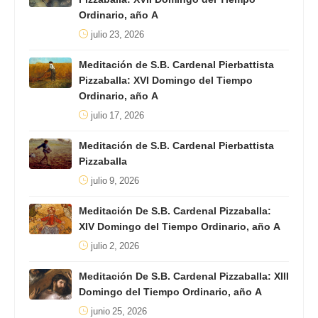
Ordinario, año A
julio 23, 2026
Meditación de S.B. Cardenal Pierbattista
Pizzaballa: XVI Domingo del Tiempo
Ordinario, año A
julio 17, 2026
Meditación de S.B. Cardenal Pierbattista
Pizzaballa
julio 9, 2026
Meditación De S.B. Cardenal Pizzaballa:
XIV Domingo del Tiempo Ordinario, año A
julio 2, 2026
Meditación De S.B. Cardenal Pizzaballa: XIII
Domingo del Tiempo Ordinario, año A
junio 25, 2026