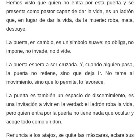
Hemos visto que quien no entra por esta puerta y se
presenta como pastor capaz de dar la vida, es un ladrón
que, en lugar de dar la vida, da la muerte: roba, mata,
destruye.
La puerta, en cambio, es un símbolo suave: no obliga, no
impone, no invade, no divide.
La puerta espera a ser cruzada. Y, cuando alguien pasa,
la puerta no retiene, sino que deja ir. No teme al
movimiento, sino que lo permite, lo favorece.
La puerta es también un espacio de discernimiento, es
una invitación a vivir en la verdad: el ladrón roba la vida,
pero quien entra por la puerta no tiene nada que ocultar y
acoge todo como un don.
Renuncia a los atajos, se quita las máscaras, aclara sus