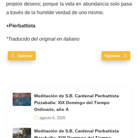
propios deseos; porque la vida en abundancia solo pasa
a través de la humilde verdad de uno mismo.
+Pierbattista
*Traducido del original en italiano
Anterior
Siguiente
Meditación de S.B. Cardenal Pierbattista
Pizzaballa: XIX Domingo del Tiempo
Ordinario, año A
agosto 6, 2026
Meditación de S.B. Cardenal Pierbattista
Pizzaballa: XVII Domingo del Tiempo