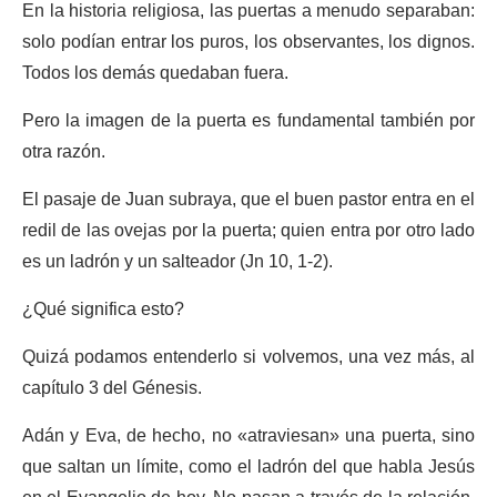
En la historia religiosa, las puertas a menudo separaban:
solo podían entrar los puros, los observantes, los dignos.
Todos los demás quedaban fuera.
Pero la imagen de la puerta es fundamental también por
otra razón.
El pasaje de Juan subraya, que el buen pastor entra en el
redil de las ovejas por la puerta; quien entra por otro lado
es un ladrón y un salteador (Jn 10, 1-2).
¿Qué significa esto?
Quizá podamos entenderlo si volvemos, una vez más, al
capítulo 3 del Génesis.
Adán y Eva, de hecho, no «atraviesan» una puerta, sino
que saltan un límite, como el ladrón del que habla Jesús