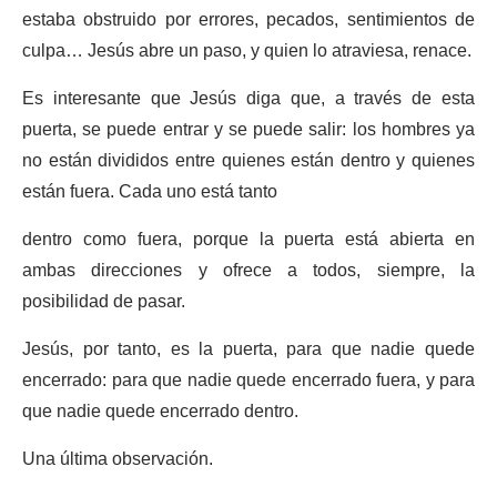
estaba obstruido por errores, pecados, sentimientos de
culpa… Jesús abre un paso, y quien lo atraviesa, renace.
Es interesante que Jesús diga que, a través de esta
puerta, se puede entrar y se puede salir: los hombres ya
no están divididos entre quienes están dentro y quienes
están fuera. Cada uno está tanto
dentro como fuera, porque la puerta está abierta en
ambas direcciones y ofrece a todos, siempre, la
posibilidad de pasar.
Jesús, por tanto, es la puerta, para que nadie quede
encerrado: para que nadie quede encerrado fuera, y para
que nadie quede encerrado dentro.
Una última observación.