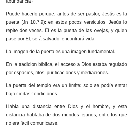
abundancia?
Puede hacerlo porque, antes de ser pastor, Jesús es la
puerta (Jn 10,7.9): en estos pocos versículos, Jesús lo
repite dos veces. Él es la puerta de las ovejas, y quien
pase por Él, será salvado, encontrará vida.
La imagen de la puerta es una imagen fundamental.
En la tradición bíblica, el acceso a Dios estaba regulado
por espacios, ritos, purificaciones y mediaciones.
La puerta del templo era un límite: solo se podía entrar
bajo ciertas condiciones.
Había una distancia entre Dios y el hombre, y esta
distancia hablaba de dos mundos lejanos, entre los que
no era fácil comunicarse.