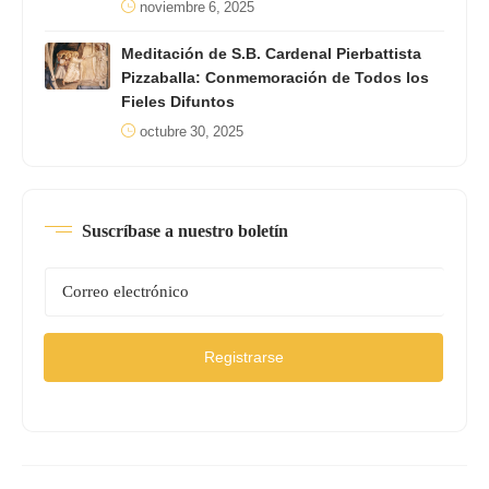
noviembre 6, 2025
Meditación de S.B. Cardenal Pierbattista
Pizzaballa: Conmemoración de Todos los
Fieles Difuntos
octubre 30, 2025
Suscríbase a nuestro boletín
Registrarse