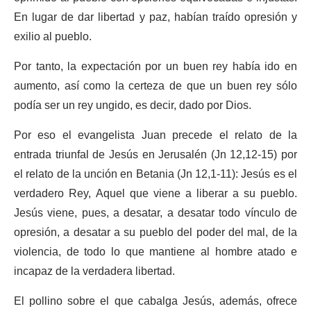
En lugar de dar libertad y paz, habían traído opresión y
exilio al pueblo.
Por tanto, la expectación por un buen rey había ido en
aumento, así como la certeza de que un buen rey sólo
podía ser un rey ungido, es decir, dado por Dios.
Por eso el evangelista Juan precede el relato de la
entrada triunfal de Jesús en Jerusalén (Jn 12,12-15) por
el relato de la unción en Betania (Jn 12,1-11): Jesús es el
verdadero Rey, Aquel que viene a liberar a su pueblo.
Jesús viene, pues, a desatar, a desatar todo vínculo de
opresión, a desatar a su pueblo del poder del mal, de la
violencia, de todo lo que mantiene al hombre atado e
incapaz de la verdadera libertad.
El pollino sobre el que cabalga Jesús, además, ofrece