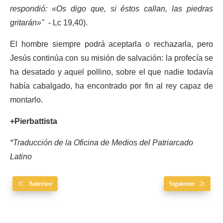
respondió:
«
Os digo que, si éstos callan, las piedras
gritarán»"
- Lc 19,40).
El hombre siempre podrá aceptarla o rechazarla, pero
Jesús continúa con su misión de salvación: la profecía se
ha desatado y aquel pollino, sobre el que nadie todavía
había cabalgado, ha encontrado por fin al rey capaz de
montarlo.
+Pierbattista
*Traducción de la Oficina de Medios del Patriarcado
Latino
Anterior
Siguiente