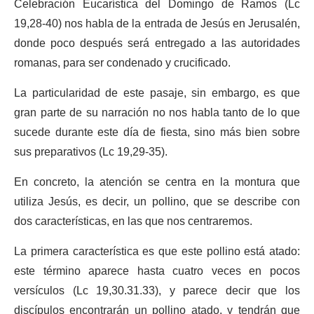
Celebración Eucarística del Domingo de Ramos (Lc
19,28-40) nos habla de la entrada de Jesús en Jerusalén,
donde poco después será entregado a las autoridades
romanas, para ser condenado y crucificado.
La particularidad de este pasaje, sin embargo, es que
gran parte de su narración no nos habla tanto de lo que
sucede durante este día de fiesta, sino más bien sobre
sus preparativos (Lc 19,29-35).
En concreto, la atención se centra en la montura que
utiliza Jesús, es decir, un pollino, que se describe con
dos características, en las que nos centraremos.
La primera característica es que este pollino está atado:
este término aparece hasta cuatro veces en pocos
versículos (Lc 19,30.31.33), y parece decir que los
discípulos encontrarán un pollino atado, y tendrán que