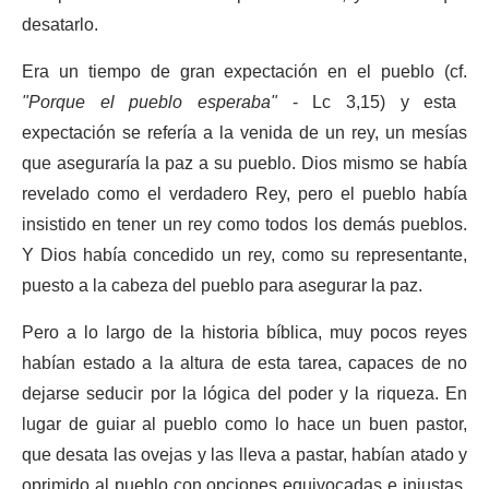
desatarlo.
Era un tiempo de gran expectación en el pueblo (cf.
"Porque el pueblo esperaba"
- Lc 3,15) y esta
expectación se refería a la venida de un rey, un mesías
que aseguraría la paz a su pueblo. Dios mismo se había
revelado como el verdadero Rey, pero el pueblo había
insistido en tener un rey como todos los demás pueblos.
Y Dios había concedido un rey, como su representante,
puesto a la cabeza del pueblo para asegurar la paz.
Pero a lo largo de la historia bíblica, muy pocos reyes
habían estado a la altura de esta tarea, capaces de no
dejarse seducir por la lógica del poder y la riqueza. En
lugar de guiar al pueblo como lo hace un buen pastor,
que desata las ovejas y las lleva a pastar, habían atado y
oprimido al pueblo con opciones equivocadas e injustas.