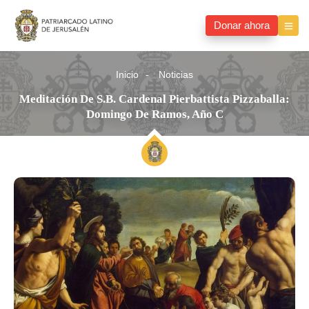
Donar ahora
Inicio
Noticias
Meditación De S.B. Cardenal Pierbattista Pizzaballa:
Domingo De Ramos, Año C