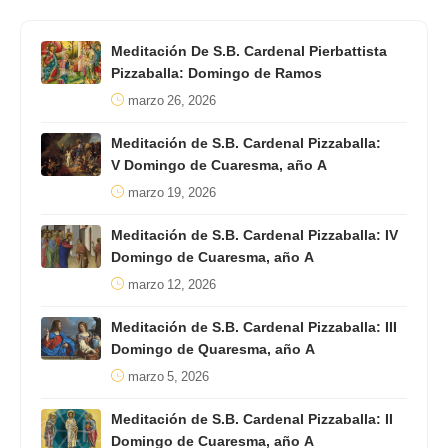
Meditación De S.B. Cardenal Pierbattista
Pizzaballa: Domingo de Ramos
marzo 26, 2026
Meditación de S.B. Cardenal Pizzaballa:
V Domingo de Cuaresma, año A
marzo 19, 2026
Meditación de S.B. Cardenal Pizzaballa: IV
Domingo de Cuaresma, año A
marzo 12, 2026
Meditación de S.B. Cardenal Pizzaballa: III
Domingo de Quaresma, año A
marzo 5, 2026
Meditación de S.B. Cardenal Pizzaballa: II
Domingo de Cuaresma, año A