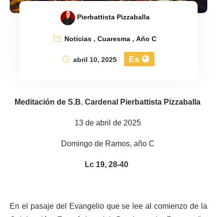
Pierbattista Pizzaballa
Noticias
,
Cuaresma
,
Año C
Es
abril 10, 2025
Meditación de S.B. Cardenal Pierbattista Pizzaballa
13 de abril de 2025
Domingo de Ramos, año C
Lc 19, 28-40
En el pasaje del Evangelio que se lee al comienzo de la