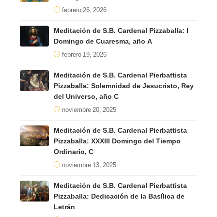
febrero 26, 2026
Meditación de S.B. Cardenal Pizzaballa: I
Domingo de Cuaresma, año A
febrero 19, 2026
Meditación de S.B. Cardenal Pierbattista
Pizzaballa: Solemnidad de Jesucristo, Rey
del Universo, año C
noviembre 20, 2025
Meditación de S.B. Cardenal Pierbattista
Pizzaballa: XXXIII Domingo del Tiempo
Ordinario, C
noviembre 13, 2025
Meditación de S.B. Cardenal Pierbattista
Pizzaballa: Dedicación de la Basílica de
Letrán