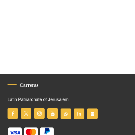
Carreras
Latin Patriarchate of Jerusalem