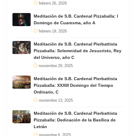
febrero 26, 2026
Meditación de S.B. Cardenal Pizzaballa: I
Domingo de Cuaresma, año A
febrero 19, 2026
Meditación de S.B. Cardenal Pierbattista
Pizzaballa: Solemnidad de Jesucristo, Rey
del Universo, año C
noviembre 20, 2025
Meditación de S.B. Cardenal Pierbattista
Pizzaballa: XXXIII Domingo del Tiempo
Ordinario, C
noviembre 13, 2025
Meditación de S.B. Cardenal Pierbattista
Pizzaballa: Dedicación de la Basílica de
Letrán
noviembre 6, 2025