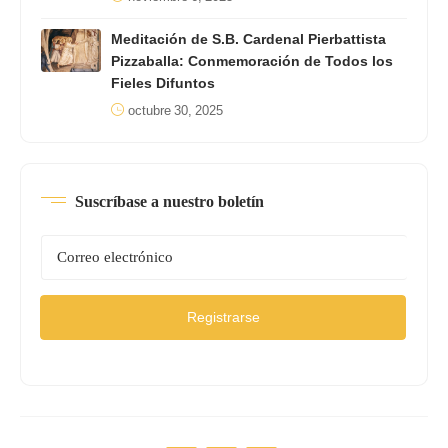
Meditación de S.B. Cardenal Pierbattista
Pizzaballa: Conmemoración de Todos los
Fieles Difuntos
octubre 30, 2025
Suscríbase a nuestro boletín
Registrarse