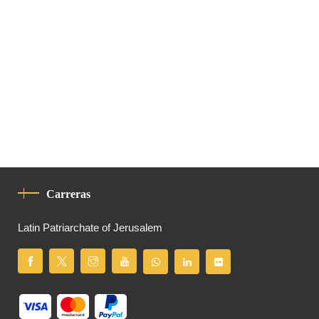
Carreras
Latin Patriarchate of Jerusalem