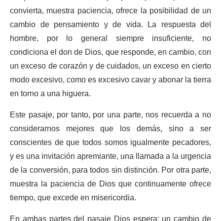
convierta, muestra paciencia, ofrece la posibilidad de un
cambio de pensamiento y de vida. La respuesta del
hombre, por lo general siempre insuficiente, no
condiciona el don de Dios, que responde, en cambio, con
un exceso de corazón y de cuidados, un exceso en cierto
modo excesivo, como es excesivo cavar y abonar la tierra
en torno a una higuera.
Este pasaje, por tanto, por una parte, nos recuerda a no
considerarnos mejores que los demás, sino a ser
conscientes de que todos somos igualmente pecadores,
y es una invitación apremiante, una llamada a la urgencia
de la conversión, para todos sin distinción. Por otra parte,
muestra la paciencia de Dios que continuamente ofrece
tiempo, que excede en misericordia.
En ambas partes del pasaje Dios espera: un cambio de