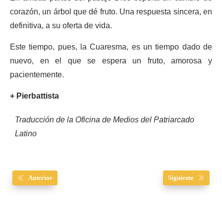
corazón, un árbol que dé fruto. Una respuesta sincera, en
definitiva, a su oferta de vida.
Este tiempo, pues, la Cuaresma, es un tiempo dado de
nuevo, en el que se espera un fruto, amorosa y
pacientemente.
+ Pierbattista
Traducción de la Oficina de Medios del Patriarcado
Latino
Anterior
Siguiente