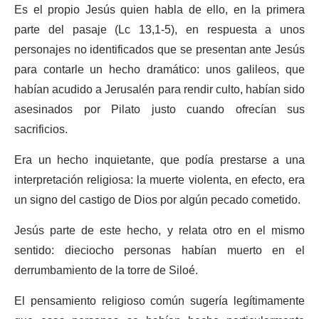
Es el propio Jesús quien habla de ello, en la primera
parte del pasaje (Lc 13,1-5), en respuesta a unos
personajes no identificados que se presentan ante Jesús
para contarle un hecho dramático: unos galileos, que
habían acudido a Jerusalén para rendir culto, habían sido
asesinados por Pilato justo cuando ofrecían sus
sacrificios.
Era un hecho inquietante, que podía prestarse a una
interpretación religiosa: la muerte violenta, en efecto, era
un signo del castigo de Dios por algún pecado cometido.
Jesús parte de este hecho, y relata otro en el mismo
sentido: dieciocho personas habían muerto en el
derrumbamiento de la torre de Siloé.
El pensamiento religioso común sugería legítimamente