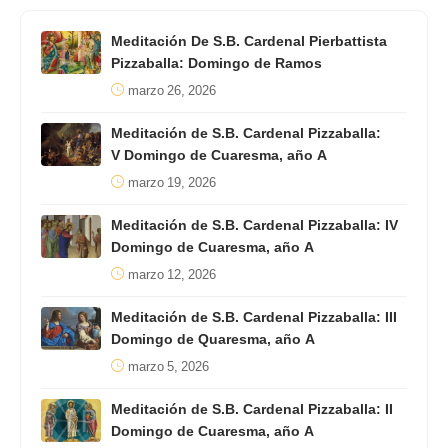
Meditación De S.B. Cardenal Pierbattista
Pizzaballa: Domingo de Ramos
marzo 26, 2026
Meditación de S.B. Cardenal Pizzaballa:
V Domingo de Cuaresma, año A
marzo 19, 2026
Meditación de S.B. Cardenal Pizzaballa: IV
Domingo de Cuaresma, año A
marzo 12, 2026
Meditación de S.B. Cardenal Pizzaballa: III
Domingo de Quaresma, año A
marzo 5, 2026
Meditación de S.B. Cardenal Pizzaballa: II
Domingo de Cuaresma, año A