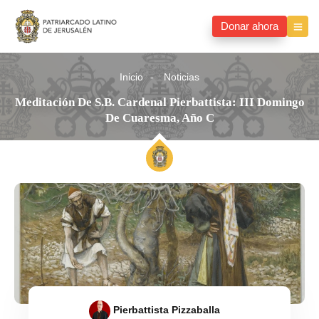
Donar ahora
Inicio
Noticias
Meditación De S.B. Cardenal Pierbattista: III Domingo
De Cuaresma, Año C
Pierbattista Pizzaballa