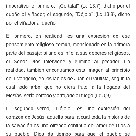
imperativo: el primero, "¡Córtala!" (Lc 13,7), dicho por el
dueño al viñador; el segundo, "Déjala" (Lc 13,8), dicho
por el viñador al dueño.
El primero, en realidad, es una expresión de ese
pensamiento religioso común, mencionado en la primera
parte del pasaje: si uno es infiel a sus deberes religiosos,
el Señor Dios interviene y elimina al pecador. En
realidad, también encontramos esta imagen al principio
del Evangelio, en los labios de Juan el Bautista, según la
cual todo árbol que no diera fruto, a la llegada del
Mesías, sería cortado y arrojado al fuego (Lc 3,9).
El segundo verbo, "Déjala", es una expresión del
corazón de Jesús: aquella para la cual toda la historia de
la salvación es una ofrenda continua del amor de Dios a
su pueblo. Dios da tiempo para que el pueblo se