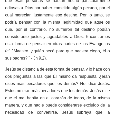
que esas personas se habían hecho particularmente
odiosas a Dios por haber cometido algún pecado, por el
cual merecían justamente ese destino. Por lo tanto, se
podría pensar con la misma legitimidad que aquellos
que, por el contrario, no sufrieron tal destino podían
considerarse justos y agradables a Dios. Encontramos
esta forma de pensar en otras partes de los Evangelios
(cf. "Maestro, ¿quién pecó para que naciera ciego, él o
sus padres? " - Jn 9,2).
Jesús se distancia de esta forma de pensar, y lo hace con
dos preguntas a las que Él mismo da respuesta: ¿eran
estos más pecadores que los demás? No, dice Jesús.
Estos no eran más pecadores que los demás. Jesús dice
que el mal habita en el corazón de todos, de la misma
manera, y que nadie puede considerarse excluido de la
necesidad de convertirse. Jesús subraya que la