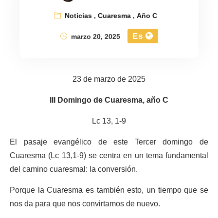
Noticias
,
Cuaresma
,
Año C
Es
marzo 20, 2025
23 de marzo de 2025
III Domingo de Cuaresma, año C
Lc 13, 1-9
El pasaje evangélico de este Tercer domingo de
Cuaresma (Lc 13,1-9) se centra en un tema fundamental
del camino cuaresmal: la conversión.
Porque la Cuaresma es también esto, un tiempo que se
nos da para que nos convirtamos de nuevo.