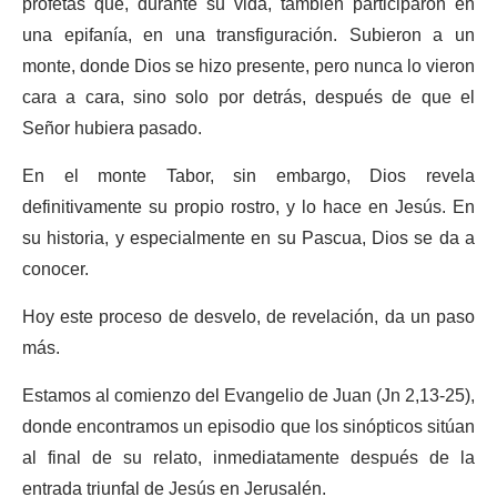
profetas que, durante su vida, también participaron en
una epifanía, en una transfiguración. Subieron a un
monte, donde Dios se hizo presente, pero nunca lo vieron
cara a cara, sino solo por detrás, después de que el
Señor hubiera pasado.
En el monte Tabor, sin embargo, Dios revela
definitivamente su propio rostro, y lo hace en Jesús. En
su historia, y especialmente en su Pascua, Dios se da a
conocer.
Hoy este proceso de desvelo, de revelación, da un paso
más.
Estamos al comienzo del Evangelio de Juan (Jn 2,13-25),
donde encontramos un episodio que los sinópticos sitúan
al final de su relato, inmediatamente después de la
entrada triunfal de Jesús en Jerusalén.