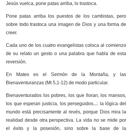
Jesús vuelca, pone patas arriba, lo trastoca.
Pone patas arriba los puestos de los cambistas, pero
sobre todo trastoca una imagen de Dios y una forma de
creer.
Cada uno de los cuatro evangelistas coloca al comienzo
de su relato un gesto o una palabra que habla de esta
reversión.
En Mateo es el Sermón de la Montaña, y las
Bienaventuranzas (Mt 5,1-12) de modo particular.
Bienaventurados los pobres, los que lloran, los mansos,
los que esperan justicia, los perseguidos...: la lógica del
mundo está precisamente al revés, porque Dios mira la
realidad desde otra perspectiva. La vida no se mide por
el éxito y la posesión, sino sobre la base de la