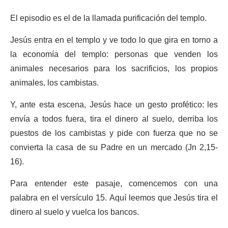
El episodio es el de la llamada purificación del templo.
Jesús entra en el templo y ve todo lo que gira en torno a
la economía del templo: personas que venden los
animales necesarios para los sacrificios, los propios
animales, los cambistas.
Y, ante esta escena, Jesús hace un gesto profético: les
envía a todos fuera, tira el dinero al suelo, derriba los
puestos de los cambistas y pide con fuerza que no se
convierta la casa de su Padre en un mercado (Jn 2,15-
16).
Para entender este pasaje, comencemos con una
palabra en el versículo 15. Aquí leemos que Jesús tira el
dinero al suelo y vuelca los bancos.