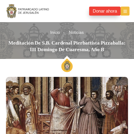
Donar ahora
Inicio
Noticias
Meditación De S.B. Cardenal Pierbattista Pizzaballa:
III Domingo De Cuaresma, Año B