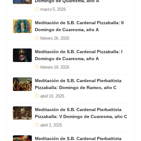
Domingo de Quaresma, año A
marzo 5, 2026
Meditación de S.B. Cardenal Pizzaballa: II
Domingo de Cuaresma, año A
febrero 26, 2026
Meditación de S.B. Cardenal Pizzaballa: I
Domingo de Cuaresma, año A
febrero 19, 2026
Meditación de S.B. Cardenal Pierbattista
Pizzaballa: Domingo de Ramos, año C
abril 10, 2025
Meditación de S.B. Cardenal Pierbattista
Pizzaballa: V Domingo de Cuaresma, año C
abril 3, 2025
Meditación de S.B. Cardenal Pierbattista