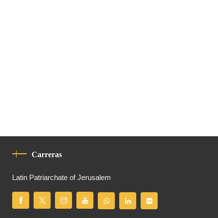
Carreras
Latin Patriarchate of Jerusalem