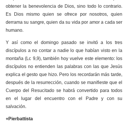
obtener la benevolencia de Dios, sino todo lo contrario.
Es Dios mismo quien se ofrece por nosotros, quien
derrama su sangre, quien da su vida por amor a cada ser
humano.
Y así como el domingo pasado se invitó a los tres
discípulos a no contar a nadie lo que habían visto en la
montaña (Lc 9,9), también hoy vuelve este elemento: los
discípulos no entienden las palabras con las que Jesús
explica el gesto que hizo. Pero los recordarán más tarde,
después de la resurrección, cuando se manifieste que el
Cuerpo del Resucitado se habrá convertido para todos
en el lugar del encuentro con el Padre y con su
salvación.
+Pierbattista