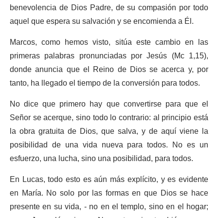
benevolencia de Dios Padre, de su compasión por todo
aquel que espera su salvación y se encomienda a Él.
Marcos, como hemos visto, sitúa este cambio en las
primeras palabras pronunciadas por Jesús (Mc 1,15),
donde anuncia que el Reino de Dios se acerca y, por
tanto, ha llegado el tiempo de la conversión para todos.
No dice que primero hay que convertirse para que el
Señor se acerque, sino todo lo contrario: al principio está
la obra gratuita de Dios, que salva, y de aquí viene la
posibilidad de una vida nueva para todos. No es un
esfuerzo, una lucha, sino una posibilidad, para todos.
En Lucas, todo esto es aún más explícito, y es evidente
en María. No solo por las formas en que Dios se hace
presente en su vida, - no en el templo, sino en el hogar;