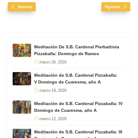
Anterior
Siguiente
Meditación De S.B. Cardenal Pierbattista
Pizzaballa: Domingo de Ramos
marzo 26, 2026
Meditación de S.B. Cardenal Pizzaballa:
V Domingo de Cuaresma, año A
marzo 19, 2026
Meditación de S.B. Cardenal Pizzaballa: IV
Domingo de Cuaresma, año A
marzo 12, 2026
Meditación de S.B. Cardenal Pizzaballa: III