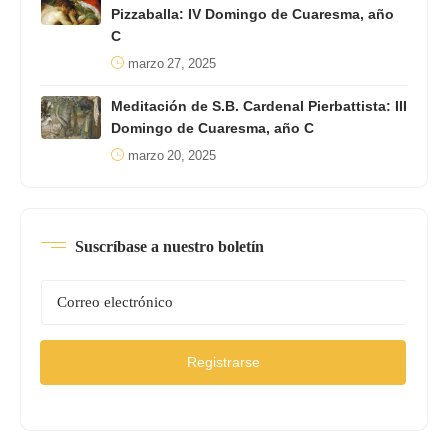
Pizzaballa: IV Domingo de Cuaresma, año
C
marzo 27, 2025
Meditación de S.B. Cardenal Pierbattista: III
Domingo de Cuaresma, año C
marzo 20, 2025
Suscríbase a nuestro boletín
Registrarse