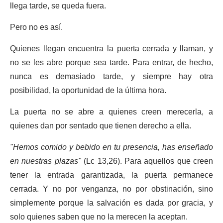
llega tarde, se queda fuera.
Pero no es así.
Quienes llegan encuentra la puerta cerrada y llaman, y
no se les abre porque sea tarde. Para entrar, de hecho,
nunca es demasiado tarde, y siempre hay otra
posibilidad, la oportunidad de la última hora.
La puerta no se abre a quienes creen merecerla, a
quienes dan por sentado que tienen derecho a ella.
"Hemos comido y bebido en tu presencia, has enseñado
en nuestras plazas"
(Lc 13,26). Para aquellos que creen
tener la entrada garantizada, la puerta permanece
cerrada. Y no por venganza, no por obstinación, sino
simplemente porque la salvación es dada por gracia, y
solo quienes saben que no la merecen la aceptan.