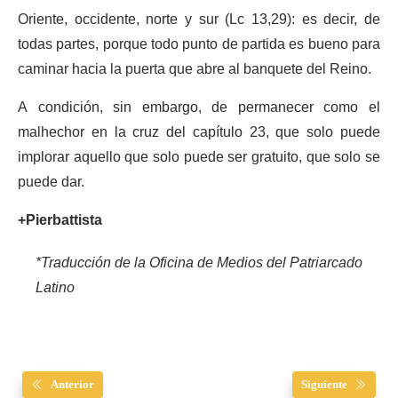
Oriente, occidente, norte y sur (Lc 13,29): es decir, de
todas partes, porque todo punto de partida es bueno para
caminar hacia la puerta que abre al banquete del Reino.
A condición, sin embargo, de permanecer como el
malhechor en la cruz del capítulo 23, que solo puede
implorar aquello que solo puede ser gratuito, que solo se
puede dar.
+Pierbattista
*Traducción de la Oficina de Medios del Patriarcado
Latino
Anterior
Siguiente