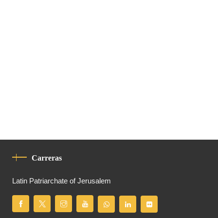
Carreras
Latin Patriarchate of Jerusalem