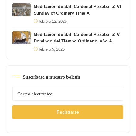
Meditación de S.B. Cardenal Pizzaballa: VI
Sunday of Ordinary Time A
febrero 12, 2026
Meditación de S.B. Cardenal Pizzaballa: V
Domingo del Tiempo Ordinario, año A
febrero 5, 2026
Suscríbase a nuestro boletín
Registrarse