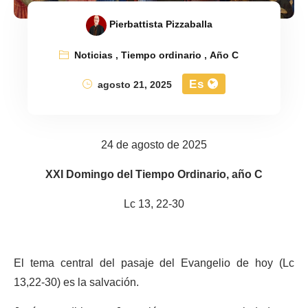
Pierbattista Pizzaballa
Noticias
,
Tiempo ordinario
,
Año C
Es
agosto 21, 2025
24 de agosto de 2025
XXI Domingo del Tiempo Ordinario, año C
Lc 13, 22-30
El tema central del pasaje del Evangelio de hoy (Lc
13,22-30) es la salvación.