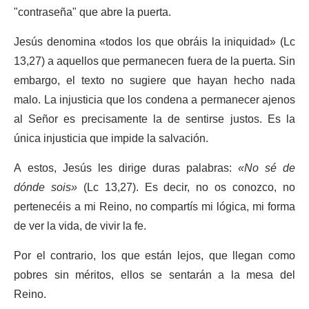
"contraseña" que abre la puerta.
Jesús denomina «todos los que obráis la iniquidad» (Lc
13,27) a aquellos que permanecen fuera de la puerta. Sin
embargo, el texto no sugiere que hayan hecho nada
malo. La injusticia que los condena a permanecer ajenos
al Señor es precisamente la de sentirse justos. Es la
única injusticia que impide la salvación.
A estos, Jesús les dirige duras palabras:
«No sé de
dónde sois»
(Lc 13,27). Es decir, no os conozco, no
pertenecéis a mi Reino, no compartís mi lógica, mi forma
de ver la vida, de vivir la fe.
Por el contrario, los que están lejos, que llegan como
pobres sin méritos, ellos se sentarán a la mesa del
Reino.