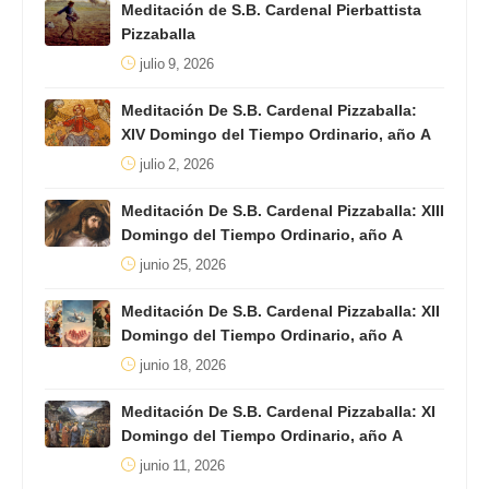
Meditación de S.B. Cardenal Pierbattista
Pizzaballa
julio 9, 2026
Meditación De S.B. Cardenal Pizzaballa:
XIV Domingo del Tiempo Ordinario, año A
julio 2, 2026
Meditación De S.B. Cardenal Pizzaballa: XIII
Domingo del Tiempo Ordinario, año A
junio 25, 2026
Meditación De S.B. Cardenal Pizzaballa: XII
Domingo del Tiempo Ordinario, año A
junio 18, 2026
Meditación De S.B. Cardenal Pizzaballa: XI
Domingo del Tiempo Ordinario, año A
junio 11, 2026