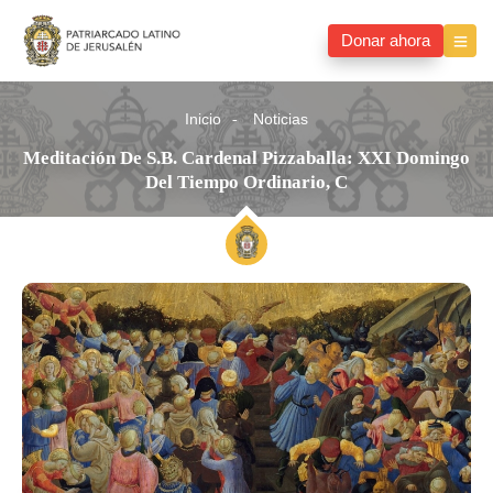
Donar ahora
Inicio
Noticias
Meditación De S.B. Cardenal Pizzaballa: XXI Domingo
Del Tiempo Ordinario, C