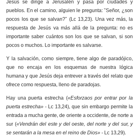
Jesús se dirige a Jerusalén y pasa por ciudades y
pueblos. En el camino, alguien le pregunta: "Señor, ¿son
pocos los que se salvan?" (Lc 13,23). Una vez más, la
respuesta de Jesús va más allá de la pregunta: no es
importante saber cuántos son los que se salvan, si son
pocos o muchos. Lo importante es salvarse.
Y la salvación, como siempre, tiene algo de paradójico,
que no encaja en los esquemas de nuestra lógica
humana y que Jesús deja entrever a través del relato que
ofrece como respuesta, lleno de paradojas.
Hay una puerta estrecha (
«Esforzaos por entrar por la
puerta estrecha»
- Lc 13,24), que sin embargo permite la
entrada a mucha gente, de oriente a occidente, de norte a
sur (
«Vendrán del este y del oeste, del norte y del sur, y
se sentarán a la mesa en el reino de Dios»
- Lc 13,29).