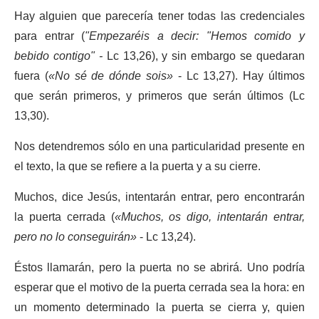
Hay alguien que parecería tener todas las credenciales
para entrar (
"Empezaréis a decir: "Hemos comido y
bebido contigo" -
Lc 13,26), y sin embargo se quedaran
fuera (
«No sé de dónde sois»
- Lc 13,27). Hay últimos
que serán primeros, y primeros que serán últimos (Lc
13,30).
Nos detendremos sólo en una particularidad presente en
el texto, la que se refiere a la puerta y a su cierre.
Muchos, dice Jesús, intentarán entrar, pero encontrarán
la puerta cerrada (
«Muchos, os digo, intentarán entrar,
pero no lo conseguirán»
- Lc 13,24).
Éstos llamarán, pero la puerta no se abrirá. Uno podría
esperar que el motivo de la puerta cerrada sea la hora: en
un momento determinado la puerta se cierra y, quien