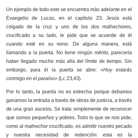
Un ejemplo de todo esto se encuentra más adelante en el
Evangelio de Lucas, en el capítulo 23: Jesús está
colgado de la cruz y uno de los dos malhechores,
crucificado a su lado, le pide que se acuerde de él
cuando esté en su reino. De alguna manera, está
llamando a la puerta. No tiene ningún mérito, parecería
haber llegado mucho más allá del límite de tiempo. Sin
embargo, para él la puerta se abre:
«Hoy estarás
conmigo en el paraíso»
(Lc 23,43).
Por lo tanto, la puerta no es estrecha porque debamos
ganarnos la entrada a través de obras de justicia, a través
de una gran ascesis. Se trata simplemente de reconocer
que somos pequeños y pobres. Todo lo que se nos pide,
como al malhechor crucificado, es admitir nuestro pecado
y nuestra necesidad de redención: esta es la