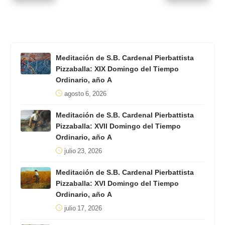
Meditación de S.B. Cardenal Pierbattista
Pizzaballa: XIX Domingo del Tiempo
Ordinario, año A
agosto 6, 2026
Meditación de S.B. Cardenal Pierbattista
Pizzaballa: XVII Domingo del Tiempo
Ordinario, año A
julio 23, 2026
Meditación de S.B. Cardenal Pierbattista
Pizzaballa: XVI Domingo del Tiempo
Ordinario, año A
julio 17, 2026