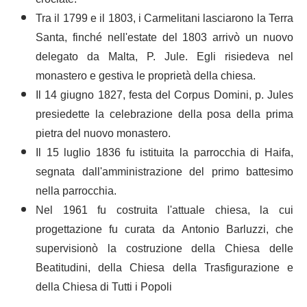
Tra il 1799 e il 1803, i Carmelitani lasciarono la Terra
Santa, finché nell'estate del 1803 arrivò un nuovo
delegato da Malta, P. Jule. Egli risiedeva nel
monastero e gestiva le proprietà della chiesa.
Il 14 giugno 1827, festa del Corpus Domini, p. Jules
presiedette la celebrazione della posa della prima
pietra del nuovo monastero.
Il 15 luglio 1836 fu istituita la parrocchia di Haifa,
segnata dall'amministrazione del primo battesimo
nella parrocchia.
Nel 1961 fu costruita l'attuale chiesa, la cui
progettazione fu curata da Antonio Barluzzi, che
supervisionò la costruzione della Chiesa delle
Beatitudini, della Chiesa della Trasfigurazione e
della Chiesa di Tutti i Popoli