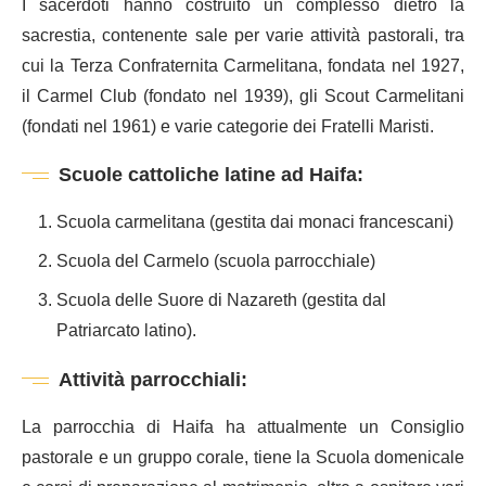
I sacerdoti hanno costruito un complesso dietro la
sacrestia, contenente sale per varie attività pastorali, tra
cui la Terza Confraternita Carmelitana, fondata nel 1927,
il Carmel Club (fondato nel 1939), gli Scout Carmelitani
(fondati nel 1961) e varie categorie dei Fratelli Maristi.
Scuole cattoliche latine ad Haifa:
Scuola carmelitana (gestita dai monaci francescani)
Scuola del Carmelo (scuola parrocchiale)
Scuola delle Suore di Nazareth (gestita dal
Patriarcato latino).
Attività parrocchiali:
La parrocchia di Haifa ha attualmente un Consiglio
pastorale e un gruppo corale, tiene la Scuola domenicale