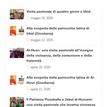
Visita pastorale di quattro giorni a Irbid
maggio 18, 2026
Alla scoperta della parrocchia latina di
Irbid (Giordania)
maggio 12, 2026
Al-Husn: una visita pastorale all’insegna
della vicinanza, della comunione e della
fraternità
aprile 28, 2026
Alla scoperta della parrocchia latina di Al-
Hosn (Giordania)
aprile 21, 2026
Il Patriarca Pizzaballa a Jabal al-Hussein:
una visita pastorale che incarna vicinanza