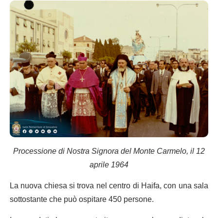
Processione di Nostra Signora del Monte Carmelo, il 12
aprile 1964
La nuova chiesa si trova nel centro di Haifa, con una sala
sottostante che può ospitare 450 persone.