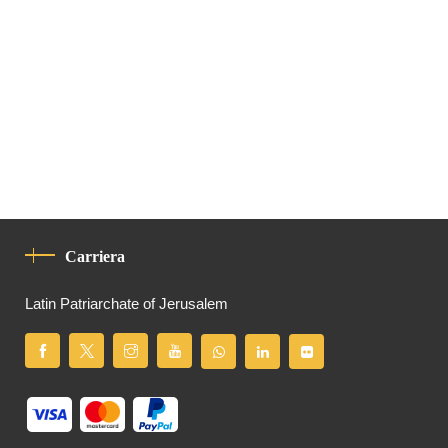
Carriera
Latin Patriarchate of Jerusalem