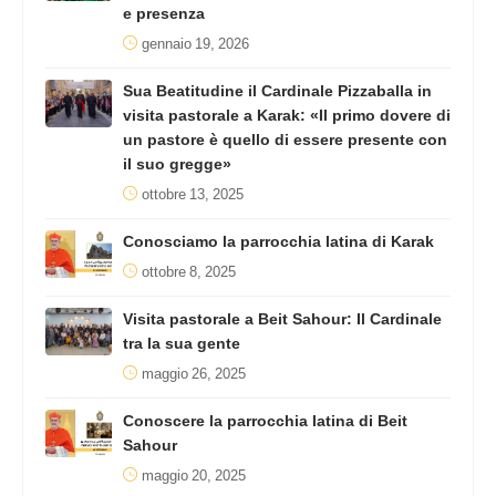
e presenza
gennaio 19, 2026
Sua Beatitudine il Cardinale Pizzaballa in
visita pastorale a Karak: «Il primo dovere di
un pastore è quello di essere presente con
il suo gregge»
ottobre 13, 2025
Conosciamo la parrocchia latina di Karak
ottobre 8, 2025
Visita pastorale a Beit Sahour: Il Cardinale
tra la sua gente
maggio 26, 2025
Conoscere la parrocchia latina di Beit
Sahour
maggio 20, 2025