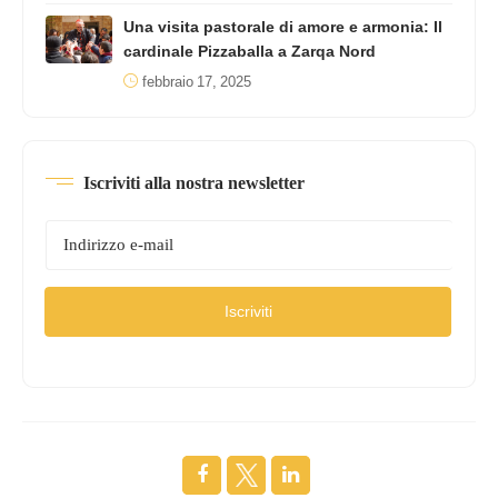
Una visita pastorale di amore e armonia: Il
cardinale Pizzaballa a Zarqa Nord
febbraio 17, 2025
Iscriviti alla nostra newsletter
Iscriviti