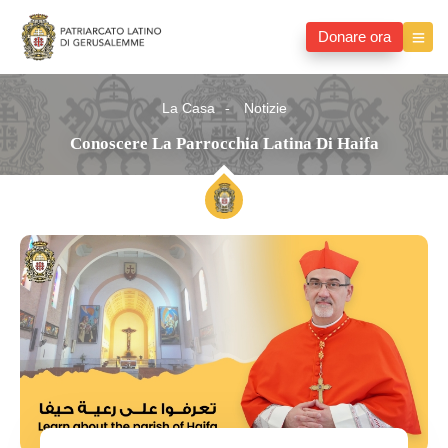
Donare ora
La Casa
Notizie
Conoscere La Parrocchia Latina Di Haifa