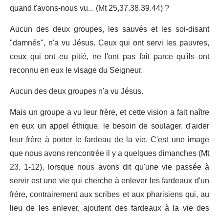
quand t'avons-nous vu... (Mt 25,37.38.39.44) ?
Aucun des deux groupes, les sauvés et les soi-disant
"damnés", n'a vu Jésus. Ceux qui ont servi les pauvres,
ceux qui ont eu pitié, ne l'ont pas fait parce qu'ils ont
reconnu en eux le visage du Seigneur.
Aucun des deux groupes n'a vu Jésus.
Mais un groupe a vu leur frère, et cette vision a fait naître
en eux un appel éthique, le besoin de soulager, d'aider
leur frère à porter le fardeau de la vie. C'est une image
que nous avons rencontrée il y a quelques dimanches (Mt
23, 1-12), lorsque nous avons dit qu'une vie passée à
servir est une vie qui cherche à enlever les fardeaux d'un
frère, contrairement aux scribes et aux pharisiens qui, au
lieu de les enlever, ajoutent des fardeaux à la vie des