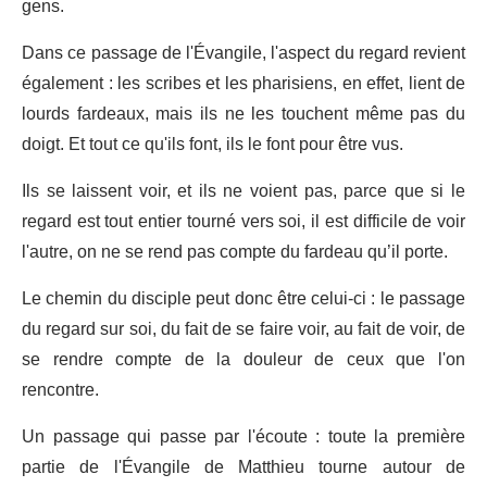
gens.
Dans ce passage de l'Évangile, l'aspect du regard revient
également : les scribes et les pharisiens, en effet, lient de
lourds fardeaux, mais ils ne les touchent même pas du
doigt. Et tout ce qu'ils font, ils le font pour être vus.
Ils se laissent voir, et ils ne voient pas, parce que si le
regard est tout entier tourné vers soi, il est difficile de voir
l'autre, on ne se rend pas compte du fardeau qu’il porte.
Le chemin du disciple peut donc être celui-ci : le passage
du regard sur soi, du fait de se faire voir, au fait de voir, de
se rendre compte de la douleur de ceux que l'on
rencontre.
Un passage qui passe par l'écoute : toute la première
partie de l'Évangile de Matthieu tourne autour de