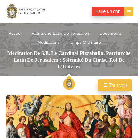
Faire un don
Accueil
Patriarche Latin De Jérusalem
Documents
Méditations
Temps Ordinaire
Méditation De S.B. Le Cardinal Pizzaballa, Patriarche
Latin De Jérusalem : Solennité Du Christ, Roi De
L'Univers
Tout voir