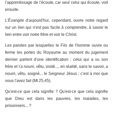
l'apprentissage de l'écoute, car seul celui qui écoute, voit
ensuite.
L'Évangile d'aujourd'hui, cependant, ouvre notre regard
sur un lien qui n'est pas facile à comprendre, à savoir le
lien entre voir notre frère et voir le Christ.
Les paroles par lesquelles le Fils de l'homme ouvre ou
ferme les portes du Royaume au moment du jugement
dernier parlent d'une identification : celui qui a vu son
frère et l'a nourri, vêtu, visité..., en réalité, sans le savoir, a
nourri, vêtu, soigné... le Seigneur Jésus : c'est à moi que
vous l'avez fait (Mt 25,45).
Qu'est-ce que cela signifie ? Qu'est-ce que cela signifie
que Dieu est dans les pauvres, les malades, les
prisonniers... ?