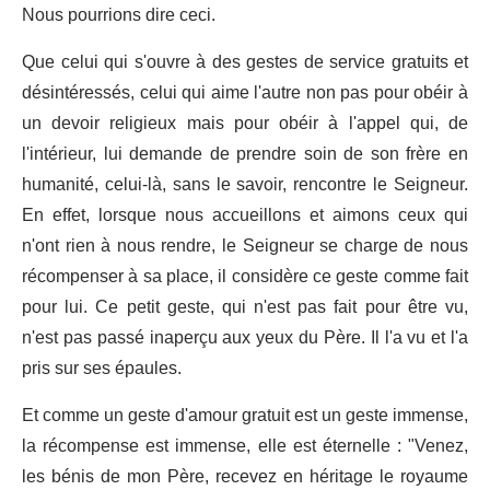
Nous pourrions dire ceci.
Que celui qui s'ouvre à des gestes de service gratuits et
désintéressés, celui qui aime l'autre non pas pour obéir à
un devoir religieux mais pour obéir à l'appel qui, de
l'intérieur, lui demande de prendre soin de son frère en
humanité, celui-là, sans le savoir, rencontre le Seigneur.
En effet, lorsque nous accueillons et aimons ceux qui
n'ont rien à nous rendre, le Seigneur se charge de nous
récompenser à sa place, il considère ce geste comme fait
pour lui. Ce petit geste, qui n'est pas fait pour être vu,
n'est pas passé inaperçu aux yeux du Père. Il l'a vu et l'a
pris sur ses épaules.
Et comme un geste d'amour gratuit est un geste immense,
la récompense est immense, elle est éternelle : "Venez,
les bénis de mon Père, recevez en héritage le royaume