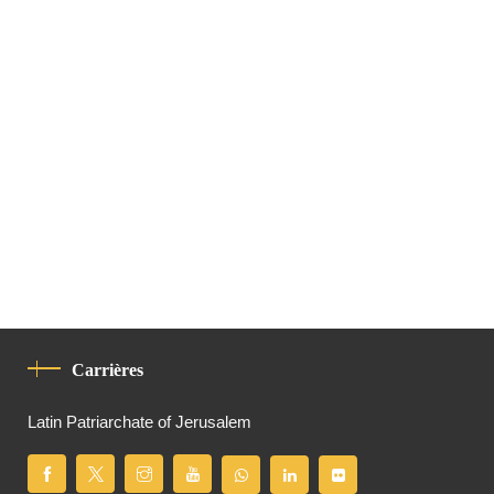
Carrières
Latin Patriarchate of Jerusalem