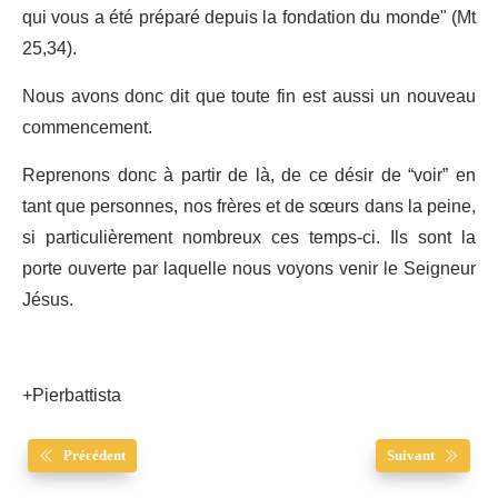
qui vous a été préparé depuis la fondation du monde" (Mt
25,34).
Nous avons donc dit que toute fin est aussi un nouveau
commencement.
Reprenons donc à partir de là, de ce désir de “voir” en
tant que personnes, nos frères et de sœurs dans la peine,
si particulièrement nombreux ces temps-ci. Ils sont la
porte ouverte par laquelle nous voyons venir le Seigneur
Jésus.
+Pierbattista
Précédent
Suivant