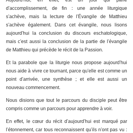
d'accomplissement, de fin : une année liturgique
s'achève, mais la lecture de l'Évangile de Matthieu
s'achève également. Dans cet évangile, nous lisons
aujourd'hui la conclusion du discours eschatologique,
mais c'est aussi la conclusion de la partie de l'évangile
de Matthieu qui précède le récit de la Passion.
Et la parabole que la liturgie nous propose aujourd'hui
nous aide à vivre ce tournant, parce qu'elle est comme un
point d'arrivée, une synthèse ; et elle est aussi un
nouveau commencement.
Nous disions que tout le parcours du disciple peut être
compris comme un parcours pour apprendre à voir.
En effet, le cœur du récit d'aujourd'hui est marqué par
l'étonnement, car tous reconnaissent qu'ils n'ont pas vu :