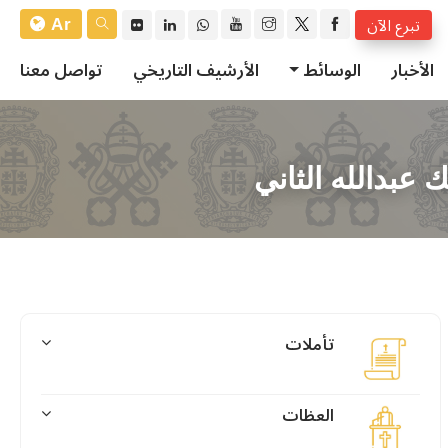
Ar
تبرع الآن
الأخبار
الوسائط
الأرشيف التاريخي
تواصل معنا
ك عبدالله الثاني
تأملات
العظات