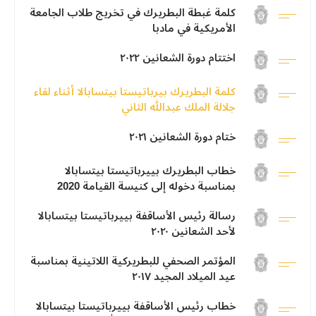
كلمة غبطة البطريرك في تخريج طلاب الجامعة
الأمريكية في مادبا
اختتام دورة الشعانين ٢٠٢٢
كلمة البطريرك بيرباتيستا بيتسابالا أثناء لقاء
جلالة الملك عبدالله الثاني
ختام دورة الشعانين ٢٠٢١
خطاب البطريرك بييرباتيستا بيتسابالا
بمناسبة دخوله إلى كنيسة القيامة 2020
رسالة رئيس الأساقفة بييرباتيستا بيتسابالا
لأحد الشعانين ٢٠٢٠
المؤتمر الصحفي للبطريركية اللاتينية بمناسبة
عيد الميلاد المجيد ٢٠١٧
خطاب رئيس الأساقفة بييرباتيستا بيتسابالا