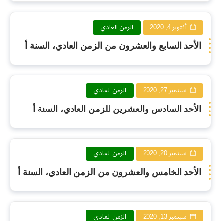
أكتوبر 4, 2020
الزمن العادي
الأحد السابع والعشرون من الزمن العادي، السنة أ
سبتمبر 27, 2020
الزمن العادي
الأحد السادس والعشرين للزمن العادي، السنة أ
سبتمبر 20, 2020
الزمن العادي
الأحد الخامس والعشرون من الزمن العادي، السنة أ
سبتمبر 13, 2020
الزمن العادي