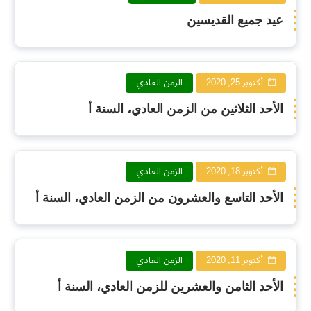
عيد جميع القديسين
أكتوبر 25, 2020
الزمن العادي
الأحد الثلاثين من الزمن العادي، السنة أ
أكتوبر 18, 2020
الزمن العادي
الأحد التاسع والعشرون من الزمن العادي، السنة أ
أكتوبر 11, 2020
الزمن العادي
الأحد الثامن والعشرين للزمن العادي، السنة أ