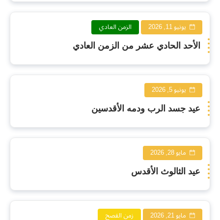
يونيو 11, 2026
الزمن العادي
الأحد الحادي عشر من الزمن العادي
يونيو 5, 2026
عيد جسد الرب ودمه الأقدسين
مايو 28, 2026
عيد الثالوث الأقدس
مايو 21, 2026
زمن الفصح