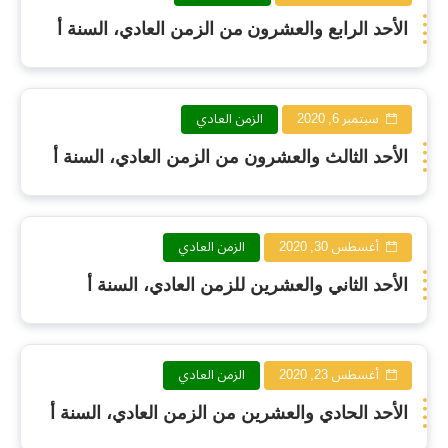
الأحد الرابع والعشرون من الزمن العادي، السنة أ
سبتمبر 6, 2020
الزمن العادي
الأحد الثالث والعشرون من الزمن العادي، السنة أ
أغسطس 30, 2020
الزمن العادي
الأحد الثاني والعشرين للزمن العادي، السنة أ
أغسطس 23, 2020
الزمن العادي
الأحد الحادي والعشرين من الزمن العادي، السنة أ