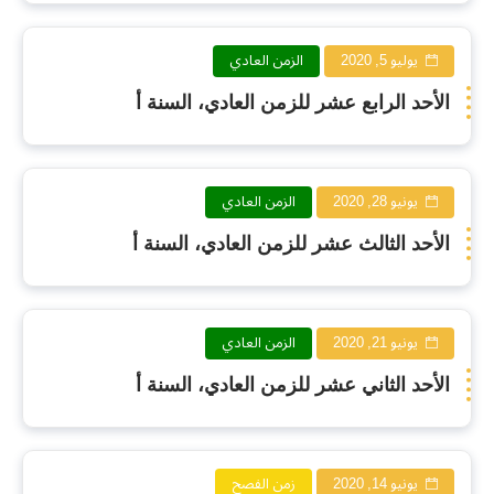
يوليو 5, 2020
الزمن العادي
الأحد الرابع عشر للزمن العادي، السنة أ
يونيو 28, 2020
الزمن العادي
الأحد الثالث عشر للزمن العادي، السنة أ
يونيو 21, 2020
الزمن العادي
الأحد الثاني عشر للزمن العادي، السنة أ
يونيو 14, 2020
زمن الفصح