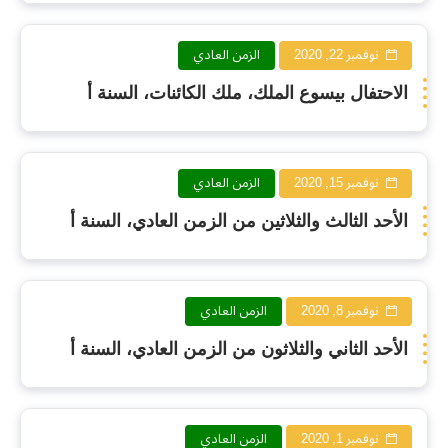
نوفمبر 22, 2020
الزمن العادي
الاحتفال بيسوع الملك، ملك الكائنات، السنة أ
نوفمبر 15, 2020
الزمن العادي
الأحد الثالث والثلاثين من الزمن العادي، السنة أ
نوفمبر 8, 2020
الزمن العادي
الأحد الثاني والثلاثون من الزمن العادي، السنة أ
نوفمبر 1, 2020
الزمن العادي