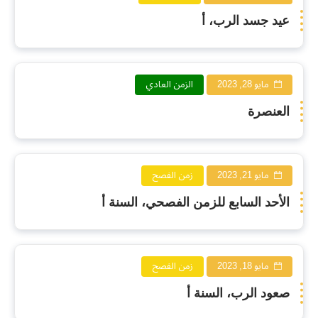
عيد جسد الرب، أ
مايو 28, 2023
الزمن العادي
العنصرة
مايو 21, 2023
زمن الفصح
الأحد السابع للزمن الفصحي، السنة أ
مايو 18, 2023
زمن الفصح
صعود الرب، السنة أ