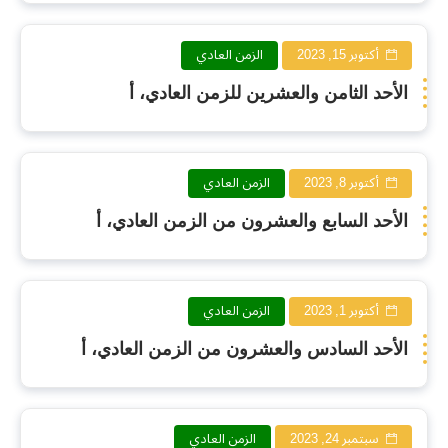
أكتوبر 15, 2023
الزمن العادي
الأحد الثامن والعشرين للزمن العادي، أ
أكتوبر 8, 2023
الزمن العادي
الأحد السابع والعشرون من الزمن العادي، أ
أكتوبر 1, 2023
الزمن العادي
الأحد السادس والعشرون من الزمن العادي، أ
سبتمبر 24, 2023
الزمن العادي