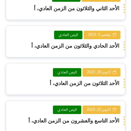
الأحد الثاني والثلاثون من الزمن العادي، أ
نوفمبر 5, 2023
الزمن العادي
الأحد الحادي والثلاثون من الزمن العادي، أ
أكتوبر 29, 2023
الزمن العادي
الأحد الثلاثون من الزمن العادي، أ
أكتوبر 22, 2023
الزمن العادي
الأحد التاسع والعشرون من الزمن العادي، أ