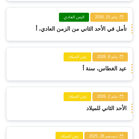
يناير 15, 2026
الزمن العادي
تأمل في الأحد الثاني من الزمن العادي، أ
يناير 8, 2026
زمن الميلاد
عيد الغطاس، سنة أ
يناير 2, 2026
زمن الميلاد
الأحد الثاني للميلاد
ديسمبر 28, 2025
زمن الميلاد