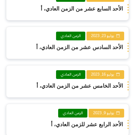
الأحد السابع عشر من الزمن العادي، أ
يوليو 23, 2023
الزمن العادي
الأحد السادس عشر من الزمن العادي، أ
يوليو 16, 2023
الزمن العادي
الأحد الخامس عشر من الزمن العادي، أ
يوليو 9, 2023
الزمن العادي
الأحد الرابع عشر للزمن العادي، أ