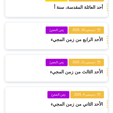
أحد العائلة المقدسة، سنة أ
ديسمبر 18, 2025
زمن المجئ
الأحد الرابع من زمن المجيء
ديسمبر 11, 2025
زمن المجئ
الأحد الثالث من زمن المجيء
ديسمبر 4, 2025
زمن المجئ
الأحد الثاني من زمن المجيء