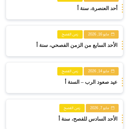
أحد العنصرة، سنة أ
مايو 16, 2026
زمن الفصح
الأحد السابع من الزمن الفصحي، سنة أ
مايو 14, 2026
زمن الفصح
عيد صعود الرب – السنة أ
مايو 7, 2026
زمن الفصح
الأحد السادس للفصح، سنة أ