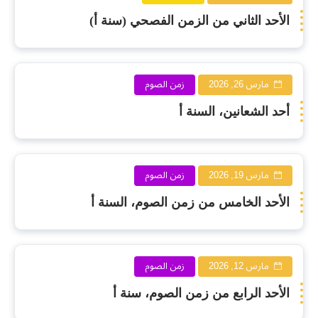
الأحد الثاني من الزمن الفصحي (سنة أ)
مارس 26, 2026
زمن الصوم
أحد الشعانين، السنة أ
مارس 19, 2026
زمن الصوم
الأحد الخامس من زمن الصوم، السنة أ
مارس 12, 2026
زمن الصوم
الأحد الرابع من زمن الصوم، سنة أ