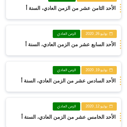
الأحد الثامن عشر من الزمن العادي، السنة أ
يوليو 26, 2020
الزمن العادي
الأحد السابع عشر من الزمن العادي، السنة أ
يوليو 19, 2020
الزمن العادي
الأحد السادس عشر من الزمن العادي، السنة أ
يوليو 12, 2020
الزمن العادي
الأحد الخامس عشر من الزمن العادي، السنة أ