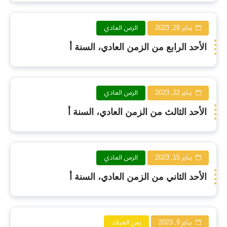
يناير 29, 2023
الزمن العادي
الأحد الرابع من الزمن العادي، السنة أ
يناير 22, 2023
الزمن العادي
الأحد الثالث من الزمن العادي، السنة أ
يناير 15, 2023
الزمن العادي
الأحد الثاني من الزمن العادي، السنة أ
يناير 9, 2023
زمن الميلاد