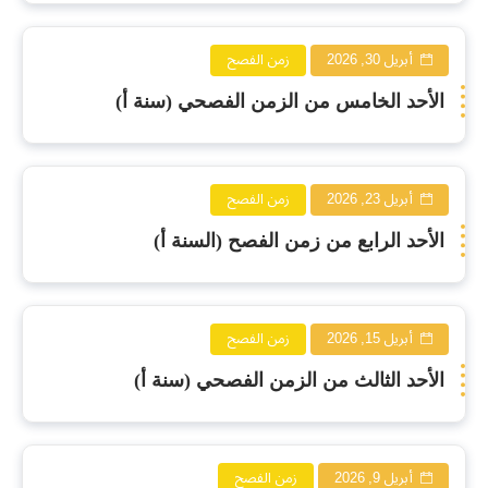
أبريل 30, 2026
زمن الفصح
الأحد الخامس من الزمن الفصحي (سنة أ)
أبريل 23, 2026
زمن الفصح
الأحد الرابع من زمن الفصح (السنة أ)
أبريل 15, 2026
زمن الفصح
الأحد الثالث من الزمن الفصحي (سنة أ)
أبريل 9, 2026
زمن الفصح