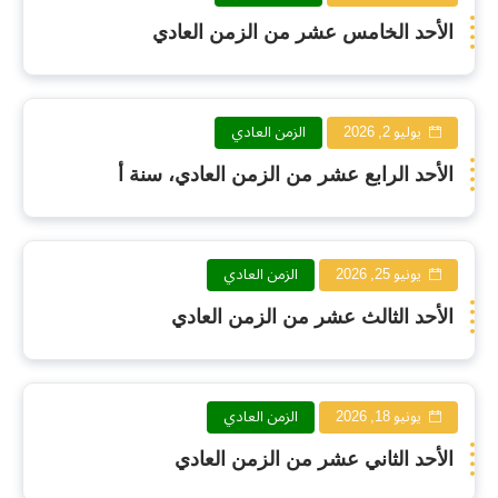
الأحد الخامس عشر من الزمن العادي
يوليو 2, 2026
الزمن العادي
الأحد الرابع عشر من الزمن العادي، سنة أ
يونيو 25, 2026
الزمن العادي
الأحد الثالث عشر من الزمن العادي
يونيو 18, 2026
الزمن العادي
الأحد الثاني عشر من الزمن العادي