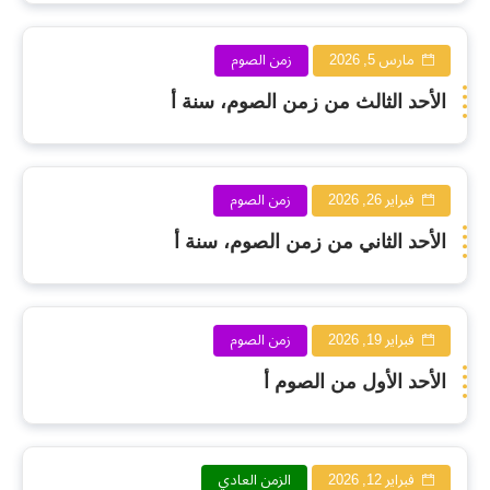
مارس 5, 2026
زمن الصوم
الأحد الثالث من زمن الصوم، سنة أ
فبراير 26, 2026
زمن الصوم
الأحد الثاني من زمن الصوم، سنة أ
فبراير 19, 2026
زمن الصوم
الأحد الأول من الصوم أ
فبراير 12, 2026
الزمن العادي