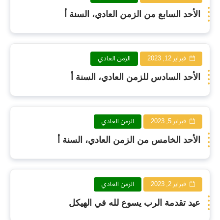
الأحد السابع من الزمن العادي، السنة أ
فبراير 12, 2023
الزمن العادي
الأحد السادس للزمن العادي، السنة أ
فبراير 5, 2023
الزمن العادي
الأحد الخامس من الزمن العادي، السنة أ
فبراير 2, 2023
الزمن العادي
عيد تقدمة الرب يسوع لله في الهيكل