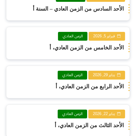
الأحد السادس من الزمن العادي – السنة أ
فبراير 5, 2026
الزمن العادي
الأحد الخامس من الزمن العادي، أ
يناير 29, 2026
الزمن العادي
الأحد الرابع من الزمن العادي، أ
يناير 22, 2026
الزمن العادي
الأحد الثالث من الزمن العادي، أ