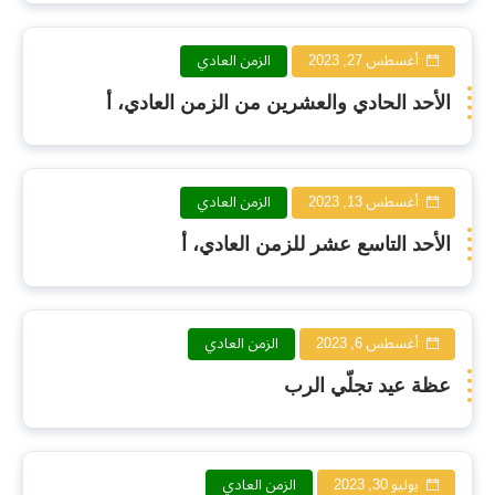
أغسطس 27, 2023
الزمن العادي
الأحد الحادي والعشرين من الزمن العادي، أ
أغسطس 13, 2023
الزمن العادي
الأحد التاسع عشر للزمن العادي، أ
أغسطس 6, 2023
الزمن العادي
عظة عيد تجلّي الرب
يوليو 30, 2023
الزمن العادي