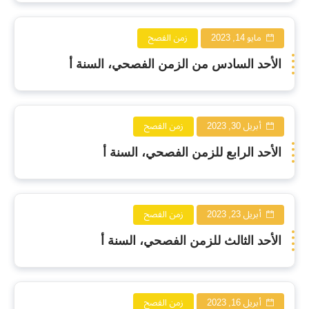
مايو 14, 2023
زمن الفصح
الأحد السادس من الزمن الفصحي، السنة أ
أبريل 30, 2023
زمن الفصح
الأحد الرابع للزمن الفصحي، السنة أ
أبريل 23, 2023
زمن الفصح
الأحد الثالث للزمن الفصحي، السنة أ
أبريل 16, 2023
زمن الفصح