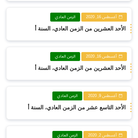
أغسطس 16, 2020
الزمن العادي
الأحد العشرين من الزمن العادي، السنة أ
أغسطس 16, 2020
الزمن العادي
الأحد العشرين من الزمن العادي، السنة أ
أغسطس 9, 2020
الزمن العادي
الأحد التاسع عشر من الزمن العادي، السنة أ
أغسطس 2, 2020
الزمن العادي