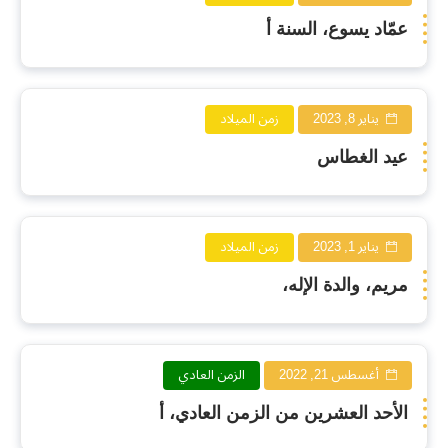
عمّاد يسوع، السنة أ
يناير 8, 2023
زمن الميلاد
عيد الغطاس
يناير 1, 2023
زمن الميلاد
مريم، والدة الإله،
أغسطس 21, 2022
الزمن العادي
الأحد العشرين من الزمن العادي، أ