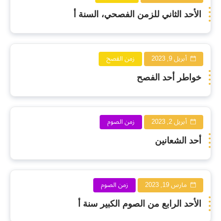
الأحد الثاني للزمن الفصحي، السنة أ
أبريل 9, 2023
زمن الفصح
خواطر أحد الفصح
أبريل 2, 2023
زمن الصوم
أحد الشعانين
مارس 19, 2023
زمن الصوم
الأحد الرابع من الصوم الكبير سنة أ