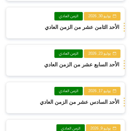
يوليو 30, 2026
الزمن العادي
الأحد الثامن عشر من الزمن العادي
يوليو 23, 2026
الزمن العادي
الأحد السابع عشر من الزمن العادي
يوليو 17, 2026
الزمن العادي
الأحد السادس عشر من الزمن العادي
يوليو 9, 2026
الزمن العادي