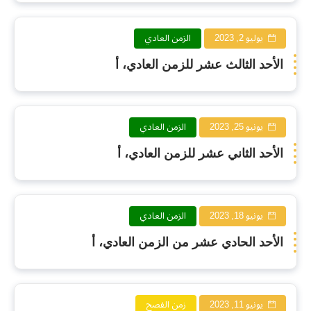
يوليو 2, 2023
الزمن العادي
الأحد الثالث عشر للزمن العادي، أ
يونيو 25, 2023
الزمن العادي
الأحد الثاني عشر للزمن العادي، أ
يونيو 18, 2023
الزمن العادي
الأحد الحادي عشر من الزمن العادي، أ
يونيو 11, 2023
زمن الفصح