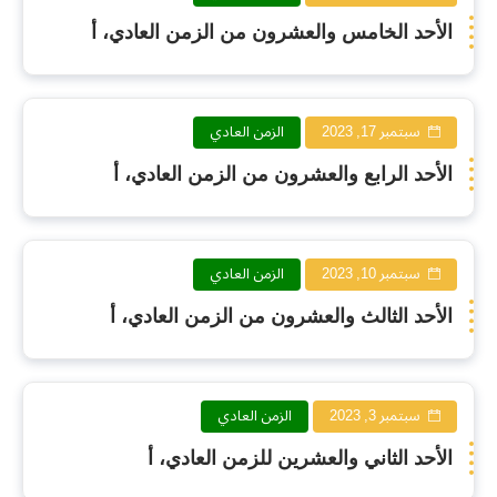
الأحد الخامس والعشرون من الزمن العادي، أ
سبتمبر 17, 2023
الزمن العادي
الأحد الرابع والعشرون من الزمن العادي، أ
سبتمبر 10, 2023
الزمن العادي
الأحد الثالث والعشرون من الزمن العادي، أ
سبتمبر 3, 2023
الزمن العادي
الأحد الثاني والعشرين للزمن العادي، أ