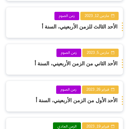
مارس 12, 2023
زمن الصوم
الأحد الثالث للزمن الأربعيني، السنة أ
مارس 5, 2023
زمن الصوم
الأحد الثاني من الزمن الأربعيني، السنة أ
فبراير 26, 2023
زمن الصوم
الأحد الأول من الزمن الأربعيني، السنة أ
فبراير 19, 2023
الزمن العادي