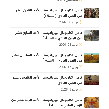
أغسطس 6, 2026
تأمل الكاردينال بييرباتيستا: الأحد الثامن عشر
من الزمن العادي (السنة أ)
يوليو 30, 2026
تأمل الكاردينال بييرباتيستا: الأحد السابع عشر
من الزمن العادي – السنة أ
يوليو 23, 2026
تأمل الكاردينال بييرباتيستا: الأحد السادس عشر
من الزمن العادي – السنة أ
يوليو 17, 2026
تأمل الكاردينال بييرباتيستا: الأحد الخامس عشر
من الزمن العادي
يوليو 9, 2026
تأمل الكاردينال بييرباتيستا: الأحد الرابع عشر من
الزمن العادي – السنة أ