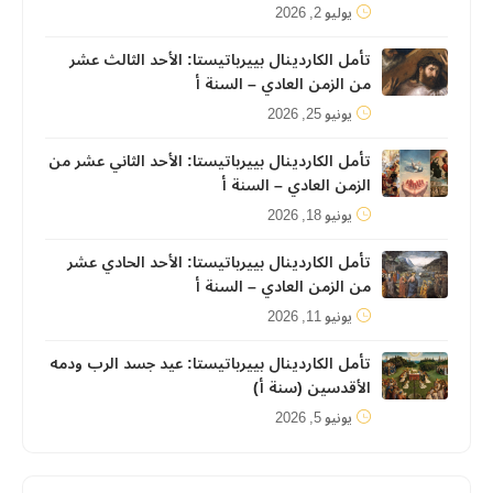
يوليو 2, 2026
تأمل الكاردينال بييرباتيستا: الأحد الثالث عشر
من الزمن العادي – السنة أ
يونيو 25, 2026
تأمل الكاردينال بييرباتيستا: الأحد الثاني عشر من
الزمن العادي – السنة أ
يونيو 18, 2026
تأمل الكاردينال بييرباتيستا: الأحد الحادي عشر
من الزمن العادي – السنة أ
يونيو 11, 2026
تأمل الكاردينال بييرباتيستا: عيد جسد الرب ودمه
الأقدسين (سنة أ)
يونيو 5, 2026