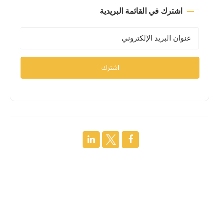
اشترك في القائمة البريدية
اشترك