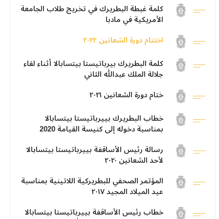
كلمة غبطة البطريرك في تخريج طلاب الجامعة
الأمريكية في مادبا
اختتام دورة الشعانين ٢٠٢٢
كلمة البطريرك بيرباتيستا بيتسابالا أثناء لقاء
جلالة الملك عبدالله الثاني
ختام دورة الشعانين ٢٠٢١
خطاب البطريرك بييرباتيستا بيتسابالا
بمناسبة دخوله إلى كنيسة القيامة 2020
رسالة رئيس الأساقفة بييرباتيستا بيتسابالا
لأحد الشعانين ٢٠٢٠
المؤتمر الصحفي للبطريركية اللاتينية بمناسبة
عيد الميلاد المجيد ٢٠١٧
خطاب رئيس الأساقفة بييرباتيستا بيتسابالا