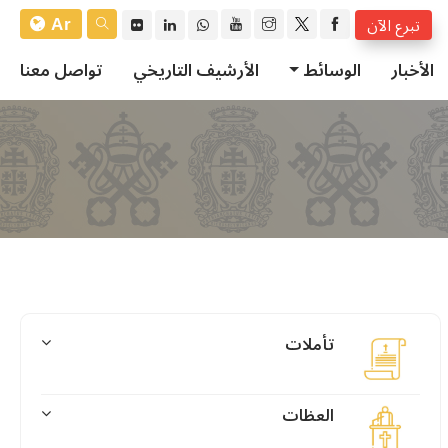
Ar
تبرع الآن
الأخبار
الوسائط
الأرشيف التاريخي
تواصل معنا
تأملات
العظات