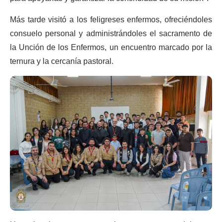
Más tarde visitó a los feligreses enfermos, ofreciéndoles
consuelo personal y administrándoles el sacramento de
la Unción de los Enfermos, un encuentro marcado por la
ternura y la cercanía pastoral.