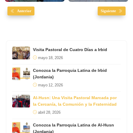
Anterior
Siguiente
Visita Pastoral de Cuatro Días a Irbid
mayo 18, 2026
Conozca la Parroquia Latina de Irbid
(Jordania)
mayo 12, 2026
Al-Husn: Una Visita Pastoral Marcada por
la Cercanía, la Comunión y la Fraternidad
abril 28, 2026
Conozca la Parroquia Latina de Al-Husn
(Jordania)