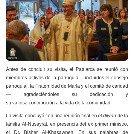
Antes de concluir su visita, el Patriarca se reunió con
miembros activos de la parroquia —incluidos el consejo
parroquial, la Fraternidad de María y el comité de caridad
— agradeciéndoles su dedicación y
su valiosa contribución a la vida de la comunidad.
La visita concluyó con una reunión final en el
diwan
de la
familia Al-Nusayrat, en presencia del ex primer ministro,
el Dr. Bisher Al-Khasawneh. En sus palabras de