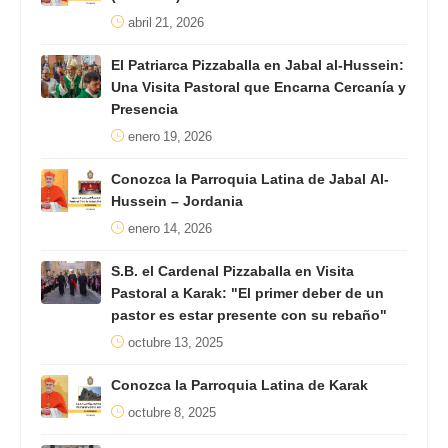
abril 21, 2026
El Patriarca Pizzaballa en Jabal al-Hussein:
Una Visita Pastoral que Encarna Cercanía y
Presencia
enero 19, 2026
Conozca la Parroquia Latina de Jabal Al-
Hussein – Jordania
enero 14, 2026
S.B. el Cardenal Pizzaballa en Visita
Pastoral a Karak: "El primer deber de un
pastor es estar presente con su rebaño"
octubre 13, 2025
Conozca la Parroquia Latina de Karak
octubre 8, 2025