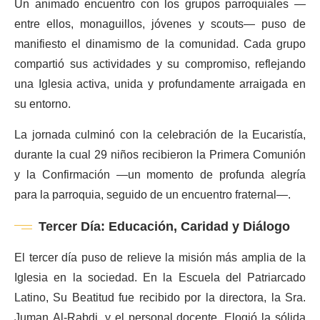
Un animado encuentro con los grupos parroquiales —
entre ellos, monaguillos, jóvenes y scouts— puso de
manifiesto el dinamismo de la comunidad. Cada grupo
compartió sus actividades y su compromiso, reflejando
una Iglesia activa, unida y profundamente arraigada en
su entorno.
La jornada culminó con la celebración de la Eucaristía,
durante la cual 29 niños recibieron la Primera Comunión
y la Confirmación —un momento de profunda alegría
para la parroquia, seguido de un encuentro fraternal—.
Tercer Día: Educación, Caridad y Diálogo
El tercer día puso de relieve la misión más amplia de la
Iglesia en la sociedad. En la Escuela del Patriarcado
Latino, Su Beatitud fue recibido por la directora, la Sra.
Juman Al-Rabdi, y el personal docente. Elogió la sólida