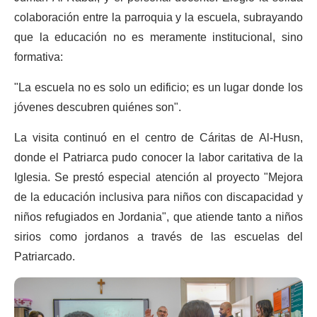
colaboración entre la parroquia y la escuela, subrayando
que la educación no es meramente institucional, sino
formativa:
"La escuela no es solo un edificio; es un lugar donde los
jóvenes descubren quiénes son".
La visita continuó en el centro de Cáritas de Al-Husn,
donde el Patriarca pudo conocer la labor caritativa de la
Iglesia. Se prestó especial atención al proyecto "Mejora
de la educación inclusiva para niños con discapacidad y
niños refugiados en Jordania", que atiende tanto a niños
sirios como jordanos a través de las escuelas del
Patriarcado.