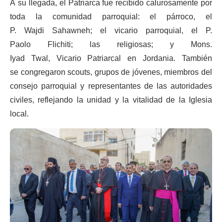
A su llegada, el Patriarca fue recibido calurosamente por
toda la comunidad parroquial: el párroco, el
P. Wajdi Sahawneh; el vicario parroquial, el P.
Paolo Flichiti; las religiosas; y Mons.
Iyad Twal, Vicario Patriarcal en Jordania. También
se congregaron scouts, grupos de jóvenes, miembros del
consejo parroquial y representantes de las autoridades
civiles, reflejando la unidad y la vitalidad de la Iglesia
local.