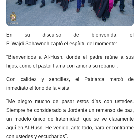
En su discurso de bienvenida, el
P. Wajdi Sahawneh captó el espíritu del momento:
"Bienvenidos a Al-Husn, donde el padre reúne a sus
hijos, como el pastor llama con amor a su rebaño".
Con calidez y sencillez, el Patriarca marcó de
inmediato el tono de la visita:
"Me alegro mucho de pasar estos días con ustedes.
Siempre he considerado a Jordania un remanso de paz,
un modelo único de fraternidad, que se ve claramente
aquí en Al-Husn. He venido, ante todo, para encontrarme
con ustedes y escucharlos".