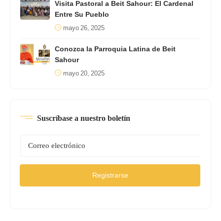
Visita Pastoral a Beit Sahour: El Cardenal
Entre Su Pueblo
mayo 26, 2025
Conozca la Parroquia Latina de Beit
Sahour
mayo 20, 2025
Suscríbase a nuestro boletín
Registrarse