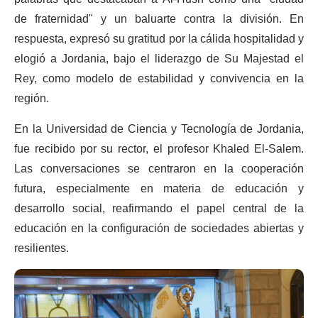
de fraternidad" y un baluarte contra la división. En
respuesta, expresó su gratitud por la cálida hospitalidad y
elogió a Jordania, bajo el liderazgo de Su Majestad el
Rey, como modelo de estabilidad y convivencia en la
región.
En la Universidad de Ciencia y Tecnología de Jordania,
fue recibido por su rector, el profesor Khaled El-Salem.
Las conversaciones se centraron en la cooperación
futura, especialmente en materia de educación y
desarrollo social, reafirmando el papel central de la
educación en la configuración de sociedades abiertas y
resilientes.