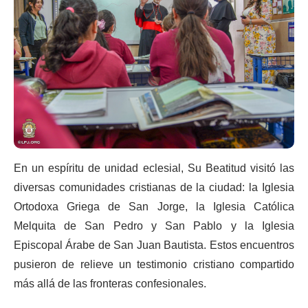
En un espíritu de unidad eclesial, Su Beatitud visitó las
diversas comunidades cristianas de la ciudad: la Iglesia
Ortodoxa Griega de San Jorge, la Iglesia Católica
Melquita de San Pedro y San Pablo y la Iglesia
Episcopal Árabe de San Juan Bautista. Estos encuentros
pusieron de relieve un testimonio cristiano compartido
más allá de las fronteras confesionales.