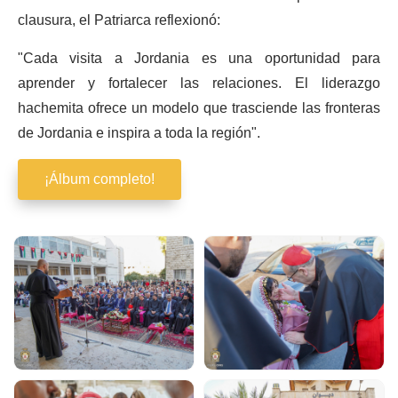
clausura, el Patriarca reflexionó:
"Cada visita a Jordania es una oportunidad para
aprender y fortalecer las relaciones. El liderazgo
hachemita ofrece un modelo que trasciende las fronteras
de Jordania e inspira a toda la región".
¡Álbum completo!