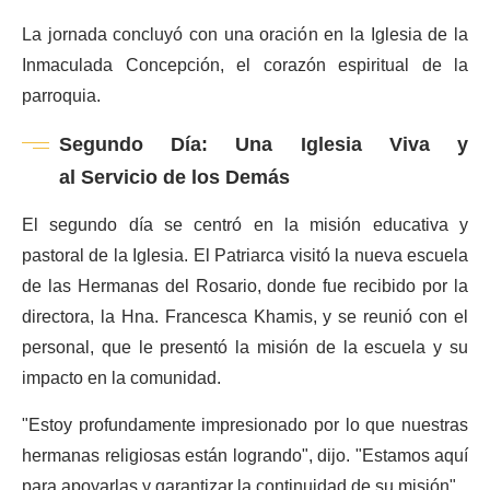
La jornada concluyó con una oración en la Iglesia de la
Inmaculada Concepción, el corazón espiritual de la
parroquia.
Segundo Día: Una Iglesia Viva y
al Servicio de los Demás
El segundo día se centró en la misión educativa y
pastoral de la Iglesia. El Patriarca visitó la nueva escuela
de las Hermanas del Rosario, donde fue recibido por la
directora, la Hna. Francesca Khamis, y se reunió con el
personal, que le presentó la misión de la escuela y su
impacto en la comunidad.
"Estoy profundamente impresionado por lo que nuestras
hermanas religiosas están logrando", dijo. "Estamos aquí
para apoyarlas y garantizar la continuidad de su misión".