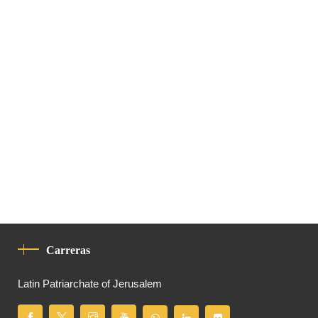
Carreras
Latin Patriarchate of Jerusalem