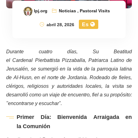
lpj.org
Noticias
,
Pastoral Visits
Es
abril 28, 2026
Durante cuatro días, Su Beatitud
el Cardenal Pierbattista Pizzaballa, Patriarca Latino de
Jerusalén, se sumergió en la vida de la parroquia latina
de Al-Husn, en el norte de Jordania. Rodeado de fieles,
clérigos, religiosos y autoridades locales, la visita se
desarrolló como un viaje de encuentro, fiel a su propósito:
"encontrarse y escuchar".
Primer Día: Bienvenida Arraigada en
la Comunión