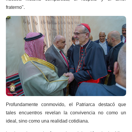
fraterno".
Profundamente conmovido, el Patriarca destacó que
tales encuentros revelan la convivencia no como un
ideal, sino como una realidad cotidiana.