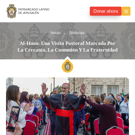
Donar ahora
Inicio
Noticias
Al-Husn: Una Visita Pastoral Marcada Por
La Cercanía, La Comunión Y La Fraternidad