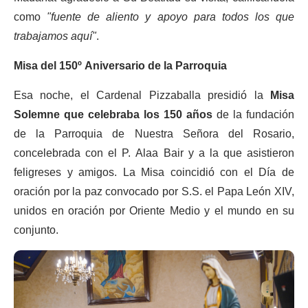
como
"fuente de aliento y apoyo para todos los que
trabajamos aquí"
.
Misa del 150º Aniversario de la Parroquia
Esa noche, el Cardenal Pizzaballa presidió la
Misa
Solemne que celebraba los 150 años
de la fundación
de la Parroquia de Nuestra Señora del Rosario,
concelebrada con el P. Alaa Bair y a la que asistieron
feligreses y amigos. La Misa coincidió con el Día de
oración por la paz convocado por S.S. el Papa León XIV,
unidos en oración por Oriente Medio y el mundo en su
conjunto.