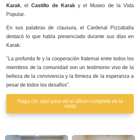
Karak
, el
Castillo de Karak
y el Museo de la Vida
Popular.
En sus palabras de clausura, el Cardenal Pizzaballa
destacó lo que había presenciado durante sus días en
Karak:
"La profunda fe y la cooperación fraternal entre todos los
miembros de la comunidad son un testimonio vivo de la
belleza de la convivencia y la firmeza de la esperanza a
pesar de todos los desafíos".
Haga clic aquí para ver el álbum completo de la
visita