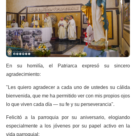
En su homilía, el Patriarca expresó su sincero
agradecimiento:
"Les quiero agradecer a cada uno de ustedes su cálida
bienvenida, que me ha permitido ver con mis propios ojos
lo que viven cada día — su fe y su perseverancia".
Felicitó a la parroquia por su aniversario, elogiando
especialmente a los jóvenes por su papel activo en la
vida parroquial: