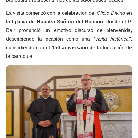
La visita comenzó con la celebración del
Oficio Divino
en
la
Iglesia de Nuestra Señora del Rosario,
donde el P.
Bair pronunció un emotivo discurso de bienvenida,
describiendo la ocasión como una
"visita histórica"
,
coincidiendo con el
150 aniversario
de la fundación de
la parroquia.