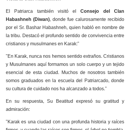
El Patriarca también visitó el
Consejo del Clan
Habashneh (Diwan)
, donde fue calurosamente recibido
por el Sr. Bashar Habashneh, quien habló en nombre de
la tribu. Destacó el profundo sentido de convivencia entre
cristianos y musulmanes en Karak:"
"En Karak, nunca nos hemos sentido extraños. Cristianos
y Musulmanes aquí formamos un solo cuerpo y un tejido
esencial de esta ciudad. Muchos de nosotros también
somos graduados en la escuela del Patriarcado, donde
su cultura de cuidado nos ha alcanzado a todos."
En su respuesta, Su Beatitud expresó su gratitud y
admiración:
"Karak es una ciudad con una profunda historia y raíces