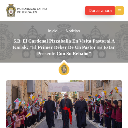
Donar ahora
Inicio
Noticias
S.B. El Cardenal Pizzaballa En Visita Pastoral A
Karak: "El Primer Deber De Un Pastor Es Estar
Presente Con Su Rebaño"