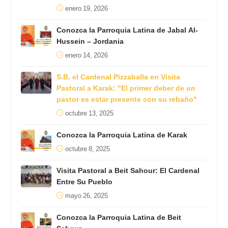
enero 19, 2026
Conozca la Parroquia Latina de Jabal Al-
Hussein – Jordania
enero 14, 2026
S.B. el Cardenal Pizzaballa en Visita
Pastoral a Karak: "El primer deber de un
pastor es estar presente con su rebaño"
octubre 13, 2025
Conozca la Parroquia Latina de Karak
octubre 8, 2025
Visita Pastoral a Beit Sahour: El Cardenal
Entre Su Pueblo
mayo 26, 2025
Conozca la Parroquia Latina de Beit