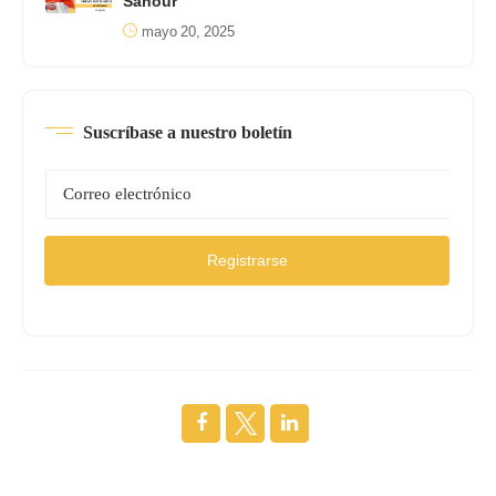
Sahour
mayo 20, 2025
Suscríbase a nuestro boletín
Registrarse