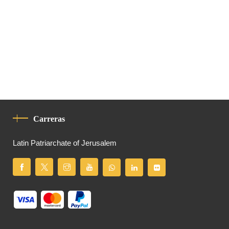
Carreras
Latin Patriarchate of Jerusalem