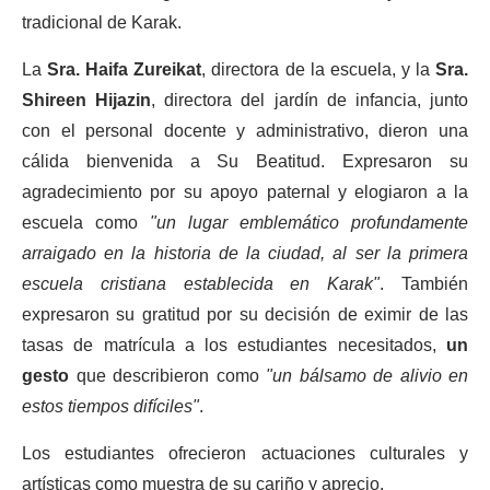
tradicional de Karak.
La
Sra. Haifa Zureikat
, directora de la escuela, y la
Sra.
Shireen Hijazin
, directora del jardín de infancia, junto
con el personal docente y administrativo, dieron una
cálida bienvenida a Su Beatitud. Expresaron su
agradecimiento por su apoyo paternal y elogiaron a la
escuela como
"un lugar emblemático profundamente
arraigado en la historia de la ciudad, al ser la primera
escuela cristiana establecida en Karak"
. También
expresaron su gratitud por su decisión de eximir de las
tasas de matrícula a los estudiantes necesitados,
un
gesto
que describieron como
"un bálsamo de alivio en
estos tiempos difíciles"
.
Los estudiantes ofrecieron actuaciones culturales y
artísticas como muestra de su cariño y aprecio.