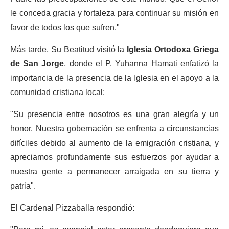
le conceda gracia y fortaleza para continuar su misión en
favor de todos los que sufren."
Más tarde, Su Beatitud visitó la
Iglesia Ortodoxa Griega
de San Jorge
, donde el P. Yuhanna Hamati enfatizó la
importancia de la presencia de la Iglesia en el apoyo a la
comunidad cristiana local:
"Su presencia entre nosotros es una gran alegría y un
honor. Nuestra gobernación se enfrenta a circunstancias
difíciles debido al aumento de la emigración cristiana, y
apreciamos profundamente sus esfuerzos por ayudar a
nuestra gente a permanecer arraigada en su tierra y
patria".
El Cardenal Pizzaballa respondió: