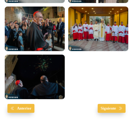
Anterior
Siguiente