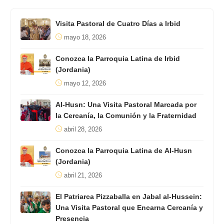
Visita Pastoral de Cuatro Días a Irbid
mayo 18, 2026
Conozca la Parroquia Latina de Irbid
(Jordania)
mayo 12, 2026
Al-Husn: Una Visita Pastoral Marcada por
la Cercanía, la Comunión y la Fraternidad
abril 28, 2026
Conozca la Parroquia Latina de Al-Husn
(Jordania)
abril 21, 2026
El Patriarca Pizzaballa en Jabal al-Hussein:
Una Visita Pastoral que Encarna Cercanía y
Presencia