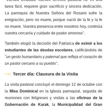
tarea fácil, requiere gran sacrificio y sincera dedicación.
La parroquia de Nuestra Señora del Rosario sufre la
emigración, pero no muere, porque nació de la fe y la fe
no muere. Vuestra presencia entre nosotros hoy, continúa
vuestra cercanía y cuidado de pastor amoroso".
También elogió la decisión del Patriarca
de eximir a los
estudiantes de las deudas escolares
, calificándola de
"un gesto humanitario y paternal que refleja el corazón de
un pastor cercano a su pueblo"
.
Tercer día: Clausura de la Visita
La visita pastoral concluyó el domingo 12 de octubre con
la
Misa Dominical
en la Iglesia parroquial, seguida de
reuniones con feligreses y visitas a las
oficinas de la
Gobernación de Karak
, la
Municipalidad del Gran