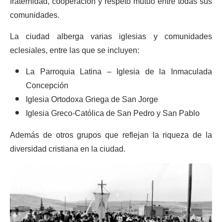
fraternidad, cooperación y respeto mutuo entre todas sus
comunidades.
La ciudad alberga varias iglesias y comunidades
eclesiales, entre las que se incluyen:
La Parroquia Latina – Iglesia de la Inmaculada
Concepción
Iglesia Ortodoxa Griega de San Jorge
Iglesia Greco-Católica de San Pedro y San Pablo
Además de otros grupos que reflejan la riqueza de la
diversidad cristiana en la ciudad.