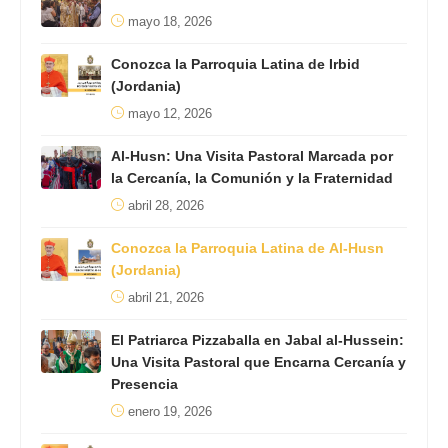
mayo 18, 2026
Conozca la Parroquia Latina de Irbid
(Jordania)
mayo 12, 2026
Al-Husn: Una Visita Pastoral Marcada por
la Cercanía, la Comunión y la Fraternidad
abril 28, 2026
Conozca la Parroquia Latina de Al-Husn
(Jordania)
abril 21, 2026
El Patriarca Pizzaballa en Jabal al-Hussein:
Una Visita Pastoral que Encarna Cercanía y
Presencia
enero 19, 2026