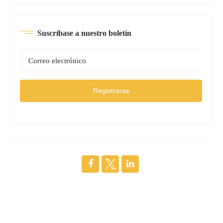
Suscríbase a nuestro boletín
Registrarse