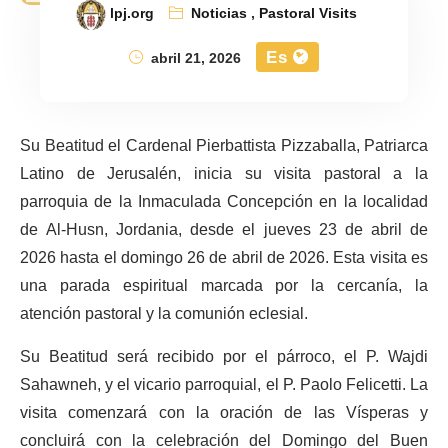
lpj.org
Noticias
,
Pastoral Visits
Es
abril 21, 2026
Su Beatitud el Cardenal Pierbattista Pizzaballa, Patriarca
Latino de Jerusalén, inicia su visita pastoral a la
parroquia de la Inmaculada Concepción en la localidad
de Al-Husn, Jordania, desde el jueves 23 de abril de
2026 hasta el domingo 26 de abril de 2026. Esta visita es
una parada espiritual marcada por la cercanía, la
atención pastoral y la comunión eclesial.
Su Beatitud será recibido por el párroco, el P. Wajdi
Sahawneh, y el vicario parroquial, el P. Paolo Felicetti. La
visita comenzará con la oración de las Vísperas y
concluirá con la celebración del Domingo del Buen