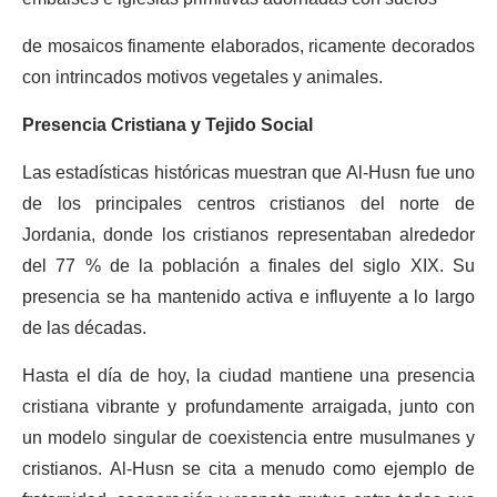
de mosaicos finamente elaborados, ricamente decorados
con intrincados motivos vegetales y animales.
Presencia Cristiana y Tejido Social
Las estadísticas históricas muestran que Al-Husn fue uno
de los principales centros cristianos del norte de
Jordania, donde los cristianos representaban alrededor
del 77 % de la población a finales del siglo XIX. Su
presencia se ha mantenido activa e influyente a lo largo
de las décadas.
Hasta el día de hoy, la ciudad mantiene una presencia
cristiana vibrante y profundamente arraigada, junto con
un modelo singular de coexistencia entre musulmanes y
cristianos. Al-Husn se cita a menudo como ejemplo de