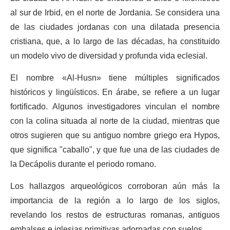
al sur de Irbid, en el norte de Jordania. Se considera una
de las ciudades jordanas con una dilatada presencia
cristiana, que, a lo largo de las décadas, ha constituido
un modelo vivo de diversidad y profunda vida eclesial.
El nombre «Al-Husn» tiene múltiples significados
históricos y lingüísticos. En árabe, se refiere a un lugar
fortificado. Algunos investigadores vinculan el nombre
con la colina situada al norte de la ciudad, mientras que
otros sugieren que su antiguo nombre griego era Hypos,
que significa "caballo", y que fue una de las ciudades de
la Decápolis durante el periodo romano.
Los hallazgos arqueológicos corroboran aún más la
importancia de la región a lo largo de los siglos,
revelando los restos de estructuras romanas, antiguos
embalses e iglesias primitivas adornadas con suelos