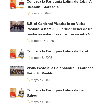
Conozca la Parroquia Latina de Jabal Al-
Hussein – Jordania
enero 14, 2026
S.B. el Cardenal Pizzaballa en Visita
Pastoral a Karak: "El primer deber de un
pastor es estar presente con su rebaño"
octubre 13, 2025
Conozca la Parroquia Latina de Karak
octubre 8, 2025
Visita Pastoral a Beit Sahour: El Cardenal
Entre Su Pueblo
mayo 26, 2025
Conozca la Parroquia Latina de Beit
Sahour
mayo 20, 2025