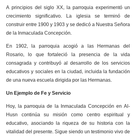
A principios del siglo XX, la parroquia experimentó un
crecimiento significativo. La iglesia se terminó de
construir entre 1900 y 1903 y se dedicó a Nuestra Señora
de la Inmaculada Concepción.
En 1902, la parroquia acogió a las Hermanas del
Rosario, lo que fortaleció la presencia de la vida
consagrada y contribuyó al desarrollo de los servicios
educativos y sociales en la ciudad, incluida la fundación
de una nueva escuela dirigida por las Hermanas.
Un Ejemplo de Fe y Servicio
Hoy, la parroquia de la Inmaculada Concepción en Al-
Husn continúa su misión como centro espiritual y
educativo, asociando la riqueza de su historia con la
vitalidad del presente. Sigue siendo un testimonio vivo de