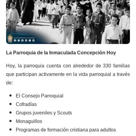
La Parroquia de la Inmaculada Concepción Hoy
Hoy, la parroquia cuenta con alrededor de 330 familias
que participan activamente en la vida parroquial a través
de:
El Consejo Parroquial
Cofradías
Grupos juveniles y Scouts
Monaguillos
Programas de formación cristiana para adultos