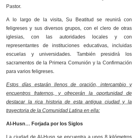
Pastor.
A lo largo de la visita, Su Beatitud se reunirá con
feligreses y sus diversos grupos, con el clero de otras
iglesias, con las autoridades locales y con
representantes de instituciones educativas, incluidas
escuelas y universidades. También presidirá los
sacramentos de la Primera Comunión y la Confirmación
para varios feligreses.
Estos días estarán llenos de oración, intercambio y
encuentros fraternos, y ofrecerán la oportunidad de
destacar la rica historia de esta antigua ciudad y la
trayectoria de la Comunidad Latina en ella:
Al-Husn… Forjada por los Siglos
La ciudad de Al-Husn se encuentra a unos 8 kilómetros