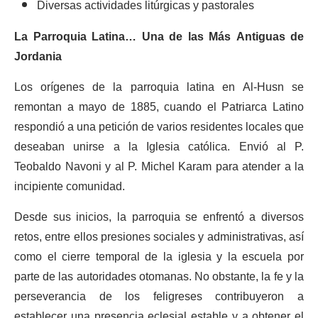
Diversas actividades litúrgicas y pastorales
La Parroquia Latina… Una de las Más Antiguas de
Jordania
Los orígenes de la parroquia latina en Al-Husn se
remontan a mayo de 1885, cuando el Patriarca Latino
respondió a una petición de varios residentes locales que
deseaban unirse a la Iglesia católica. Envió al P.
Teobaldo Navoni y al P. Michel Karam para atender a la
incipiente comunidad.
Desde sus inicios, la parroquia se enfrentó a diversos
retos, entre ellos presiones sociales y administrativas, así
como el cierre temporal de la iglesia y la escuela por
parte de las autoridades otomanas. No obstante, la fe y la
perseverancia de los feligreses contribuyeron a
establecer una presencia eclesial estable y a obtener el