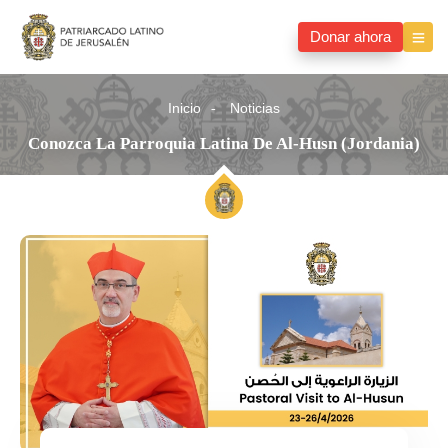
Donar ahora
Inicio
Noticias
Conozca La Parroquia Latina De Al-Husn (Jordania)