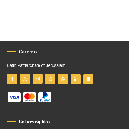
Carreras
Latin Patriarchate of Jerusalem
Enlaces rápidos