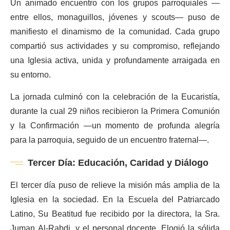
Un animado encuentro con los grupos parroquiales —
entre ellos, monaguillos, jóvenes y scouts— puso de
manifiesto el dinamismo de la comunidad. Cada grupo
compartió sus actividades y su compromiso, reflejando
una Iglesia activa, unida y profundamente arraigada en
su entorno.
La jornada culminó con la celebración de la Eucaristía,
durante la cual 29 niños recibieron la Primera Comunión
y la Confirmación —un momento de profunda alegría
para la parroquia, seguido de un encuentro fraternal—.
Tercer Día: Educación, Caridad y Diálogo
El tercer día puso de relieve la misión más amplia de la
Iglesia en la sociedad. En la Escuela del Patriarcado
Latino, Su Beatitud fue recibido por la directora, la Sra.
Juman Al-Rabdi, y el personal docente. Elogió la sólida