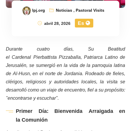
lpj.org
Noticias
,
Pastoral Visits
Es
abril 28, 2026
Durante cuatro días, Su Beatitud
el Cardenal Pierbattista Pizzaballa, Patriarca Latino de
Jerusalén, se sumergió en la vida de la parroquia latina
de Al-Husn, en el norte de Jordania. Rodeado de fieles,
clérigos, religiosos y autoridades locales, la visita se
desarrolló como un viaje de encuentro, fiel a su propósito:
"encontrarse y escuchar".
Primer Día: Bienvenida Arraigada en
la Comunión