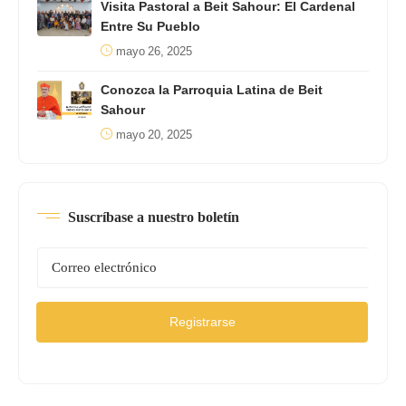
Visita Pastoral a Beit Sahour: El Cardenal
Entre Su Pueblo
mayo 26, 2025
Conozca la Parroquia Latina de Beit
Sahour
mayo 20, 2025
Suscríbase a nuestro boletín
Registrarse