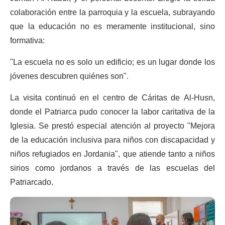
colaboración entre la parroquia y la escuela, subrayando
que la educación no es meramente institucional, sino
formativa:
"La escuela no es solo un edificio; es un lugar donde los
jóvenes descubren quiénes son".
La visita continuó en el centro de Cáritas de Al-Husn,
donde el Patriarca pudo conocer la labor caritativa de la
Iglesia. Se prestó especial atención al proyecto "Mejora
de la educación inclusiva para niños con discapacidad y
niños refugiados en Jordania", que atiende tanto a niños
sirios como jordanos a través de las escuelas del
Patriarcado.