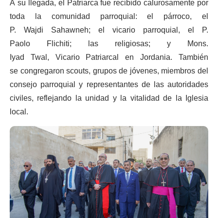
A su llegada, el Patriarca fue recibido calurosamente por
toda la comunidad parroquial: el párroco, el
P. Wajdi Sahawneh; el vicario parroquial, el P.
Paolo Flichiti; las religiosas; y Mons.
Iyad Twal, Vicario Patriarcal en Jordania. También
se congregaron scouts, grupos de jóvenes, miembros del
consejo parroquial y representantes de las autoridades
civiles, reflejando la unidad y la vitalidad de la Iglesia
local.