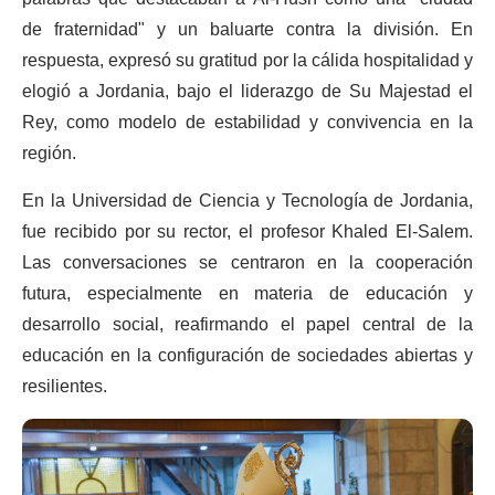
de fraternidad" y un baluarte contra la división. En
respuesta, expresó su gratitud por la cálida hospitalidad y
elogió a Jordania, bajo el liderazgo de Su Majestad el
Rey, como modelo de estabilidad y convivencia en la
región.
En la Universidad de Ciencia y Tecnología de Jordania,
fue recibido por su rector, el profesor Khaled El-Salem.
Las conversaciones se centraron en la cooperación
futura, especialmente en materia de educación y
desarrollo social, reafirmando el papel central de la
educación en la configuración de sociedades abiertas y
resilientes.