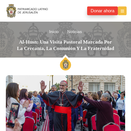
Donar ahora
Inicio
Noticias
Al-Husn: Una Visita Pastoral Marcada Por
La Cercanía, La Comunión Y La Fraternidad