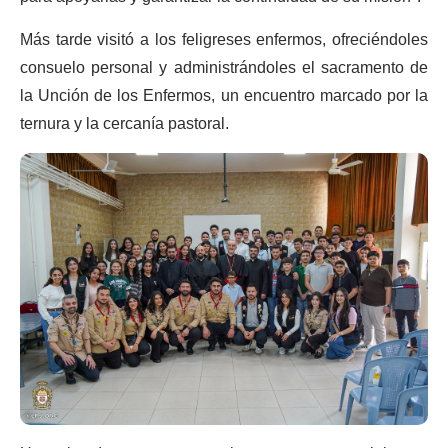
Más tarde visitó a los feligreses enfermos, ofreciéndoles
consuelo personal y administrándoles el sacramento de
la Unción de los Enfermos, un encuentro marcado por la
ternura y la cercanía pastoral.