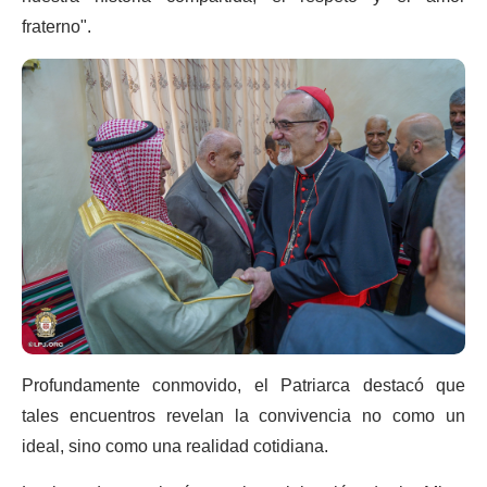
fraterno".
Profundamente conmovido, el Patriarca destacó que
tales encuentros revelan la convivencia no como un
ideal, sino como una realidad cotidiana.