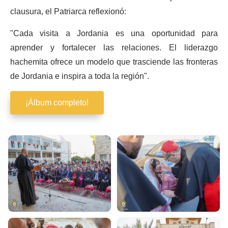
clausura, el Patriarca reflexionó:
"Cada visita a Jordania es una oportunidad para
aprender y fortalecer las relaciones. El liderazgo
hachemita ofrece un modelo que trasciende las fronteras
de Jordania e inspira a toda la región".
¡Álbum completo!