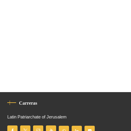
Carreras
Latin Patriarchate of Jerusalem