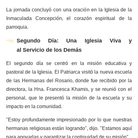
La jornada concluyó con una oración en la Iglesia de la
Inmaculada Concepción, el corazón espiritual de la
parroquia.
Segundo Día: Una Iglesia Viva y
al Servicio de los Demás
El segundo día se centró en la misión educativa y
pastoral de la Iglesia. El Patriarca visitó la nueva escuela
de las Hermanas del Rosario, donde fue recibido por la
directora, la Hna. Francesca Khamis, y se reunió con el
personal, que le presentó la misión de la escuela y su
impacto en la comunidad.
"Estoy profundamente impresionado por lo que nuestras
hermanas religiosas están logrando", dijo. "Estamos aquí
para apoyarlas y garantizar la continuidad de su misión".