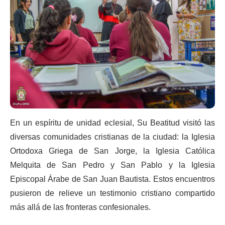
En un espíritu de unidad eclesial, Su Beatitud visitó las
diversas comunidades cristianas de la ciudad: la Iglesia
Ortodoxa Griega de San Jorge, la Iglesia Católica
Melquita de San Pedro y San Pablo y la Iglesia
Episcopal Árabe de San Juan Bautista. Estos encuentros
pusieron de relieve un testimonio cristiano compartido
más allá de las fronteras confesionales.