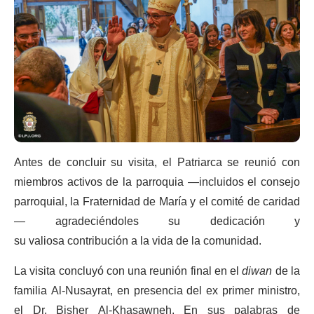
Antes de concluir su visita, el Patriarca se reunió con
miembros activos de la parroquia —incluidos el consejo
parroquial, la Fraternidad de María y el comité de caridad
— agradeciéndoles su dedicación y
su valiosa contribución a la vida de la comunidad.
La visita concluyó con una reunión final en el
diwan
de la
familia Al-Nusayrat, en presencia del ex primer ministro,
el Dr. Bisher Al-Khasawneh. En sus palabras de