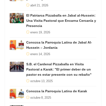
abril 21, 2026
El Patriarca Pizzaballa en Jabal al-Hussein:
Una Visita Pastoral que Encarna Cercanía y
Presencia
enero 19, 2026
Conozca la Parroquia Latina de Jabal Al-
Hussein – Jordania
enero 14, 2026
S.B. el Cardenal Pizzaballa en Visita
Pastoral a Karak: "El primer deber de un
pastor es estar presente con su rebaño"
octubre 13, 2025
Conozca la Parroquia Latina de Karak
octubre 8, 2025