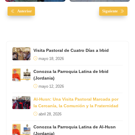
Anterior
Siguiente
Visita Pastoral de Cuatro Días a Irbid
mayo 18, 2026
Conozca la Parroquia Latina de Irbid
(Jordania)
mayo 12, 2026
Al-Husn: Una Visita Pastoral Marcada por
la Cercanía, la Comunión y la Fraternidad
abril 28, 2026
Conozca la Parroquia Latina de Al-Husn
(Jordania)