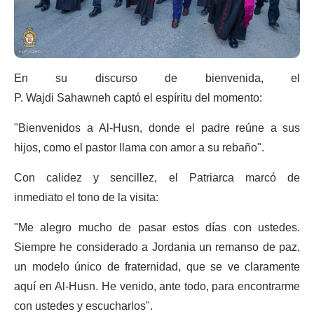
En su discurso de bienvenida, el
P. Wajdi Sahawneh captó el espíritu del momento:
"Bienvenidos a Al-Husn, donde el padre reúne a sus
hijos, como el pastor llama con amor a su rebaño".
Con calidez y sencillez, el Patriarca marcó de
inmediato el tono de la visita:
"Me alegro mucho de pasar estos días con ustedes.
Siempre he considerado a Jordania un remanso de paz,
un modelo único de fraternidad, que se ve claramente
aquí en Al-Husn. He venido, ante todo, para encontrarme
con ustedes y escucharlos".