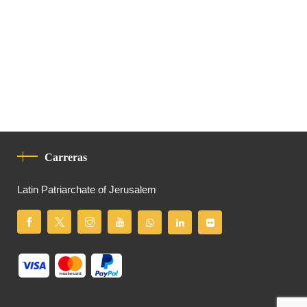
Carreras
Latin Patriarchate of Jerusalem