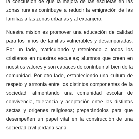
la conclusión de que la mejora de las escuelas en las
zonas rurales contribuye a reducir la emigración de las
familias a las zonas urbanas y al extranjero.
Nuestra misión es promover una educación de calidad
para los niños de familias vulnerables y desamparadas.
Por un lado, matriculando y reteniendo a todos los
cristianos en nuestras escuelas; alumnos que creen en
nuestros valores y son capaces de contribuir al bien de la
comunidad. Por otro lado, estableciendo una cultura de
respeto y armonía entre los distintos componentes de la
sociedad; alimentando una comunidad escolar de
convivencia, tolerancia y aceptación entre las distintas
sectas y orígenes religiosos; preparándolos para que
desempeñen un papel vital en la construcción de una
sociedad civil jordana sana.