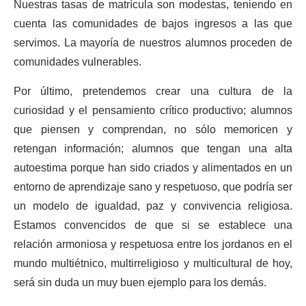
Nuestras tasas de matrícula son modestas, teniendo en
cuenta las comunidades de bajos ingresos a las que
servimos. La mayoría de nuestros alumnos proceden de
comunidades vulnerables.
Por último, pretendemos crear una cultura de la
curiosidad y el pensamiento crítico productivo; alumnos
que piensen y comprendan, no sólo memoricen y
retengan información; alumnos que tengan una alta
autoestima porque han sido criados y alimentados en un
entorno de aprendizaje sano y respetuoso, que podría ser
un modelo de igualdad, paz y convivencia religiosa.
Estamos convencidos de que si se establece una
relación armoniosa y respetuosa entre los jordanos en el
mundo multiétnico, multirreligioso y multicultural de hoy,
será sin duda un muy buen ejemplo para los demás.