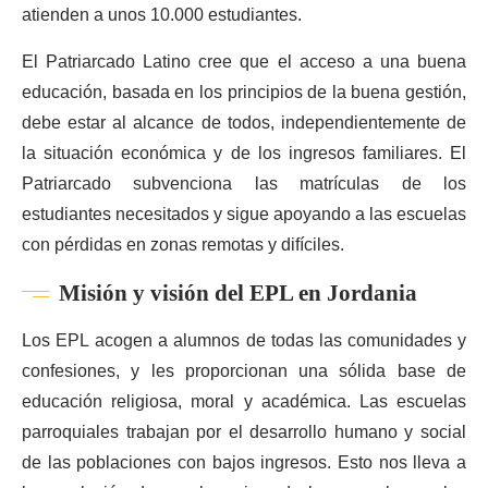
atienden a unos 10.000 estudiantes.
El Patriarcado Latino cree que el acceso a una buena
educación, basada en los principios de la buena gestión,
debe estar al alcance de todos, independientemente de
la situación económica y de los ingresos familiares. El
Patriarcado subvenciona las matrículas de los
estudiantes necesitados y sigue apoyando a las escuelas
con pérdidas en zonas remotas y difíciles.
Misión y visión del EPL en Jordania
Los EPL acogen a alumnos de todas las comunidades y
confesiones, y les proporcionan una sólida base de
educación religiosa, moral y académica. Las escuelas
parroquiales trabajan por el desarrollo humano y social
de las poblaciones con bajos ingresos. Esto nos lleva a