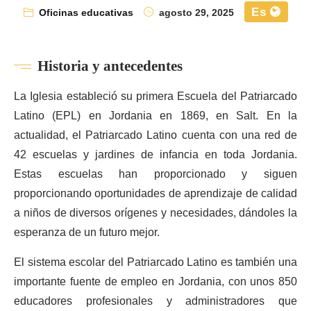
Es
Oficinas educativas
agosto 29, 2025
Historia y antecedentes
La Iglesia estableció su primera Escuela del Patriarcado
Latino (EPL) en Jordania en 1869, en Salt. En la
actualidad, el Patriarcado Latino cuenta con una red de
42 escuelas y jardines de infancia en toda Jordania.
Estas escuelas han proporcionado y siguen
proporcionando oportunidades de aprendizaje de calidad
a niños de diversos orígenes y necesidades, dándoles la
esperanza de un futuro mejor.
El sistema escolar del Patriarcado Latino es también una
importante fuente de empleo en Jordania, con unos 850
educadores profesionales y administradores que