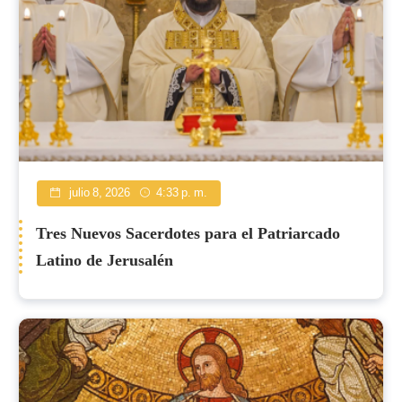
julio 8, 2026
4:33 p. m.
Tres Nuevos Sacerdotes para el Patriarcado
Latino de Jerusalén