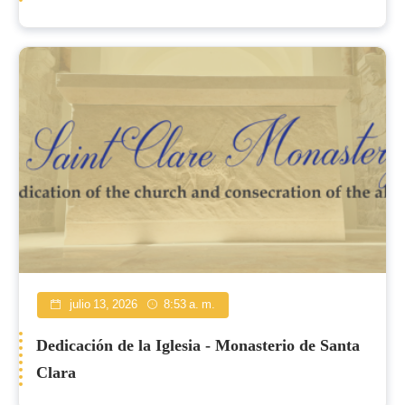
julio 13, 2026
8:53 a. m.
Dedicación de la Iglesia - Monasterio de Santa
Clara