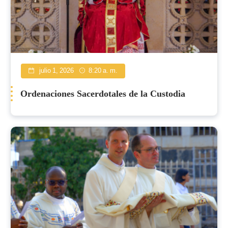
julio 1, 2026
8:20 a. m.
Ordenaciones Sacerdotales de la Custodia