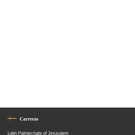
Carreras
Latin Patriarchate of Jerusalem