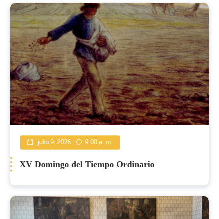
julio 9, 2026
9:00 a. m.
XV Domingo del Tiempo Ordinario