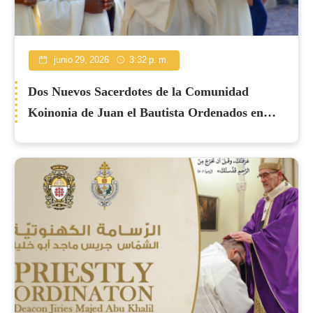
junio 29, 2026
3:32 p. m.
Dos Nuevos Sacerdotes de la Comunidad
Koinonia de Juan el Bautista Ordenados en
Cafarnaúm