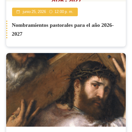
junio 25, 2026
12:00 p. m.
Nombramientos pastorales para el año 2026-
2027