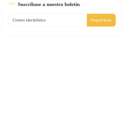
Suscríbase a nuestro boletín
Registrarse