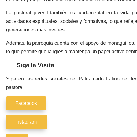
La pastoral juvenil también es fundamental en la vida p
actividades espirituales, sociales y formativas, lo que refl
generaciones más jóvenes.
Además, la parroquia cuenta con el apoyo de monaguillos, 
lo que permite que la Iglesia mantenga un papel activo dentr
Siga la Visita
Siga en las redes sociales del Patriarcado Latino de Je
pastoral.
Facebook
Instagram