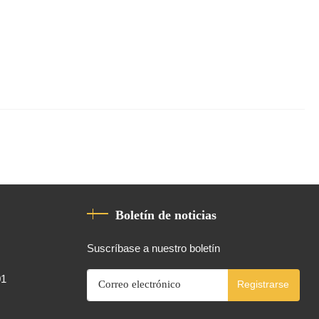
Boletín de noticias
Suscríbase a nuestro boletín
01
Registrarse