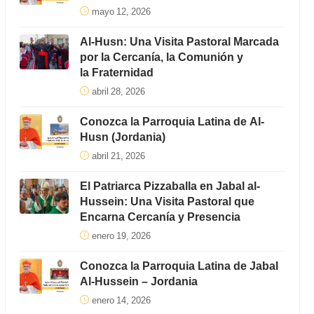
mayo 12, 2026
Al-Husn: Una Visita Pastoral Marcada
por la Cercanía, la Comunión y
la Fraternidad
abril 28, 2026
Conozca la Parroquia Latina de Al-
Husn (Jordania)
abril 21, 2026
El Patriarca Pizzaballa en Jabal al-
Hussein: Una Visita Pastoral que
Encarna Cercanía y Presencia
enero 19, 2026
Conozca la Parroquia Latina de Jabal
Al-Hussein – Jordania
enero 14, 2026