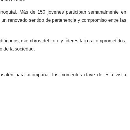
arroquial. Más de 150 jóvenes participan semanalmente en
eja un renovado sentido de pertenencia y compromiso entre las
diáconos, miembros del coro y líderes laicos comprometidos,
o de la sociedad.
rusalén para acompañar los momentos clave de esta visita