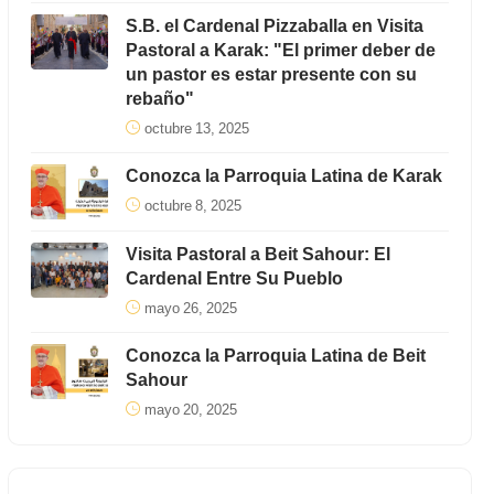
S.B. el Cardenal Pizzaballa en Visita
Pastoral a Karak: "El primer deber de
un pastor es estar presente con su
rebaño"
octubre 13, 2025
Conozca la Parroquia Latina de Karak
octubre 8, 2025
Visita Pastoral a Beit Sahour: El
Cardenal Entre Su Pueblo
mayo 26, 2025
Conozca la Parroquia Latina de Beit
Sahour
mayo 20, 2025