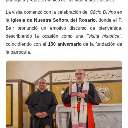
La visita comenzó con la celebración del
Oficio Divino
en
la
Iglesia de Nuestra Señora del Rosario,
donde el P.
Bair pronunció un emotivo discurso de bienvenida,
describiendo la ocasión como una
"visita histórica"
,
coincidiendo con el
150 aniversario
de la fundación de
la parroquia.