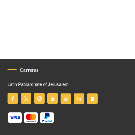
Carreras
Latin Patriarchate of Jerusalem