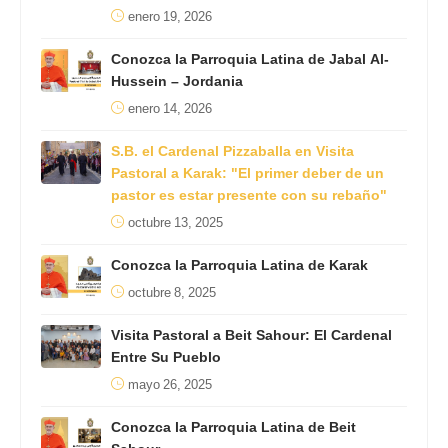
enero 19, 2026
Conozca la Parroquia Latina de Jabal Al-
Hussein – Jordania
enero 14, 2026
S.B. el Cardenal Pizzaballa en Visita
Pastoral a Karak: "El primer deber de un
pastor es estar presente con su rebaño"
octubre 13, 2025
Conozca la Parroquia Latina de Karak
octubre 8, 2025
Visita Pastoral a Beit Sahour: El Cardenal
Entre Su Pueblo
mayo 26, 2025
Conozca la Parroquia Latina de Beit