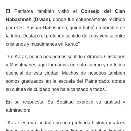
El Patriarca también visitó el
Consejo del Clan
Habashneh (Diwan)
, donde fue calurosamente recibido
por el Sr. Bashar Habashneh, quien habló en nombre de
la tribu. Destacó el profundo sentido de convivencia entre
cristianos y musulmanes en Karak:"
"En Karak, nunca nos hemos sentido extraños. Cristianos
y Musulmanes aquí formamos un solo cuerpo y un tejido
esencial de esta ciudad. Muchos de nosotros también
somos graduados en la escuela del Patriarcado, donde
su cultura de cuidado nos ha alcanzado a todos."
En su respuesta, Su Beatitud expresó su gratitud y
admiración:
"Karak es una ciudad con una profunda historia y raíces