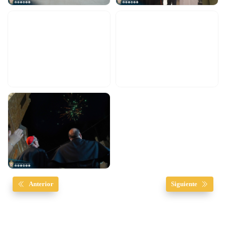
Anterior
Siguiente