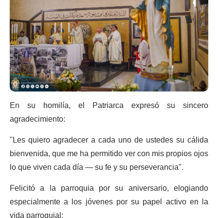
En su homilía, el Patriarca expresó su sincero
agradecimiento:
"Les quiero agradecer a cada uno de ustedes su cálida
bienvenida, que me ha permitido ver con mis propios ojos
lo que viven cada día — su fe y su perseverancia".
Felicitó a la parroquia por su aniversario, elogiando
especialmente a los jóvenes por su papel activo en la
vida parroquial: