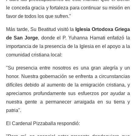
le conceda gracia y fortaleza para continuar su misión en
favor de todos los que sufren."
Más tarde, Su Beatitud visitó la
Iglesia Ortodoxa Griega
de San Jorge
, donde el P. Yuhanna Hamati enfatizó la
importancia de la presencia de la Iglesia en el apoyo a la
comunidad cristiana local:
"Su presencia entre nosotros es una gran alegría y un
honor. Nuestra gobernación se enfrenta a circunstancias
difíciles debido al aumento de la emigración cristiana, y
apreciamos profundamente sus esfuerzos por ayudar a
nuestra gente a permanecer arraigada en su tierra y
patria".
El Cardenal Pizzaballa respondió: