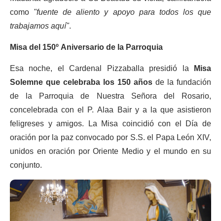
como
"fuente de aliento y apoyo para todos los que
trabajamos aquí"
.
Misa del 150º Aniversario de la Parroquia
Esa noche, el Cardenal Pizzaballa presidió la
Misa
Solemne que celebraba los 150 años
de la fundación
de la Parroquia de Nuestra Señora del Rosario,
concelebrada con el P. Alaa Bair y a la que asistieron
feligreses y amigos. La Misa coincidió con el Día de
oración por la paz convocado por S.S. el Papa León XIV,
unidos en oración por Oriente Medio y el mundo en su
conjunto.