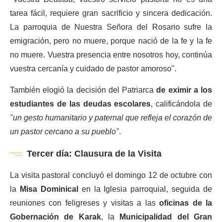
tarea fácil, requiere gran sacrificio y sincera dedicación.
La parroquia de Nuestra Señora del Rosario sufre la
emigración, pero no muere, porque nació de la fe y la fe
no muere. Vuestra presencia entre nosotros hoy, continúa
vuestra cercanía y cuidado de pastor amoroso".
También elogió la decisión del Patriarca
de eximir a los
estudiantes de las deudas escolares
, calificándola de
"un gesto humanitario y paternal que refleja el corazón de
un pastor cercano a su pueblo"
.
Tercer día: Clausura de la Visita
La visita pastoral concluyó el domingo 12 de octubre con
la
Misa Dominical
en la Iglesia parroquial, seguida de
reuniones con feligreses y visitas a las
oficinas de la
Gobernación de Karak
, la
Municipalidad del Gran