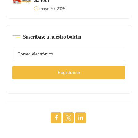
Sahour
mayo 20, 2025
Suscríbase a nuestro boletín
Registrarse