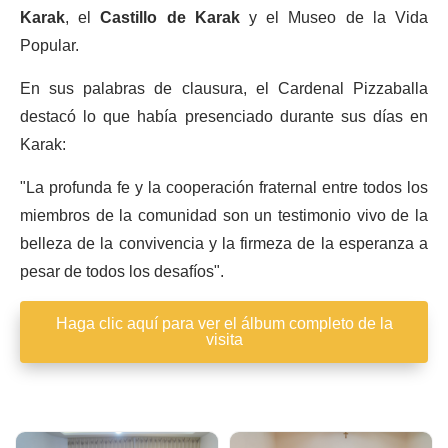
Karak
, el
Castillo de Karak
y el Museo de la Vida
Popular.
En sus palabras de clausura, el Cardenal Pizzaballa
destacó lo que había presenciado durante sus días en
Karak:
"La profunda fe y la cooperación fraternal entre todos los
miembros de la comunidad son un testimonio vivo de la
belleza de la convivencia y la firmeza de la esperanza a
pesar de todos los desafíos".
Haga clic aquí para ver el álbum completo de la
visita