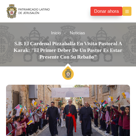
Donar ahora
Inicio
Noticias
S.B. El Cardenal Pizzaballa En Visita Pastoral A
Karak: "El Primer Deber De Un Pastor Es Estar
Presente Con Su Rebaño"