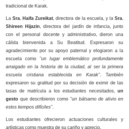
tradicional de Karak.
La
Sra. Haifa Zureikat
, directora de la escuela, y la
Sra.
Shireen Hijazin
, directora del jardín de infancia, junto
con el personal docente y administrativo, dieron una
cálida bienvenida a Su Beatitud. Expresaron su
agradecimiento por su apoyo paternal y elogiaron a la
escuela como
"un lugar emblemático profundamente
arraigado en la historia de la ciudad, al ser la primera
escuela cristiana establecida en Karak"
. También
expresaron su gratitud por su decisión de eximir de las
tasas de matrícula a los estudiantes necesitados,
un
gesto
que describieron como
"un bálsamo de alivio en
estos tiempos difíciles"
.
Los estudiantes ofrecieron actuaciones culturales y
artísticas como muestra de su cariño y aprecio.