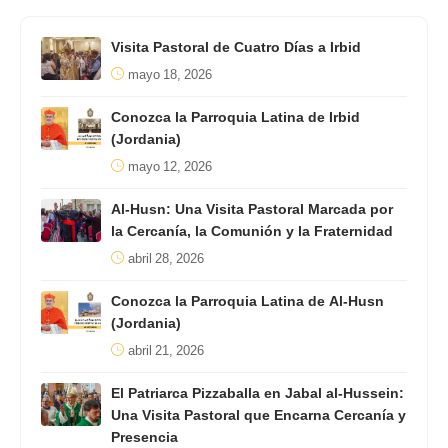
Visita Pastoral de Cuatro Días a Irbid
mayo 18, 2026
Conozca la Parroquia Latina de Irbid
(Jordania)
mayo 12, 2026
Al-Husn: Una Visita Pastoral Marcada por
la Cercanía, la Comunión y la Fraternidad
abril 28, 2026
Conozca la Parroquia Latina de Al-Husn
(Jordania)
abril 21, 2026
El Patriarca Pizzaballa en Jabal al-Hussein:
Una Visita Pastoral que Encarna Cercanía y
Presencia